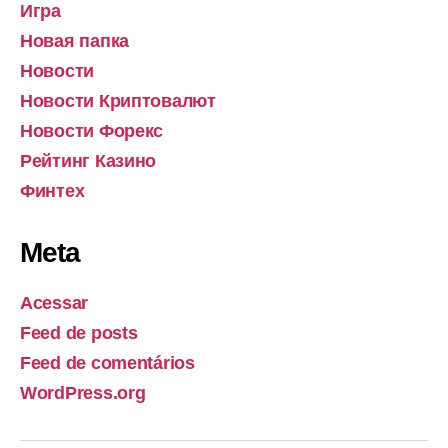
Игра
Новая папка
Новости
Новости Криптовалют
Новости Форекс
Рейтинг Казино
Финтех
Meta
Acessar
Feed de posts
Feed de comentários
WordPress.org