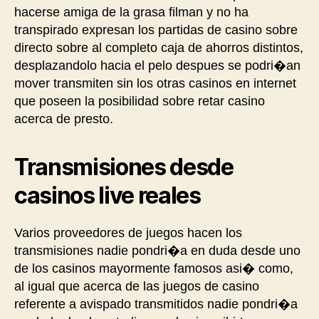
hacerse amiga de la grasa filman y no ha
transpirado expresan los partidas de casino sobre
directo sobre al completo caja de ahorros distintos,
desplazandolo hacia el pelo despues se podri�an
mover transmiten sin los otras casinos en internet
que poseen la posibilidad sobre retar casino
acerca de presto.
Transmisiones desde
casinos live reales
Varios proveedores de juegos hacen los
transmisiones nadie pondri�a en duda desde uno
de los casinos mayormente famosos asi� como,
al igual que acerca de las juegos de casino
referente a avispado transmitidos nadie pondri�a