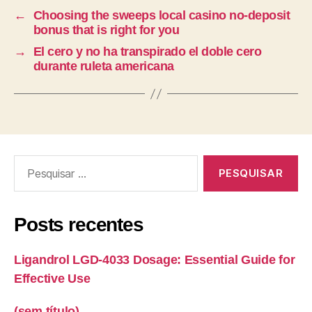
←
Choosing the sweeps local casino no-deposit
bonus that is right for you
→
El cero y no ha transpirado el doble cero
durante ruleta americana
Posts recentes
Ligandrol LGD-4033 Dosage: Essential Guide for
Effective Use
(sem título)