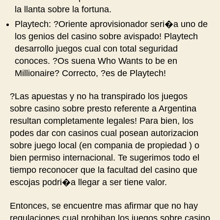
la llanta sobre la fortuna.
Playtech: ?Oriente aprovisionador seri�a uno de
los genios del casino sobre avispado! Playtech
desarrollo juegos cual con total seguridad
conoces. ?Os suena Who Wants to be en
Millionaire? Correcto, ?es de Playtech!
?Las apuestas y no ha transpirado los juegos
sobre casino sobre presto referente a Argentina
resultan completamente legales! Para bien, los
podes dar con casinos cual posean autorizacion
sobre juego local (en compania de propiedad ) o
bien permiso internacional. Te sugerimos todo el
tiempo reconocer que la facultad del casino que
escojas podri�a llegar a ser tiene valor.
Entonces, se encuentre mas afirmar que no hay
regulaciones cual prohiban los juegos sobre casino