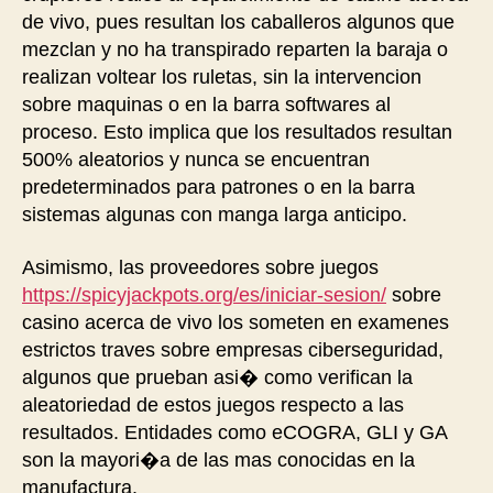
de vivo, pues resultan los caballeros algunos que
mezclan y no ha transpirado reparten la baraja o
realizan voltear los ruletas, sin la intervencion
sobre maquinas o en la barra softwares al
proceso. Esto implica que los resultados resultan
500% aleatorios y nunca se encuentran
predeterminados para patrones o en la barra
sistemas algunas con manga larga anticipo.
Asimismo, las proveedores sobre juegos
https://spicyjackpots.org/es/iniciar-sesion/
sobre
casino acerca de vivo los someten en examenes
estrictos traves sobre empresas ciberseguridad,
algunos que prueban asi� como verifican la
aleatoriedad de estos juegos respecto a las
resultados. Entidades como eCOGRA, GLI y GA
son la mayori�a de las mas conocidas en la
manufactura.