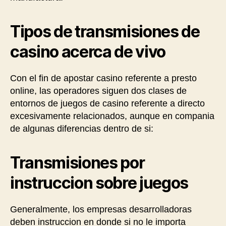
Tipos de transmisiones de
casino acerca de vivo
Con el fin de apostar casino referente a presto
online, las operadores siguen dos clases de
entornos de juegos de casino referente a directo
excesivamente relacionados, aunque en compania
de algunas diferencias dentro de si:
Transmisiones por
instruccion sobre juegos
Generalmente, los empresas desarrolladoras
deben instruccion en donde si no le importa