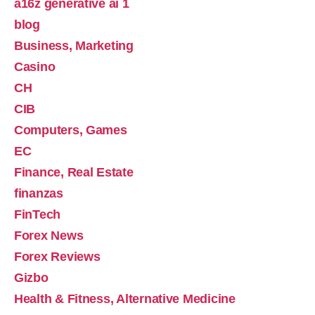
a16z generative ai 1
blog
Business, Marketing
Casino
CH
CIB
Computers, Games
EC
Finance, Real Estate
finanzas
FinTech
Forex News
Forex Reviews
Gizbo
Health & Fitness, Alternative Medicine