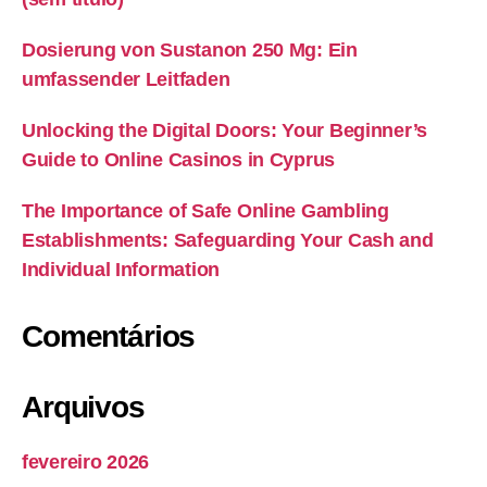
Dosierung von Sustanon 250 Mg: Ein
umfassender Leitfaden
Unlocking the Digital Doors: Your Beginner’s
Guide to Online Casinos in Cyprus
The Importance of Safe Online Gambling
Establishments: Safeguarding Your Cash and
Individual Information
Comentários
Arquivos
fevereiro 2026