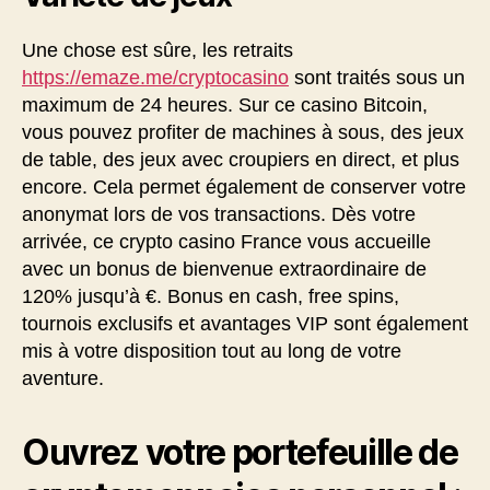
Une chose est sûre, les retraits
https://emaze.me/cryptocasino
sont traités sous un
maximum de 24 heures. Sur ce casino Bitcoin,
vous pouvez profiter de machines à sous, des jeux
de table, des jeux avec croupiers en direct, et plus
encore. Cela permet également de conserver votre
anonymat lors de vos transactions. Dès votre
arrivée, ce crypto casino France vous accueille
avec un bonus de bienvenue extraordinaire de
120% jusqu’à €. Bonus en cash, free spins,
tournois exclusifs et avantages VIP sont également
mis à votre disposition tout au long de votre
aventure.
Ouvrez votre portefeuille de