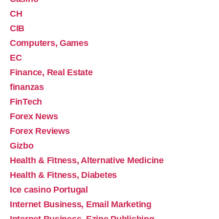
CH
CIB
Computers, Games
EC
Finance, Real Estate
finanzas
FinTech
Forex News
Forex Reviews
Gizbo
Health & Fitness, Alternative Medicine
Health & Fitness, Diabetes
Ice casino Portugal
Internet Business, Email Marketing