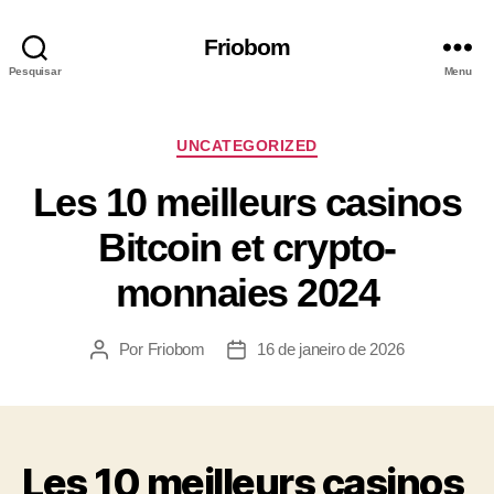
Friobom
Pesquisar
Menu
UNCATEGORIZED
Les 10 meilleurs casinos
Bitcoin et crypto-
monnaies 2024
Por
Friobom
16 de janeiro de 2026
Les 10 meilleurs casinos