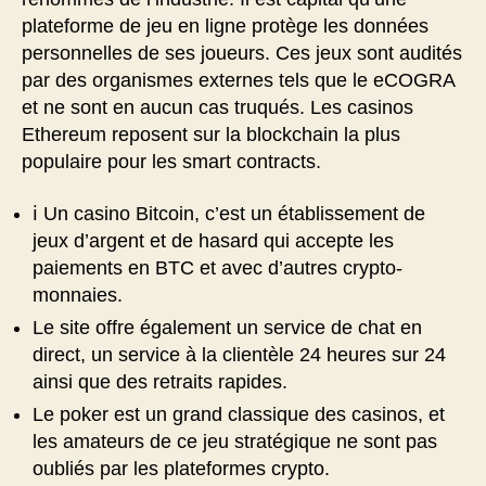
plateforme de jeu en ligne protège les données
personnelles de ses joueurs. Ces jeux sont audités
par des organismes externes tels que le eCOGRA
et ne sont en aucun cas truqués. Les casinos
Ethereum reposent sur la blockchain la plus
populaire pour les smart contracts.
ℹ️ Un casino Bitcoin, c’est un établissement de
jeux d’argent et de hasard qui accepte les
paiements en BTC et avec d’autres crypto-
monnaies.
Le site offre également un service de chat en
direct, un service à la clientèle 24 heures sur 24
ainsi que des retraits rapides.
Le poker est un grand classique des casinos, et
les amateurs de ce jeu stratégique ne sont pas
oubliés par les plateformes crypto.