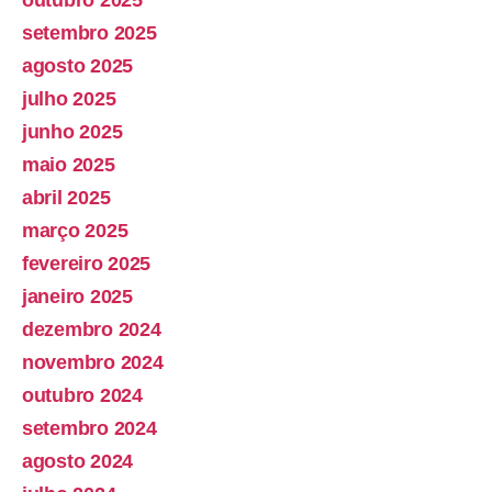
outubro 2025
setembro 2025
agosto 2025
julho 2025
junho 2025
maio 2025
abril 2025
março 2025
fevereiro 2025
janeiro 2025
dezembro 2024
novembro 2024
outubro 2024
setembro 2024
agosto 2024