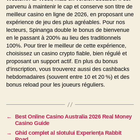
parvenu à maintenir le cap et conserve son titre de
meilleur casino en ligne de 2026, en proposant une
expérience de jeu des plus agréables. Pour nos
lecteurs, Spinanga double le bonus de bienvenue
en le passant à 200% au lieu des traditionnels
100%. Pour tirer le meilleur de cette expérience,
choisissez un casino crypto fiable, bien régulé et
proposant un support actif. En plus du bonus
d’inscription, vous trouverez aussi des cashbacks
hebdomadaires (souvent entre 10 et 20 %) et des
bonus reload pour les joueurs réguliers.
←
Best Online Casino Australia 2026 Real Money
Casino Guide
→
Ghid complet al slotului Experiența Rabbit
Road