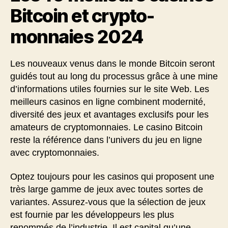
Bitcoin et crypto-
monnaies 2024
Les nouveaux venus dans le monde Bitcoin seront
guidés tout au long du processus grâce à une mine
d’informations utiles fournies sur le site Web. Les
meilleurs casinos en ligne combinent modernité,
diversité des jeux et avantages exclusifs pour les
amateurs de cryptomonnaies. Le casino Bitcoin
reste la référence dans l’univers du jeu en ligne
avec cryptomonnaies.
Optez toujours pour les casinos qui proposent une
très large gamme de jeux avec toutes sortes de
variantes. Assurez-vous que la sélection de jeux
est fournie par les développeurs les plus
renommés de l’industrie. Il est capital qu’une