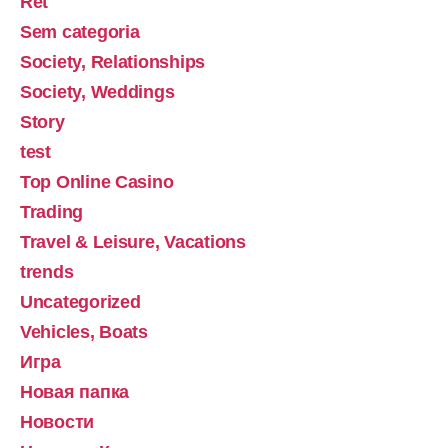
Ret
Sem categoria
Society, Relationships
Society, Weddings
Story
test
Top Online Casino
Trading
Travel & Leisure, Vacations
trends
Uncategorized
Vehicles, Boats
Игра
Новая папка
Новости