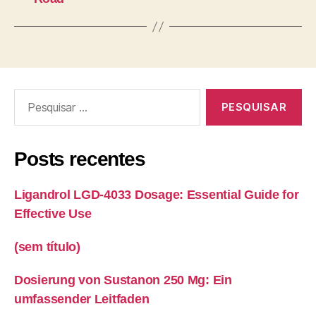
Posts recentes
Ligandrol LGD-4033 Dosage: Essential Guide for
Effective Use
(sem título)
Dosierung von Sustanon 250 Mg: Ein
umfassender Leitfaden