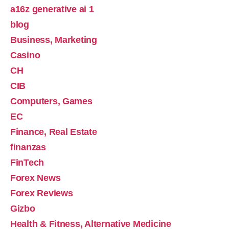
a16z generative ai 1
blog
Business, Marketing
Casino
CH
CIB
Computers, Games
EC
Finance, Real Estate
finanzas
FinTech
Forex News
Forex Reviews
Gizbo
Health & Fitness, Alternative Medicine