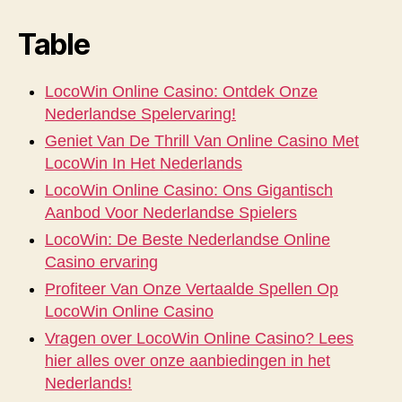
Table
LocoWin Online Casino: Ontdek Onze
Nederlandse Spelervaring!
Geniet Van De Thrill Van Online Casino Met
LocoWin In Het Nederlands
LocoWin Online Casino: Ons Gigantisch
Aanbod Voor Nederlandse Spielers
LocoWin: De Beste Nederlandse Online
Casino ervaring
Profiteer Van Onze Vertaalde Spellen Op
LocoWin Online Casino
Vragen over LocoWin Online Casino? Lees
hier alles over onze aanbiedingen in het
Nederlands!