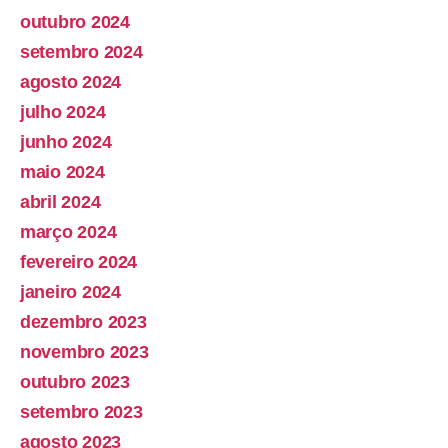
outubro 2024
setembro 2024
agosto 2024
julho 2024
junho 2024
maio 2024
abril 2024
março 2024
fevereiro 2024
janeiro 2024
dezembro 2023
novembro 2023
outubro 2023
setembro 2023
agosto 2023