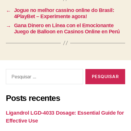
←
Jogue no melhor cassino online do Brasil:
4PlayBet – Experimente agora!
→
Gana Dinero en Línea con el Emocionante
Juego de Balloon en Casinos Online en Perú
Posts recentes
Ligandrol LGD-4033 Dosage: Essential Guide for
Effective Use