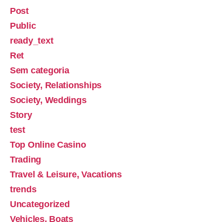
Post
Public
ready_text
Ret
Sem categoria
Society, Relationships
Society, Weddings
Story
test
Top Online Casino
Trading
Travel & Leisure, Vacations
trends
Uncategorized
Vehicles, Boats