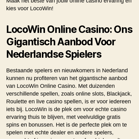
Maak het beste van jouw online casino ervaring en
kies voor LocoWin!
LocoWin Online Casino: Ons
Gigantisch Aanbod Voor
Nederlandse Spielers
Bestaande spelers en nieuwkomers in Nederland
kunnen nu profiteren van het gigantische aanbod
van LocoWin Online Casino. Met duizenden
verschillende spellen, zoals online slots, Blackjack,
Roulette en live casino spellen, is er voor iedereen
iets bij. LocoWin is de plek om voor echte casino
ervaring thuis te blijven, met veelvuldige gratis
spins en bonussen. Het is de perfecte plek om te
spelen met echte dealer en andere spelers,