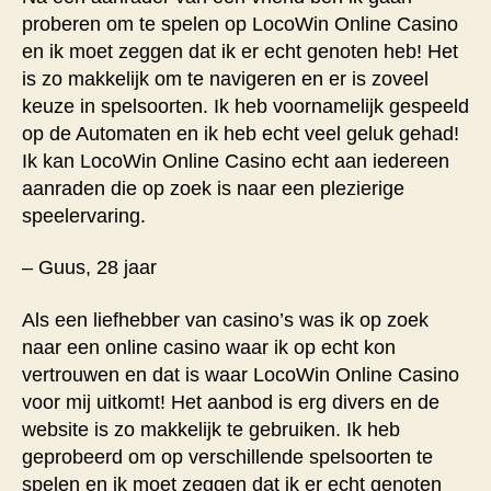
proberen om te spelen op LocoWin Online Casino
en ik moet zeggen dat ik er echt genoten heb! Het
is zo makkelijk om te navigeren en er is zoveel
keuze in spelsoorten. Ik heb voornamelijk gespeeld
op de Automaten en ik heb echt veel geluk gehad!
Ik kan LocoWin Online Casino echt aan iedereen
aanraden die op zoek is naar een plezierige
speelervaring.
– Guus, 28 jaar
Als een liefhebber van casino’s was ik op zoek
naar een online casino waar ik op echt kon
vertrouwen en dat is waar LocoWin Online Casino
voor mij uitkomt! Het aanbod is erg divers en de
website is zo makkelijk te gebruiken. Ik heb
geprobeerd om op verschillende spelsoorten te
spelen en ik moet zeggen dat ik er echt genoten