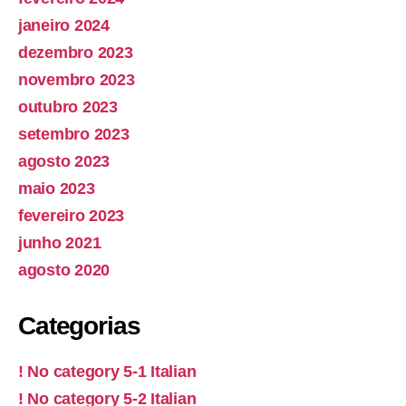
janeiro 2024
dezembro 2023
novembro 2023
outubro 2023
setembro 2023
agosto 2023
maio 2023
fevereiro 2023
junho 2021
agosto 2020
Categorias
! No category 5-1 Italian
! No category 5-2 Italian