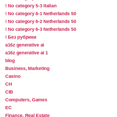
! No category 5-3 Italian
! No category 6-1 Netherlands 50
! No category 6-2 Netherlands 50
! No category 6-3 Netherlands 50
! Без рубрики
a16z generative ai
a16z generative ai 1
blog
Business, Marketing
Casino
CH
CIB
Computers, Games
EC
Finance, Real Estate