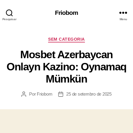
Friobom
Pesquisar
Menu
SEM CATEGORIA
Mosbet Azerbaycan
Onlayn Kazino: Oynamaq
Mümkün
Por
Friobom
25 de setembro de 2025