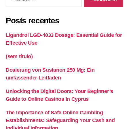
Posts recentes
Ligandrol LGD-4033 Dosage: Essential Guide for
Effective Use
(sem título)
Dosierung von Sustanon 250 Mg: Ein
umfassender Leitfaden
Unlocking the Digital Doors: Your Beginner’s
Guide to Online Casinos in Cyprus
The Importance of Safe Online Gambling
Establishments: Safeguarding Your Cash and
Individual Information