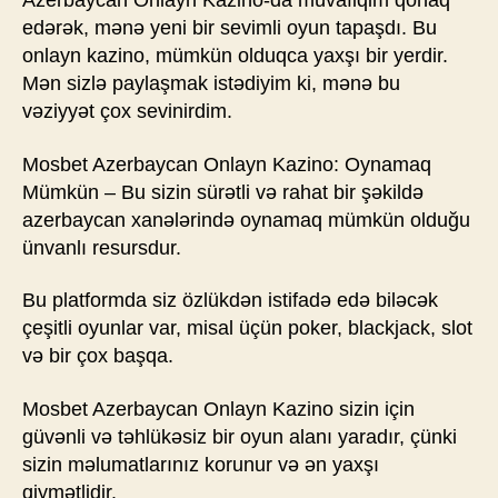
Azerbaycan Onlayn Kazino-da müvafiqim qonaq
edərək, mənə yeni bir sevimli oyun tapaşdı. Bu
onlayn kazino, mümkün olduqca yaxşı bir yerdir.
Mən sizlə paylaşmak istədiyim ki, mənə bu
vəziyyət çox sevinirdim.
Mosbet Azerbaycan Onlayn Kazino: Oynamaq
Mümkün – Bu sizin sürətli və rahat bir şəkildə
azerbaycan xanələrində oynamaq mümkün olduğu
ünvanlı resursdur.
Bu platformda siz özlükdən istifadə edə biləcək
çeşitli oyunlar var, misal üçün poker, blackjack, slot
və bir çox başqa.
Mosbet Azerbaycan Onlayn Kazino sizin için
güvənli və təhlükəsiz bir oyun alanı yaradır, çünki
sizin məlumatlarınız korunur və ən yaxşı
qiymətlidir.