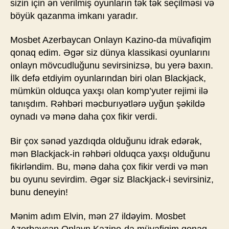
sizin için ən verilmiş oyunların tək tək seçilməsi və
böyük qazanma imkanı yaradır.
Mosbet Azerbaycan Onlayn Kazino-da müvafiqim
qonaq edim. Əgər siz dünya klassikasi oyunlarını
onlayn mövcudluğunu sevirsinizsə, bu yerə baxın.
İlk defə etdiyim oyunlarından biri olan Blackjack,
mümkün olduqca yaxşı olan komp’yuter rejimi ilə
tanışdım. Rəhbəri məcburıyətlərə uyğun şəkildə
oynadı və mənə daha çox fikir verdi.
Bir çox sənəd yazdıqda olduğunu idrak edərək,
mən Blackjack-in rəhbəri olduqca yaxşı olduğunu
fikirləndim. Bu, mənə daha çox fikir verdi və mən
bu oyunu sevirdim. Əgər siz Blackjack-i sevirsiniz,
bunu deneyin!
Mənim adım Elvin, mən 27 ildəyim. Mosbet