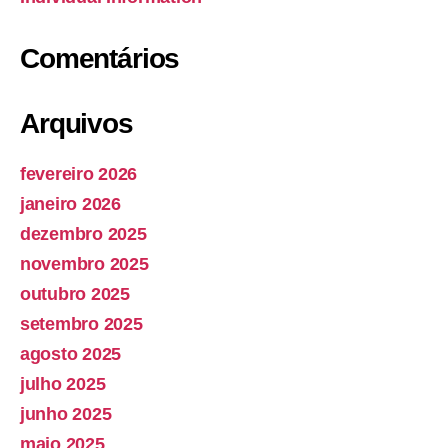
Comentários
Arquivos
fevereiro 2026
janeiro 2026
dezembro 2025
novembro 2025
outubro 2025
setembro 2025
agosto 2025
julho 2025
junho 2025
maio 2025