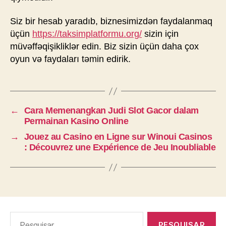
Siz bir hesab yaradıb, biznesimizdən faydalanmaq
üçün
https://taksimplatformu.org/
sizin için
müvəffəqişikliklər edin. Biz sizin üçün daha çox
oyun və faydaları təmin edirik.
←
Cara Memenangkan Judi Slot Gacor dalam
Permainan Kasino Online
→
Jouez au Casino en Ligne sur Winoui Casinos
: Découvrez une Expérience de Jeu Inoubliable