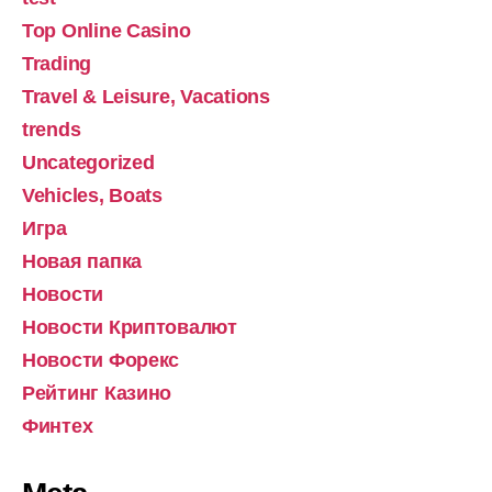
Top Online Casino
Trading
Travel & Leisure, Vacations
trends
Uncategorized
Vehicles, Boats
Игра
Новая папка
Новости
Новости Криптовалют
Новости Форекс
Рейтинг Казино
Финтех