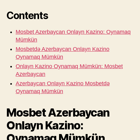
Contents
Mosbet Azerbaycan Onlayn Kazino: Oynamaq
Mümkün
Mosbetdə Azerbaycan Onlayn Kazino
Oynamaq Mümkün
Onlayn Kazino Oynamaq Mümkün: Mosbet
Azerbaycan
Azerbaycan Onlayn Kazino Mosbetdə
Oynamaq Mümkün
Mosbet Azerbaycan
Onlayn Kazino:
Oynamaq Mümkün