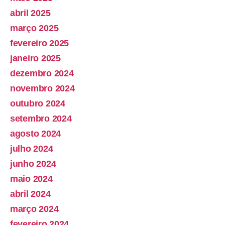
abril 2025
março 2025
fevereiro 2025
janeiro 2025
dezembro 2024
novembro 2024
outubro 2024
setembro 2024
agosto 2024
julho 2024
junho 2024
maio 2024
abril 2024
março 2024
fevereiro 2024