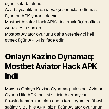
üçün istifadə olunur.
Azərbaycanlıların daha yaxşı sonuçlar edinməsi
üçün bu APK yararlı olacaq.
Mostbet Aviator Hack APK-ı indirmək üçün official
web-sitesine baxın.
Mostbet Aviator oyununu daha verənləyici həll
etmək üçün APK-ı istifadə edin.
Onlayn Kazino Oynamaq:
Mostbet Aviator Hack APK
Indi
Məxsus Onlayn Kazino Oynamaq: Mostbet Aviator
Oyunu Hile APK Indi, sizin için Azerbaycan
ülkəsində mümkün olan engin fərdi oyun tecrübəsi
sağlayır. Bu hile APK, sizin üçün Aviator oyununun