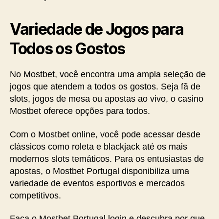
Variedade de Jogos para
Todos os Gostos
No Mostbet, você encontra uma ampla seleção de
jogos que atendem a todos os gostos. Seja fã de
slots, jogos de mesa ou apostas ao vivo, o casino
Mostbet oferece opções para todos.
Com o Mostbet online, você pode acessar desde
clássicos como roleta e blackjack até os mais
modernos slots temáticos. Para os entusiastas de
apostas, o Mostbet Portugal disponibiliza uma
variedade de eventos esportivos e mercados
competitivos.
Faça o Mostbet Portugal login e descubra por que