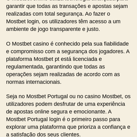
garantir que todas as transações e apostas sejam
realizadas com total segurança. Ao fazer o
Mostbet login, os utilizadores têm acesso a um
ambiente de jogo transparente e justo.
O Mostbet casino é conhecido pela sua fiabilidade
e compromisso com a segurança dos jogadores. A
plataforma Mostbet pt está licenciada e
regulamentada, garantindo que todas as
operações sejam realizadas de acordo com as
normas internacionais.
Seja no Mostbet Portugal ou no casino Mostbet, os
utilizadores podem desfrutar de uma experiência
de apostas online segura e emocionante. A
Mostbet Portugal login é o primeiro passo para
explorar uma plataforma que prioriza a confiança e
a satisfação dos seus clientes.