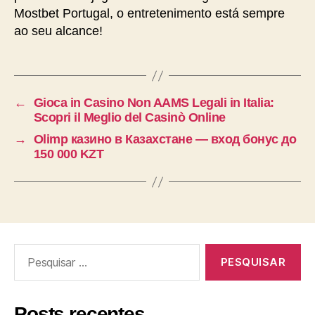
Mostbet Portugal, o entretenimento está sempre
ao seu alcance!
←
Gioca in Casino Non AAMS Legali in Italia:
Scopri il Meglio del Casinò Online
→
Olimp казино в Казахстане — вход бонус до
150 000 KZT
Posts recentes