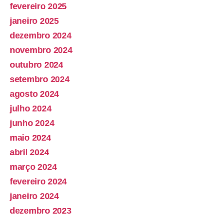
fevereiro 2025
janeiro 2025
dezembro 2024
novembro 2024
outubro 2024
setembro 2024
agosto 2024
julho 2024
junho 2024
maio 2024
abril 2024
março 2024
fevereiro 2024
janeiro 2024
dezembro 2023