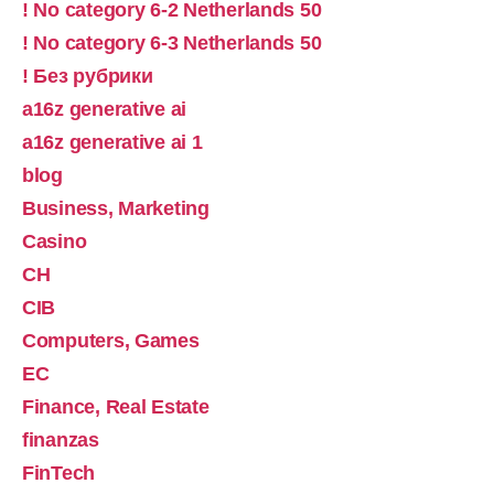
! No category 6-2 Netherlands 50
! No category 6-3 Netherlands 50
! Без рубрики
a16z generative ai
a16z generative ai 1
blog
Business, Marketing
Casino
CH
CIB
Computers, Games
EC
Finance, Real Estate
finanzas
FinTech