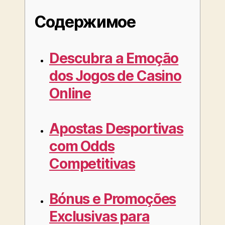
Содержимое
Descubra a Emoção
dos Jogos de Casino
Online
Apostas Desportivas
com Odds
Competitivas
Bónus e Promoções
Exclusivas para