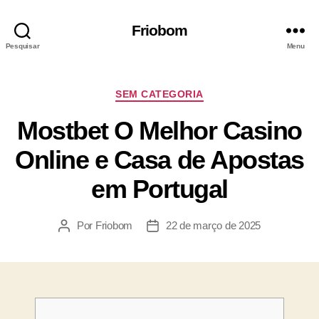
Friobom
Pesquisar
Menu
SEM CATEGORIA
Mostbet O Melhor Casino
Online e Casa de Apostas
em Portugal
Por
Friobom
22 de março de 2025