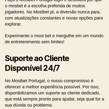
o mosbet é a escolha preferida de muitos
jogadores. No Mostbet pt, a diversão nunca para,
com atualizações constantes e novas opções para
explorar.
Experimente o most bet e mergulhe em um mundo
de entretenimento sem limites!
Suporte ao Cliente
Disponível 24/7
No Mostbet Portugal, o nosso compromisso é
oferecer a melhor experiência possível. Por isso,
disponibilizamos um suporte ao cliente dedicado,
que está sempre pronto para ajudar, seja qual for a
sua dúvida ou problema.