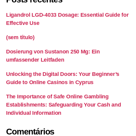
Ligandrol LGD-4033 Dosage: Essential Guide for
Effective Use
(sem título)
Dosierung von Sustanon 250 Mg: Ein
umfassender Leitfaden
Unlocking the Digital Doors: Your Beginner’s
Guide to Online Casinos in Cyprus
The Importance of Safe Online Gambling
Establishments: Safeguarding Your Cash and
Individual Information
Comentários