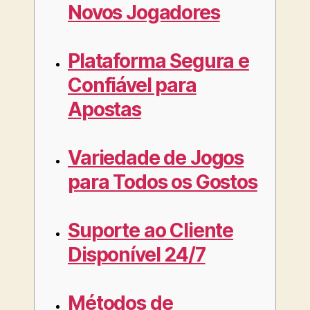
Novos Jogadores
Plataforma Segura e
Confiável para
Apostas
Variedade de Jogos
para Todos os Gostos
Suporte ao Cliente
Disponível 24/7
Métodos de