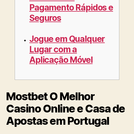
Pagamento Rápidos e
Seguros
Jogue em Qualquer
Lugar com a
Aplicação Móvel
Mostbet O Melhor
Casino Online e Casa de
Apostas em Portugal