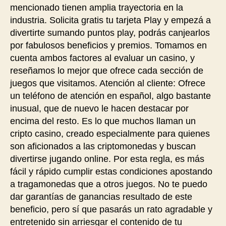
mencionado tienen amplia trayectoria en la
industria. Solicita gratis tu tarjeta Play y empezá a
divertirte sumando puntos play, podrás canjearlos
por fabulosos beneficios y premios. Tomamos en
cuenta ambos factores al evaluar un casino, y
reseñamos lo mejor que ofrece cada sección de
juegos que visitamos. Atención al cliente: Ofrece
un teléfono de atención en español, algo bastante
inusual, que de nuevo le hacen destacar por
encima del resto. Es lo que muchos llaman un
cripto casino, creado especialmente para quienes
son aficionados a las criptomonedas y buscan
divertirse jugando online. Por esta regla, es más
fácil y rápido cumplir estas condiciones apostando
a tragamonedas que a otros juegos. No te puedo
dar garantías de ganancias resultado de este
beneficio, pero sí que pasarás un rato agradable y
entretenido sin arriesgar el contenido de tu