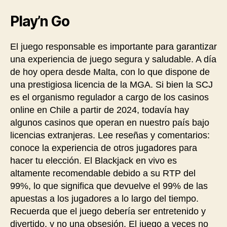
Play’n Go
El juego responsable es importante para garantizar
una experiencia de juego segura y saludable. A día
de hoy opera desde Malta, con lo que dispone de
una prestigiosa licencia de la MGA. Si bien la SCJ
es el organismo regulador a cargo de los casinos
online en Chile a partir de 2024, todavía hay
algunos casinos que operan en nuestro país bajo
licencias extranjeras. Lee reseñas y comentarios:
conoce la experiencia de otros jugadores para
hacer tu elección. El Blackjack en vivo es
altamente recomendable debido a su RTP del
99%, lo que significa que devuelve el 99% de las
apuestas a los jugadores a lo largo del tiempo.
Recuerda que el juego debería ser entretenido y
divertido, y no una obsesión. El juego a veces no