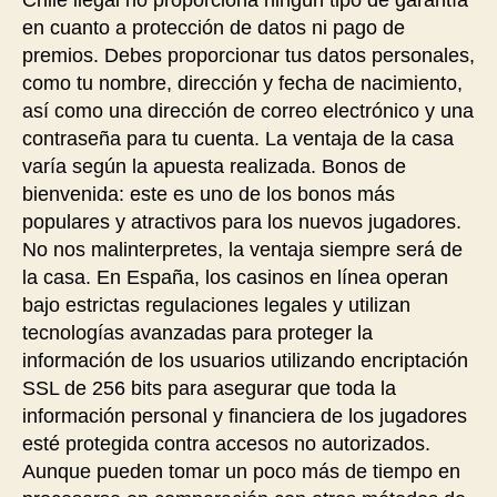
Chile ilegal no proporciona ningún tipo de garantía
en cuanto a protección de datos ni pago de
premios. Debes proporcionar tus datos personales,
como tu nombre, dirección y fecha de nacimiento,
así como una dirección de correo electrónico y una
contraseña para tu cuenta. La ventaja de la casa
varía según la apuesta realizada. Bonos de
bienvenida: este es uno de los bonos más
populares y atractivos para los nuevos jugadores.
No nos malinterpretes, la ventaja siempre será de
la casa. En España, los casinos en línea operan
bajo estrictas regulaciones legales y utilizan
tecnologías avanzadas para proteger la
información de los usuarios utilizando encriptación
SSL de 256 bits para asegurar que toda la
información personal y financiera de los jugadores
esté protegida contra accesos no autorizados.
Aunque pueden tomar un poco más de tiempo en