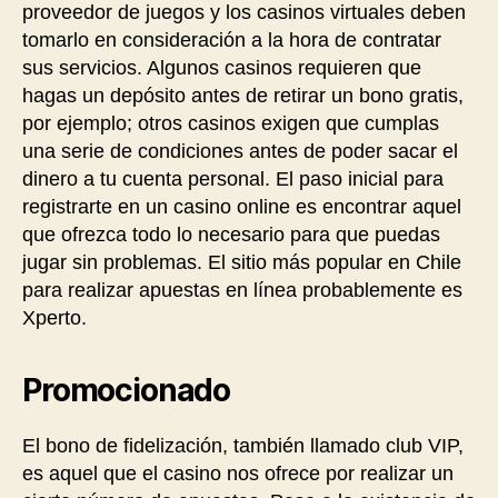
proveedor de juegos y los casinos virtuales deben
tomarlo en consideración a la hora de contratar
sus servicios. Algunos casinos requieren que
hagas un depósito antes de retirar un bono gratis,
por ejemplo; otros casinos exigen que cumplas
una serie de condiciones antes de poder sacar el
dinero a tu cuenta personal. El paso inicial para
registrarte en un casino online es encontrar aquel
que ofrezca todo lo necesario para que puedas
jugar sin problemas. El sitio más popular en Chile
para realizar apuestas en línea probablemente es
Xperto.
Promocionado
El bono de fidelización, también llamado club VIP,
es aquel que el casino nos ofrece por realizar un