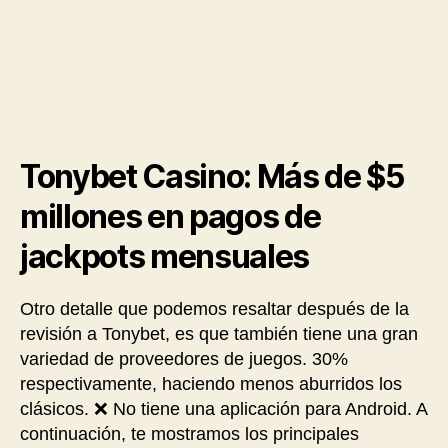
Tonybet Casino: Más de $5
millones en pagos de
jackpots mensuales
Otro detalle que podemos resaltar después de la
revisión a Tonybet, es que también tiene una gran
variedad de proveedores de juegos. 30%
respectivamente, haciendo menos aburridos los
clásicos. ❌ No tiene una aplicación para Android. A
continuación, te mostramos los principales