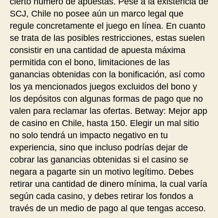
cierto número de apuestas. Pese a la existencia de
SCJ, Chile no posee aún un marco legal que
regule concretamente el juego en línea. En cuanto
se trata de las posibles restricciones, estas suelen
consistir en una cantidad de apuesta máxima
permitida con el bono, limitaciones de las
ganancias obtenidas con la bonificación, así como
los ya mencionados juegos excluidos del bono y
los depósitos con algunas formas de pago que no
valen para reclamar las ofertas. Betway: Mejor app
de casino en Chile, hasta 150. Elegir un mal sitio
no solo tendrá un impacto negativo en tu
experiencia, sino que incluso podrías dejar de
cobrar las ganancias obtenidas si el casino se
negara a pagarte sin un motivo legítimo. Debes
retirar una cantidad de dinero mínima, la cual varía
según cada casino, y debes retirar los fondos a
través de un medio de pago al que tengas acceso.