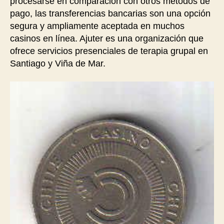
procesarse en comparación con otros métodos de
pago, las transferencias bancarias son una opción
segura y ampliamente aceptada en muchos
casinos en línea. Ajuter es una organización que
ofrece servicios presenciales de terapia grupal en
Santiago y Viña de Mar.