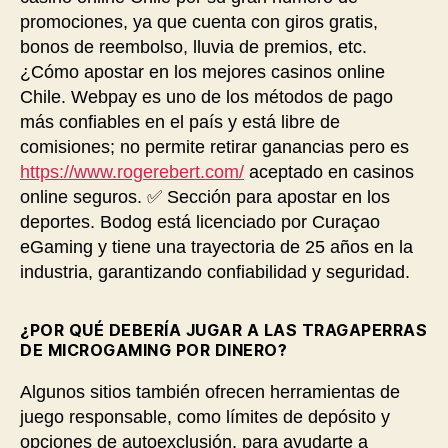
promociones, ya que cuenta con giros gratis,
bonos de reembolso, lluvia de premios, etc.
¿Cómo apostar en los mejores casinos online
Chile. Webpay es uno de los métodos de pago
más confiables en el país y está libre de
comisiones; no permite retirar ganancias pero es
https://www.rogerebert.com/
aceptado en casinos
online seguros. ✅ Sección para apostar en los
deportes. Bodog está licenciado por Curaçao
eGaming y tiene una trayectoria de 25 años en la
industria, garantizando confiabilidad y seguridad.
¿POR QUÉ DEBERÍA JUGAR A LAS TRAGAPERRAS
DE MICROGAMING POR DINERO?
Algunos sitios también ofrecen herramientas de
juego responsable, como límites de depósito y
opciones de autoexclusión, para ayudarte a