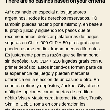
There are no casinos based on your criteria
Ar” destinado en especial a los jugadores
argentinos. Todos los derechos reservados. Tú
también puedes hacerlo por ti mismo y, en base a
tu propio juicio y siguiendo los pasos que te
recomendamos, detectar plataformas de juegos
seguras en Chile. 000 CLP + 50 giros gratis que
pueden usarse en diez tragamonedas diferentes.
Es justamente por esa razón que se llama bono
sin depósito. 000 CLP + 210 jugadas gratis con tu
primer depósito. Estos incentivos forman parte de
la experiencia de juego y pueden marcar la
diferencia en la elección de un casino u otro. En
cuanto a retiros y depósitos, Jackpot City ofrece
múltiples opciones como tarjetas de crédito o
débito Visa y Mastercard, Interac, Neteller, Trustly,
Skrill e iDebit. Toma en consideración los