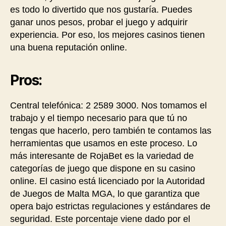
es todo lo divertido que nos gustaría. Puedes
ganar unos pesos, probar el juego y adquirir
experiencia. Por eso, los mejores casinos tienen
una buena reputación online.
Pros:
Central telefónica: 2 2589 3000. Nos tomamos el
trabajo y el tiempo necesario para que tú no
tengas que hacerlo, pero también te contamos las
herramientas que usamos en este proceso. Lo
más interesante de RojaBet es la variedad de
categorías de juego que dispone en su casino
online. El casino está licenciado por la Autoridad
de Juegos de Malta MGA, lo que garantiza que
opera bajo estrictas regulaciones y estándares de
seguridad. Este porcentaje viene dado por el