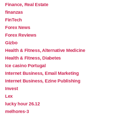
Finance, Real Estate
finanzas
FinTech
Forex News
Forex Reviews
Gizbo
Health & Fitness, Alternative Medicine
Health & Fitness, Diabetes
Ice casino Portugal
Internet Business, Email Marketing
Internet Business, Ezine Publishing
Invest
Lex
lucky hour 26.12
melhores-3