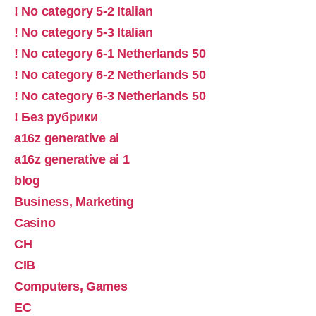
! No category 5-2 Italian
! No category 5-3 Italian
! No category 6-1 Netherlands 50
! No category 6-2 Netherlands 50
! No category 6-3 Netherlands 50
! Без рубрики
a16z generative ai
a16z generative ai 1
blog
Business, Marketing
Casino
CH
CIB
Computers, Games
EC