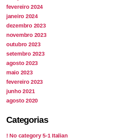
fevereiro 2024
janeiro 2024
dezembro 2023
novembro 2023
outubro 2023
setembro 2023
agosto 2023
maio 2023
fevereiro 2023
junho 2021
agosto 2020
Categorias
! No category 5-1 Italian