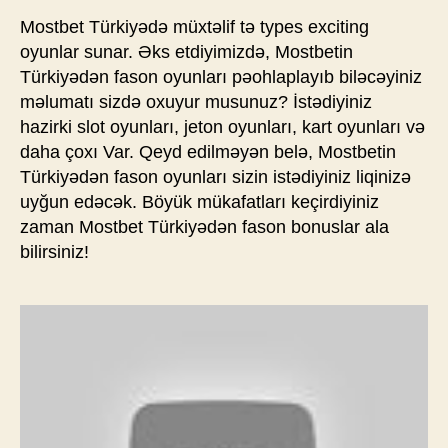
Mostbet Türkiyədə müxtəlif tə types exciting
oyunlar sunar. Əks etdiyimizdə, Mostbetin
Türkiyədən fason oyunları pəohlaplayıb biləcəyiniz
məlumatı sizdə oxuyur musunuz? İstədiyiniz
hazirki slot oyunları, jeton oyunları, kart oyunları və
daha çoxı Var. Qeyd edilməyən belə, Mostbetin
Türkiyədən fason oyunları sizin istədiyiniz liqinizə
uyğun edəcək. Böyük mükafatları keçirdiyiniz
zaman Mostbet Türkiyədən fason bonuslar ala
bilirsiniz!