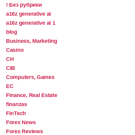
! Без рубрики
a16z generative ai
a16z generative ai 1
blog
Business, Marketing
Casino
CH
CIB
Computers, Games
EC
Finance, Real Estate
finanzas
FinTech
Forex News
Forex Reviews