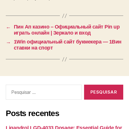
←
Пин Ап казино – Официальный сайт Pin up
играть онлайн | Зеркало и вход
→
1Win официальный сайт букмекера — 1Вин
ставки на спорт
Posts recentes
Ligandrol LGD-4033 Dosage: Essential Guide for