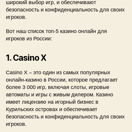
широкий выбор игр, и обеспечивают
безопасность и конфиденциальность для своих
игроков.
Вот наш список топ-5 казино онлайн для
игроков из России:
1. Casino X
Casino X – это один из самых популярных
онлайн-казино в России, которое предлагает
более 3 000 игр, включая слоты, игровые
автоматы и игры с живым дилером. Казино
имеет лицензию на игорный бизнес в
Курильских островах и обеспечивает
безопасность и конфиденциальность для своих
игроков.