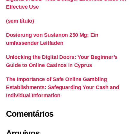
Effective Use
(sem título)
Dosierung von Sustanon 250 Mg: Ein
umfassender Leitfaden
Unlocking the Digital Doors: Your Beginner’s
Guide to Online Casinos in Cyprus
The Importance of Safe Online Gambling
Establishments: Safeguarding Your Cash and
Individual Information
Comentários
Arquivos