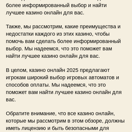
более информированный выбор и найти
лучшее казино онлайн для вас.
Также, мы рассмотрим, какие преимущества и
недостатки каждого из этих казино, чтобы
помочь вам сделать более информированный
выбор. Мы надеемся, что это поможет вам
найти лучшее казино онлайн для вас.
В целом, казино онлайн 2025 предлагают
игрокам широкий выбор игровых автоматов и
способов оплаты. Мы надеемся, что это
поможет вам найти лучшее казино онлайн для
вас.
Обратите внимание, что все казино онлайн,
которые мы рассмотрим в этом обзоре, должны
иметь лицензию и быть безопасными для