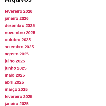
fevereiro 2026
janeiro 2026
dezembro 2025
novembro 2025
outubro 2025
setembro 2025
agosto 2025
julho 2025
junho 2025
maio 2025
abril 2025
março 2025
fevereiro 2025
janeiro 2025