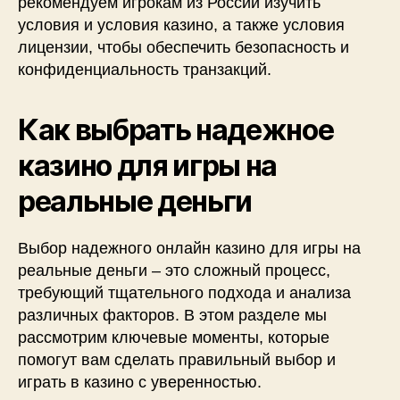
рекомендуем игрокам из России изучить
условия и условия казино, а также условия
лицензии, чтобы обеспечить безопасность и
конфиденциальность транзакций.
Как выбрать надежное
казино для игры на
реальные деньги
Выбор надежного онлайн казино для игры на
реальные деньги – это сложный процесс,
требующий тщательного подхода и анализа
различных факторов. В этом разделе мы
рассмотрим ключевые моменты, которые
помогут вам сделать правильный выбор и
играть в казино с уверенностью.