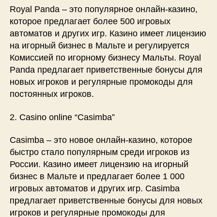
Royal Panda – это популярное онлайн-казино,
которое предлагает более 500 игровых
автоматов и других игр. Казино имеет лицензию
на игорный бизнес в Мальте и регулируется
Комиссией по игорному бизнесу Мальты. Royal
Panda предлагает приветственные бонусы для
новых игроков и регулярные промокоды для
постоянных игроков.
2. Casino online “Casimba”
Casimba – это новое онлайн-казино, которое
быстро стало популярным среди игроков из
России. Казино имеет лицензию на игорный
бизнес в Мальте и предлагает более 1 000
игровых автоматов и других игр. Casimba
предлагает приветственные бонусы для новых
игроков и регулярные промокоды для