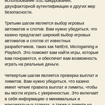
использование SSL-шифрования,
двухфакторной аутентификации и других мер
безопасности.
Третьим шагом является выбор игровых
автоматов и слотов. Вам нужно убедиться, что
казино предлагает широкий выбор игровых
автоматов и слотов от известных
разработчиков, таких как NetEnt, Microgaming и
Playtech. Это поможет вам найти игры, которые
вам понравятся, и обеспечит вам возможность
играть на реальные деньги.
Четвертым шагом является проверка выплат и
лимитов. Вам нужно убедиться, что казино
имеет четкие правила выплат и лимиты, чтобы
вы могли играть с уверенностью. Это включает
в себя информацию о минимальных и
максимальных ставках, а также о лимите на