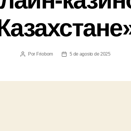
Казахстане
Por
Friobom
5 de agosto de 2025