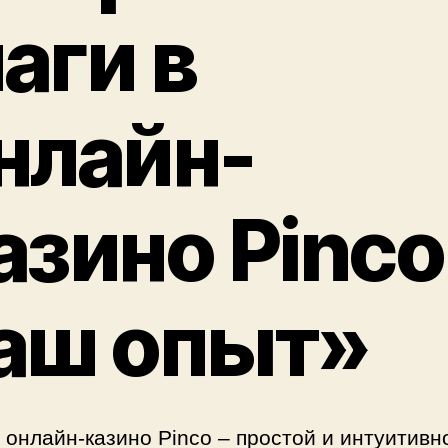
аги в
нлайн-
азино Pinco
аш опыт»
 онлайн-казино Pinco – простой и интуитивн