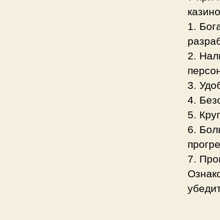
казино
1. Бог
разраб
2. На
персо
3. Удо
4. Бе
5. Кру
6. Бо
прогр
7. Про
Ознако
убедит