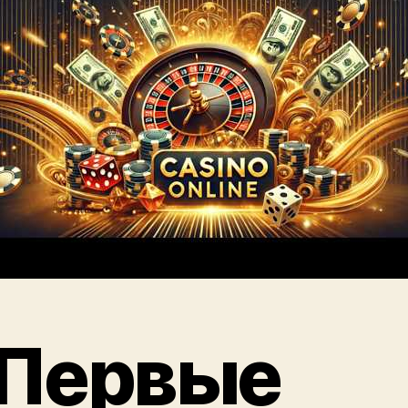
Первые