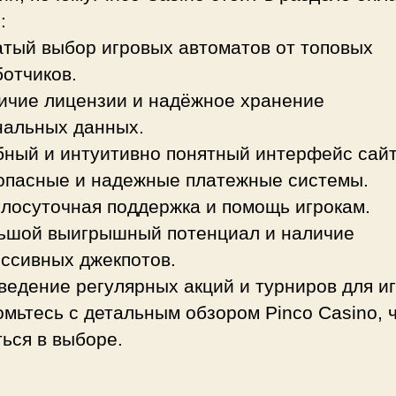
:
атый выбор игровых автоматов от топовых
отчиков.
личие лицензии и надёжное хранение
нальных данных.
бный и интуитивно понятный интерфейс сайт
зопасные и надежные платежные системы.
глосуточная поддержка и помощь игрокам.
льшой выигрышный потенциал и наличие
ессивных джекпотов.
ведение регулярных акций и турниров для иг
мьтесь с детальным обзором Pinco Casino, 
ься в выборе.