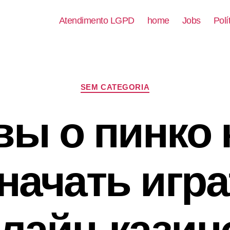
Atendimento LGPD
home
Jobs
Polí
SEM CATEGORIA
ы о пинко 
 начать игра
лайн-казин