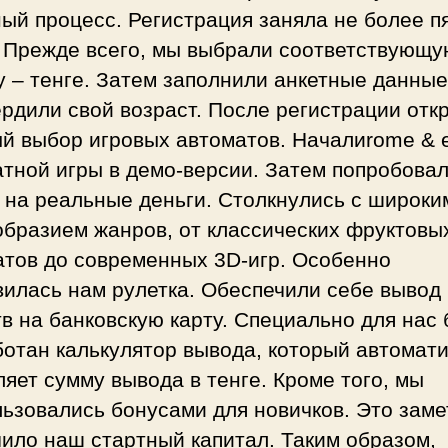
ый процесс. Регистрация заняла не более п
. Прежде всего, мы выбрали соответствующу
 – тенге. Затем заполнили анкетные данные
рдили свой возраст. После регистрации отк
й выбор игровых автоматов. Началиrome & e
тной игры в демо-версии. Затем попробова
 на реальные деньги. Столкнулись с широки
образием жанров, от классических фруктовы
атов до современных 3D-игр. Особенно
вилась нам рулетка. Обеспечили себе вывод
в на банковскую карту. Специально для нас
отан калькулятор вывода, который автомат
яет сумму вывода в тенге. Кроме того, мы
ьзовались бонусами для новичков. Это заме
ило наш стартный капитал. Таким образом,