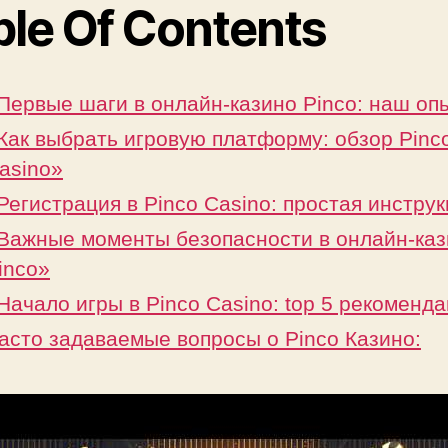
ble Of Contents
Первые шаги в онлайн-казино Pinco: наш оп
Как выбрать игровую платформу: обзор Pinc
asino»
Регистрация в Pinco Casino: простая инстру
Важные моменты безопасности в онлайн-ка
inco»
Начало игры в Pinco Casino: top 5 рекоменд
асто задаваемые вопросы о Pinco Казино: