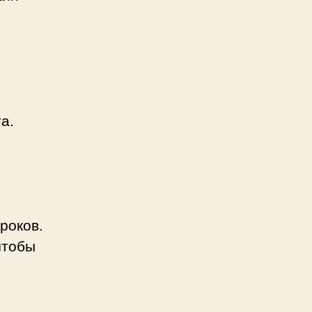
а.
роков.
чтобы