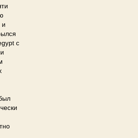
яти
ю
 и
рылся
gypt с
ли
м
х
 был
ически
тно