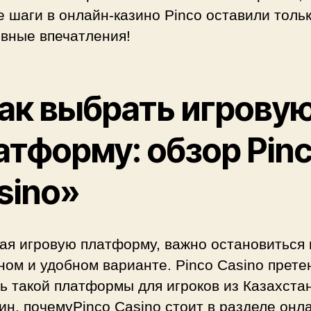
 шаги в онлайн-казино Pinco оставили толь
ивные впечатления!
ак выбрать игрову
атформу: обзор Pin
sino»
ая игровую платформу, важно остановиться 
ом и удобном варианте. Pinco Casino прете
ь такой платформы для игроков из Казахстан
ин, почемуPinco Casino стоит в разделе онл