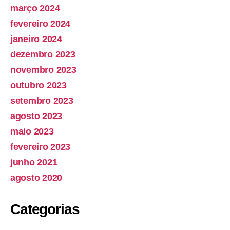
março 2024
fevereiro 2024
janeiro 2024
dezembro 2023
novembro 2023
outubro 2023
setembro 2023
agosto 2023
maio 2023
fevereiro 2023
junho 2021
agosto 2020
Categorias