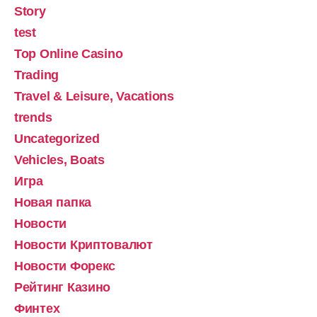
Story
test
Top Online Casino
Trading
Travel & Leisure, Vacations
trends
Uncategorized
Vehicles, Boats
Игра
Новая папка
Новости
Новости Криптовалют
Новости Форекс
Рейтинг Казино
Финтех