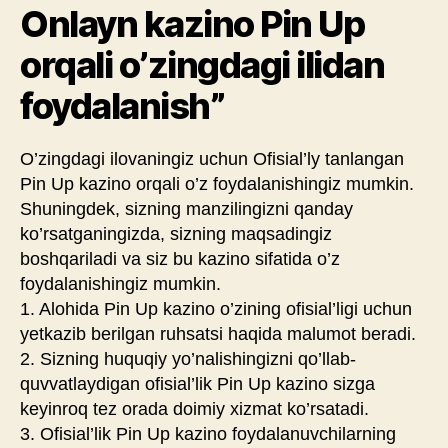
Onlayn kazino Pin Up
orqali o’zingdagi ilidan
foydalanish”
O’zingdagi ilovaningiz uchun Ofisial’ly tanlangan
Pin Up kazino orqali o’z foydalanishingiz mumkin.
Shuningdek, sizning manzilingizni qanday
ko’rsatganingizda, sizning maqsadingiz
boshqariladi va siz bu kazino sifatida o’z
foydalanishingiz mumkin.
1. Alohida Pin Up kazino o’zining ofisial’ligi uchun
yetkazib berilgan ruhsatsi haqida malumot beradi.
2. Sizning huquqiy yo’nalishingizni qo’llab-
quvvatlaydigan ofisial’lik Pin Up kazino sizga
keyinroq tez orada doimiy xizmat ko’rsatadi.
3. Ofisial’lik Pin Up kazino foydalanuvchilarning