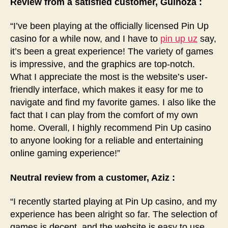
Review from a satisfied customer, Gulnoza :
“I’ve been playing at the officially licensed Pin Up
casino for a while now, and I have to
pin up uz
say,
it’s been a great experience! The variety of games
is impressive, and the graphics are top-notch.
What I appreciate the most is the website’s user-
friendly interface, which makes it easy for me to
navigate and find my favorite games. I also like the
fact that I can play from the comfort of my own
home. Overall, I highly recommend Pin Up casino
to anyone looking for a reliable and entertaining
online gaming experience!”
Neutral review from a customer, Aziz :
“I recently started playing at Pin Up casino, and my
experience has been alright so far. The selection of
games is decent, and the website is easy to use.