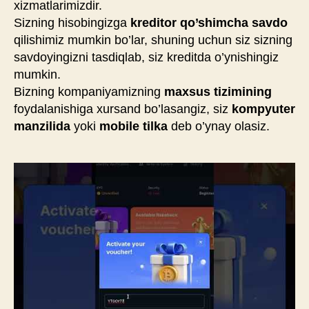
xizmatlarimizdir.
Sizning hisobingizga
kreditor qo’shimcha savdo
qilishimiz mumkin bo’lar, shuning uchun siz sizning
savdoyingizni tasdiqlab, siz kreditda o’ynishingiz
mumkin.
Bizning kompaniyamizning
maxsus tizimining
foydalanishiga xursand bo’lasangiz, siz
kompyuter
manzilida
yoki
mobile tilka
deb o’ynay olasiz.