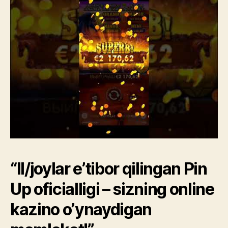
“Il/joylar e’tibor qilingan Pin
Up oficialligi – sizning online
kazino o’ynaydigan