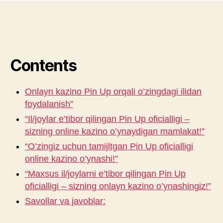
Contents
Onlayn kazino Pin Up orqali o’zingdagi ilidan
foydalanish”
“Il/joylar e’tibor qilingan Pin Up oficialligi –
sizning online kazino o’ynaydigan mamlakat!”
“O’zingiz uchun tamijltgan Pin Up oficialligi
online kazino o’ynashi!”
“Maxsus il/joylarni e’tibor qilingan Pin Up
oficialligi – sizning onlayn kazino o’ynashingiz!”
Savollar va javoblar: