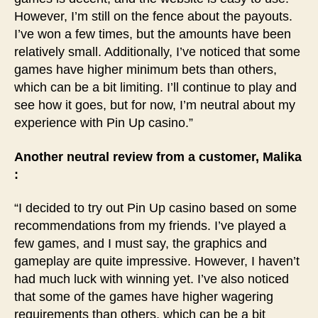
However, I’m still on the fence about the payouts.
I’ve won a few times, but the amounts have been
relatively small. Additionally, I’ve noticed that some
games have higher minimum bets than others,
which can be a bit limiting. I’ll continue to play and
see how it goes, but for now, I’m neutral about my
experience with Pin Up casino.”
Another neutral review from a customer, Malika
:
“I decided to try out Pin Up casino based on some
recommendations from my friends. I’ve played a
few games, and I must say, the graphics and
gameplay are quite impressive. However, I haven’t
had much luck with winning yet. I’ve also noticed
that some of the games have higher wagering
requirements than others, which can be a bit