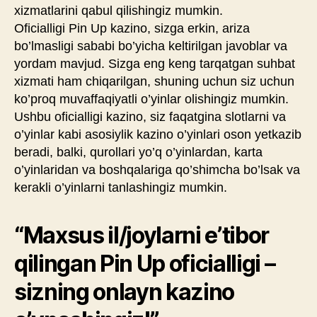
xizmatlarini qabul qilishingiz mumkin.
Oficialligi Pin Up kazino, sizga erkin, ariza
bo’lmasligi sababi bo’yicha keltirilgan javoblar va
yordam mavjud. Sizga eng keng tarqatgan suhbat
xizmati ham chiqarilgan, shuning uchun siz uchun
ko’proq muvaffaqiyatli o’yinlar olishingiz mumkin.
Ushbu oficialligi kazino, siz faqatgina slotlarni va
o’yinlar kabi asosiylik kazino o’yinlari oson yetkazib
beradi, balki, qurollari yo’q o’yinlardan, karta
o’yinlaridan va boshqalariga qo’shimcha bo’lsak va
kerakli o’yinlarni tanlashingiz mumkin.
“Maxsus il/joylarni e’tibor
qilingan Pin Up oficialligi –
sizning onlayn kazino