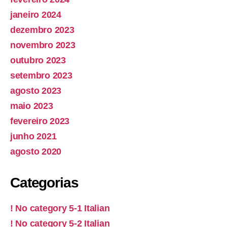
janeiro 2024
dezembro 2023
novembro 2023
outubro 2023
setembro 2023
agosto 2023
maio 2023
fevereiro 2023
junho 2021
agosto 2020
Categorias
! No category 5-1 Italian
! No category 5-2 Italian