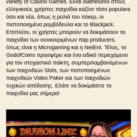
variety of Casino Games. Είναι διathésimo στους
ελληνικούς χρήστες παιχνίδια καζίνο τόσο populara
όσο και νέa, όπως η ρολιά του πόκερ, οι
πιστοποιημένα ρομβόδευλα και το Blackjack.
Επιπλέον, οι χρήστες μπορούν να δοκιμάσουν τα
παιχνίδια των συνκεκριμένων παρ producers,
όπως είναι η Microgaming και η NetEnt. Τέλος, το
GodofCoins προσφέρει και ένα ειδικό περιεχόμενο
για τον στοχαστικό παίκτη, συμπεριλαμβανόμενων
των παιχνιδιών Slots, των πιστοποιημένων
παιχνιδιών Video Poker και των παιχνιδιών
τυχαιών απόδοσης. Ελάτε να δοκιμάσετε τα
παιχνίδια μας σήμερα!