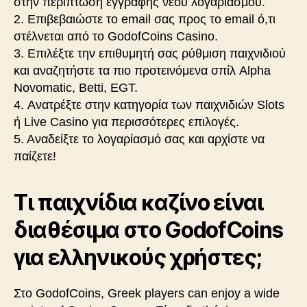
στην περίπτωση εγγραφής νέου λογαριασμού.
2. Επιβεβαιώστε το email σας προς το email ό,τι
στέλνεται από το GodofCoins Casino.
3. Επιλέξτε την επιθυμητή σας ρύθμιση παιχνιδιού
και αναζητήστε τα πιο προτεινόμενα σπίλ Alpha
Novomatic, Betti, EGT.
4. Ανατρέξτε στην κατηγορία των παιχνιδιών Slots
ή Live Casino για περισσότερες επιλογές.
5. Αναδείξτε το λογαρίασμό σας και αρχίστε να
παίζετε!
Τι παιχνίδια καζίνο είναι
διαθέσιμα στο GodofCoins
για ελληνικούς χρήστες;
Στο GodofCoins, Greek players can enjoy a wide