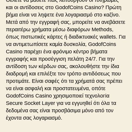
και οι αντίδοσεις στo GodofCoins Casino? Πρώτη
βήμα είναι να ληψετε ένα λογαριασμό στο καζίνο.
Μετά από την εγγραφή σας, μπορείτε να ανεβάσετε
περαιτέρω χρήματα μέσω διαφόρων Methods,
όπως πιστωτικές κάρτες ή διαδικτυακές wallets. Για
να αντιμετωπίσετε καμία δυσκολία, GodofCoins
Casino παρέχει ένα φρόνιμο κέντρο βήματα
εγγραφής και προσέγγιση πελάτη 24/7. Για την
αντίδοση των κέρδων σας, ακολουθήστε την ίδια
διαδρομή και επιλέξτε τον τρόπο αντιδόσεως που
προτιμάτε. Είναι σαφές ότι τα χρήματά σας πρέπει
να είναι ασφαλή και προστατευμένα, οπότε
GodofCoins Casino χρησιμοποιεί τεχνολοгіα
Secure Socket Layer για να εγγυηθεί ότι όλα τα
δεδομένα σας είναι προσβάσιμα μόνο από τον
έχοντα σας λογαριασμό.