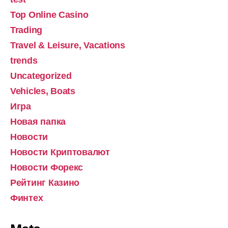
Top Online Casino
Trading
Travel & Leisure, Vacations
trends
Uncategorized
Vehicles, Boats
Игра
Новая папка
Новости
Новости Криптовалют
Новости Форекс
Рейтинг Казино
Финтех