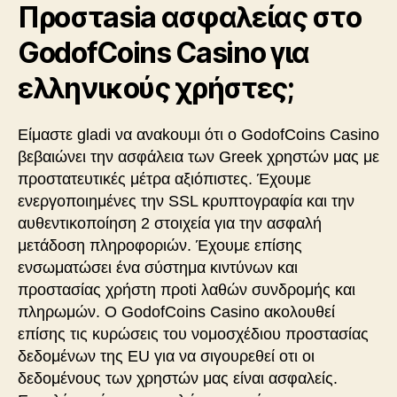
Προστasia ασφαλείας στο
GodofCoins Casino για
ελληνικούς χρήστες;
Είμαστε gladi να αναkουμι ότι ο GodofCoins Casino
βεβαιώνει την ασφάλεια των Greek χρηστών μας με
προστατευτικές μέτρα αξιόπιστες. Έχουμε
ενεργοποιημένες την SSL κρυπτογραφία και την
αυθεντικοποίηση 2 στοιχεία για την ασφαλή
μετάδοση πληροφοριών. Έχουμε επίσης
ενσωματώσει ένα σύστημα κιντύνων και
προστασίας χρήστη προti λαθών συνδρομής και
πληρωμών. Ο GodofCoins Casino ακολουθεί
επίσης τις κυρώσεις του νομοσχέδιου προστασίας
δεδομένων της EU για να σιγουρεθεί οτι οι
δεδομένους των χρηστών μας είναι ασφαλείς.