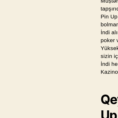
Müștər
tapşırı
Pin Up
bolmam
İndi al
poker v
Yüksek
sizin i
İndi h
Kazino
Qey
Up