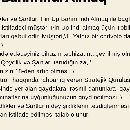
ler və Şartlar: Pin Up Bahnı Indi Almaq ilə bağl
 istifadəçi müştəri Pin Up indi almaq üçün Təbii
ları qabul edir. Müştəri,\1. Yalnız bir cədvələ da
 \
fadə edəcəyiniz cihazın təchizatına çevrilmiş olm
 Qeydlik və Şartları tanıdığınıza, \
nızın 18-dən artıq olması, \
ktron haqqında rahbarlıq verən Stratejik Quruluş
sində yer alan qaydalara, rəsmil qanunlara, qa
minatlarına uyğunluğunuzun qeyd edilməsi, \
liklər və Şartlarıň dəyişikliklərin təsdiqlənməs
ən istifadə edilməsi tələb olunur.