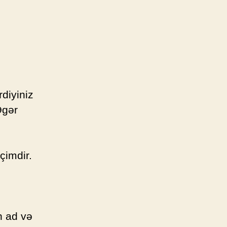
diyiniz
Əgər
çimdir.
n ad və