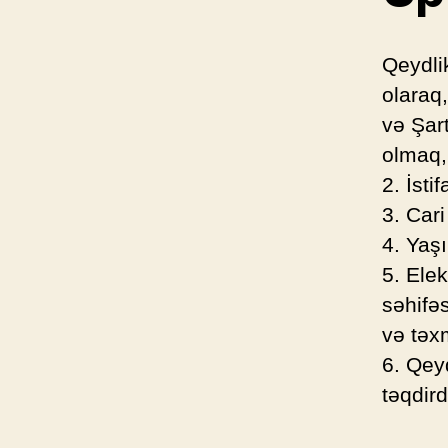
Qeydlik
olaraq,
və Şart
olmaq,
2. İsti
3. Cari
4. Yaşı
5. Ele
səhifə
və təx
6. Qeyd
təqdird