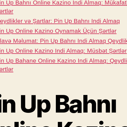
in Up Bahnı Online Kazino Indi Almaq: Mükafat
ərtlər
eydlikler və Şartlar: Pin Up Bahnı Indi Almaq
in Up Online Kazino Oynamak Üçün Şərtlər
lavə Məlumat: Pin Up Bahnı Indi Almaq Qeydlik
in Up Online Kazino Indi Almaq: Müsbət Şərtlər
in Up Bahane Online Kazino Indi Almaq: Qeydli
ərtlər
in Up Bahnı