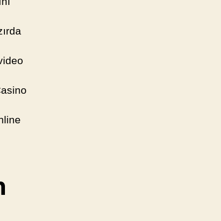
ını
zırda
 video
Casino
nline
n