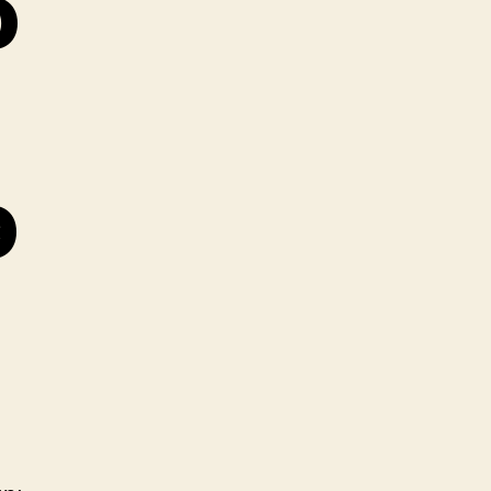
o
ə
ə