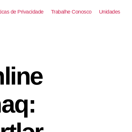
ticas de Privacidade
Trabalhe Conosco
Unidades
line
maq:
rtlər