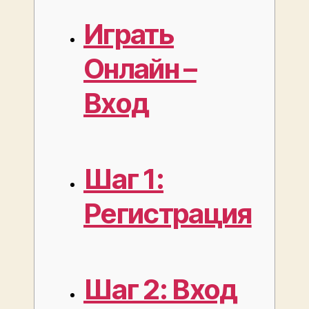
Играть
Онлайн –
Вход
Шаг 1:
Регистрация
Шаг 2: Вход