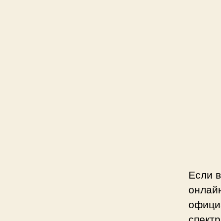
Если 
онлайн
офици
спектр