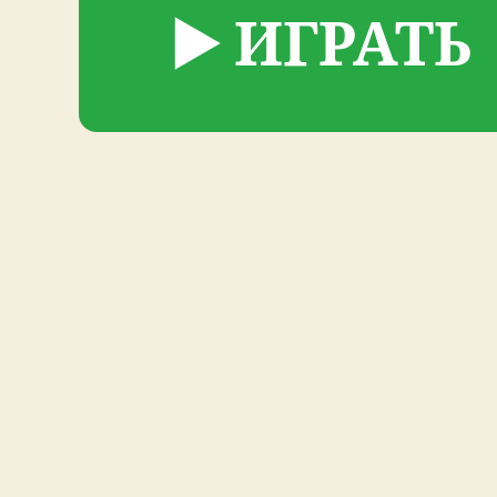
▶️ ИГРАТЬ