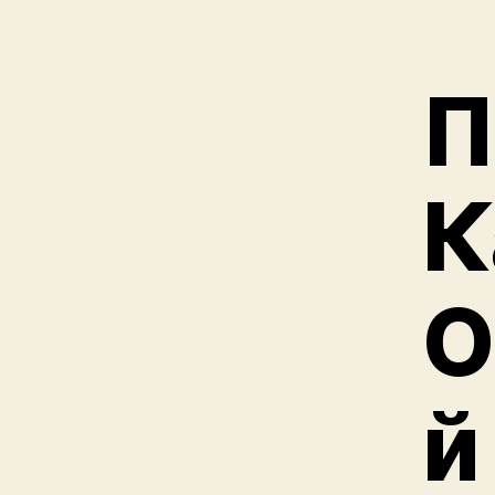
П
К
О
й