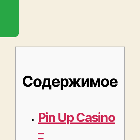
Содержимое
Pin Up Casino
–