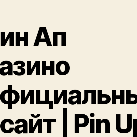
ин Ап
азино
фициальн
 сайт | Pin U