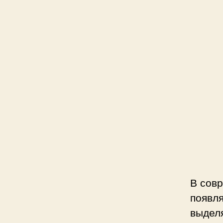
В совр
появля
выдел