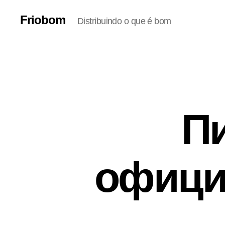
Friobom
Distribuindo o que é bom
П
офици