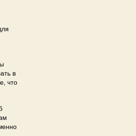
для
вы
ать в
е, что
б
вам
еменно