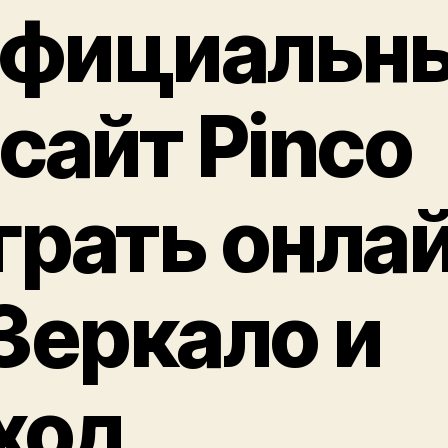
фициальн
 сайт Pinco
грать онла
 Зеркало и
ход