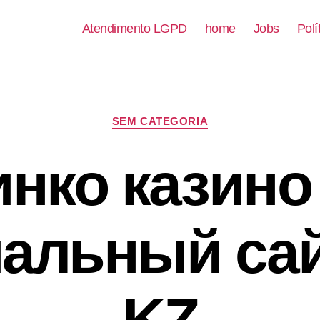
Atendimento LGPD
home
Jobs
Polí
SEM CATEGORIA
инко казино
альный сай
KZ