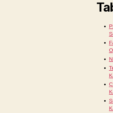
Ta
P
S
F
O
N
T
K
Ç
K
S
K