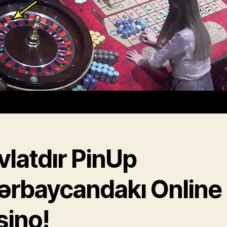
vlatdır PinUp
ərbaycandakı Online
sino!