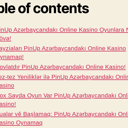
ble of contents
inUp Azərbaycandakı Online Kasino Oyunlara 
övə!
ayzialan PinUp Azərbaycandakı Online Kasino
ynamaq!
ovlatdır PinUp Azərbaycandakı Online Kasino!
ez-tez Yeniliklər ilə PinUp Azərbaycandakı Onli
asino
ox Sayda Oyun Var PinUp Azərbaycandakı Onl
asino!
ualar vě Başlamaq: PinUp Azərbaycandakı Onl
asino Oynamaq