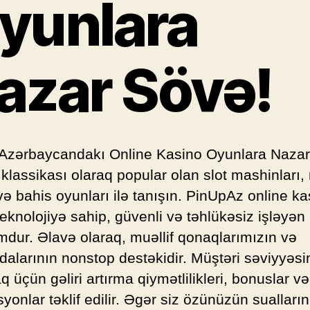
yunlara
azar Sövə!
Azərbaycandakı Online Kasino Oyunlara Nazar
lassikası olaraq popular olan slot mashinları, r
və bahis oyunları ilə tanışın. PinUpAz online ka
eknolojiyə sahip, güvenli və təhlükəsiz işləyən 
rmdur. Əlavə olaraq, muəllif qonaqlarımızın və
alarının nonstop destəkidir. Müştəri səviyyəsi
q üçün gəliri artırma qiymətlilikleri, bonuslar və
onlar təklif edilir. Əgər siz özünüzün sualların