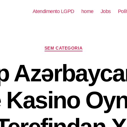
Atendimento LGPD
home
Jobs
Polí
SEM CATEGORIA
p Azərbayca
e Kasino Oy
Terefindan X