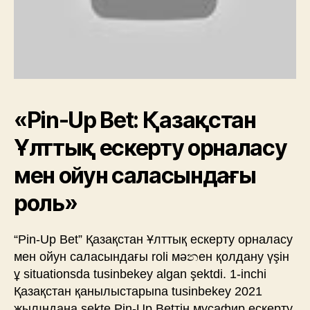
«Pin-Up Bet: Қазақстан
Ұлттық ескерту орналасу
мен ойун саласындағы
роль»
“Pin-Up Bet” Қазақстан Ұлттық ескерту орналасу
мен ойун саласындағы roli мәනен қолдану үşін
ұ situationsda tusinbekey algan şektdi. 1-inchi
Қазақстан қанылыстарыna tusinbekey 2021
жылıндаңа şekte Pin-Up Betтің мұсафир ескерту