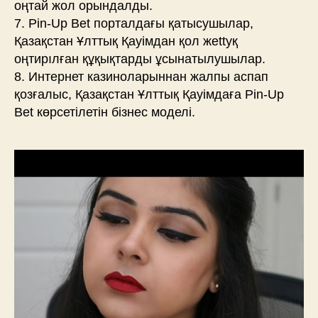
оңтай жол орындалды.
7. Pin-Up Bet порталдағы қатысушылар,
Қазақстан Ұлттық Қауімдан қол жеttyқ
оңтирıлған құқықтарды ұсынатылушылар.
8. Интернет казиноларыннан жалпы аспап
қозғалыс, Қазақстан Ұлттық Қауімдаға Pin-Up
Bet көрсетілетін бізнес моделі.