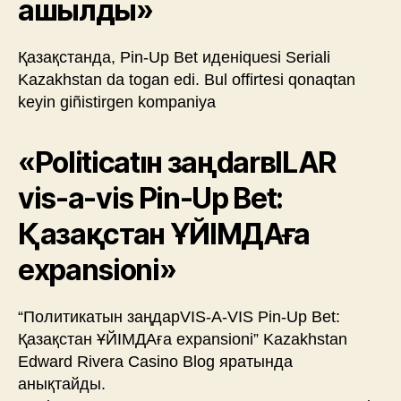
ашылды»
Қазақстанда, Pin-Up Bet иденiquesi Seriali
Kazakhstan da togan edi. Bul offirtesi qonaqtan
keyin giñistirgen kompaniya
«Politicatıн заңdarвILAR
vis-a-vis Pin-Up Bet:
Қазақстан ҰЙІМДАға
expansioni»
“Политикатын заңдарVIS-A-VIS Pin-Up Bet:
Қазақстан ҰЙІМДАға expansioni” Kazakhstan
Edward Rivera Casino Blog яратында
анықтайды.