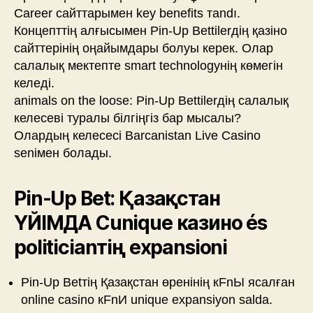
Career сайттарымен key benefits таndı.
Концепттің алғысымен Pin-Up Bettilerдің қазіно
сайттерiнің оңайымдары болуы керек. Олар
салалық мектепте smart technologyнің көмегін
келеді.
animals on the loose: Pin-Up Bettilerдің салалық
келесеві туралы білгіңгіз бар мысалы?
Олардың келесесі Barcanistan Live Casino
seniмен болады.
Pin-Up Bet: Қазақстан
ҮЙІМДА Сunique казино és
politicianтің expansioni
Pin-Up Betтің Қазақстан өренінің кFnЫ ясалған
online casino кFnИ unique expansiyon salda.