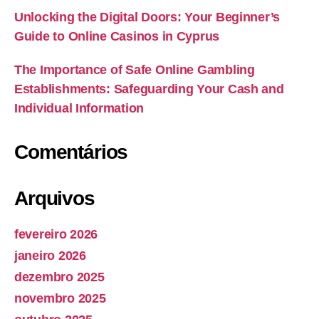
Unlocking the Digital Doors: Your Beginner’s
Guide to Online Casinos in Cyprus
The Importance of Safe Online Gambling
Establishments: Safeguarding Your Cash and
Individual Information
Comentários
Arquivos
fevereiro 2026
janeiro 2026
dezembro 2025
novembro 2025