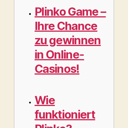
Plinko Game –
Ihre Chance
zu gewinnen
in Online-
Casinos!
Wie
funktioniert