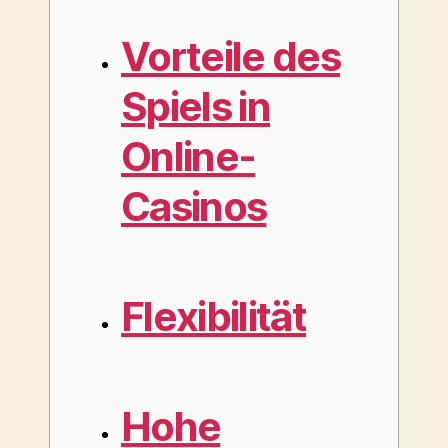
Vorteile des
Spiels in
Online-
Casinos
Flexibilität
Hohe