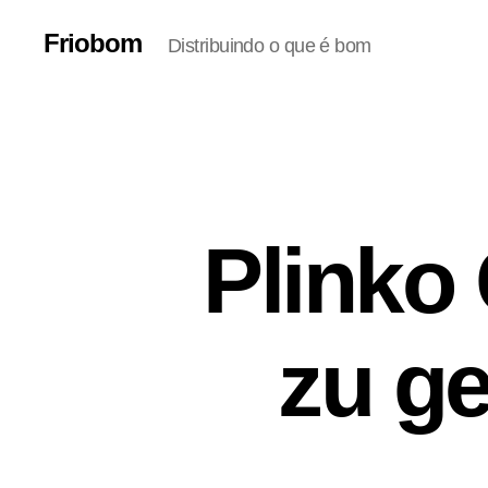
Friobom
Distribuindo o que é bom
Plinko
zu ge