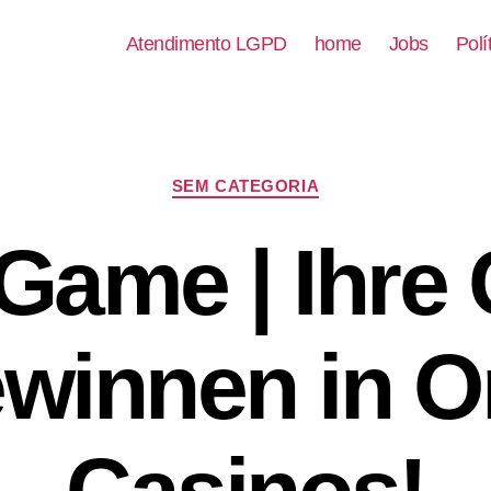
Atendimento LGPD
home
Jobs
Polí
SEM CATEGORIA
 Game | Ihre
winnen in O
Casinos!