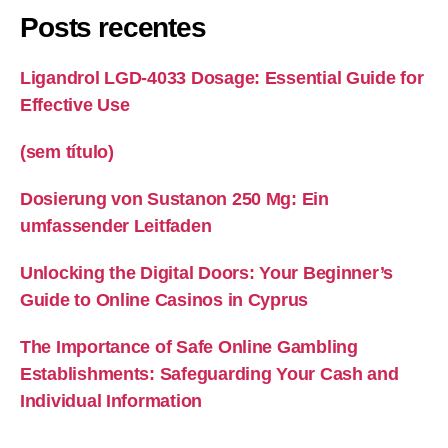
Posts recentes
Ligandrol LGD-4033 Dosage: Essential Guide for
Effective Use
(sem título)
Dosierung von Sustanon 250 Mg: Ein
umfassender Leitfaden
Unlocking the Digital Doors: Your Beginner’s
Guide to Online Casinos in Cyprus
The Importance of Safe Online Gambling
Establishments: Safeguarding Your Cash and
Individual Information