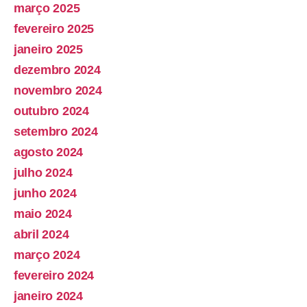
março 2025
fevereiro 2025
janeiro 2025
dezembro 2024
novembro 2024
outubro 2024
setembro 2024
agosto 2024
julho 2024
junho 2024
maio 2024
abril 2024
março 2024
fevereiro 2024
janeiro 2024