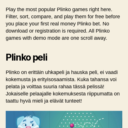
Play the most popular Plinko games right here.
Filter, sort, compare, and play them for free before
you place your first real money Plinko bet. No
download or registration is required. All Plinko
games with demo mode are one scroll away.
Plinko peli
Plinko on erittäin uhkapeli ja hauska peli, ei vaadi
kokemusta ja erityisosaamista. Kuka tahansa voi
pelata ja voittaa suuria rahaa tässä pelissä!
Jokaiselle pelaajalle kokemuksesta riippumatta on
taattu hyvä mieli ja elävät tunteet!