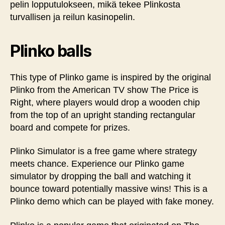
pelin lopputulokseen, mikä tekee Plinkosta
turvallisen ja reilun kasinopelin.
Plinko balls
This type of Plinko game is inspired by the original
Plinko from the American TV show The Price is
Right, where players would drop a wooden chip
from the top of an upright standing rectangular
board and compete for prizes.
Plinko Simulator is a free game where strategy
meets chance. Experience our Plinko game
simulator by dropping the ball and watching it
bounce toward potentially massive wins! This is a
Plinko demo which can be played with fake money.