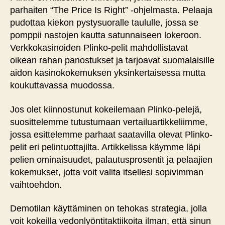
parhaiten “The Price Is Right” -ohjelmasta. Pelaaja
pudottaa kiekon pystysuoralle taululle, jossa se
pomppii nastojen kautta satunnaiseen lokeroon.
Verkkokasinoiden Plinko-pelit mahdollistavat
oikean rahan panostukset ja tarjoavat suomalaisille
aidon kasinokokemuksen yksinkertaisessa mutta
koukuttavassa muodossa.
Jos olet kiinnostunut kokeilemaan Plinko-pelejä,
suosittelemme tutustumaan vertailuartikkeliimme,
jossa esittelemme parhaat saatavilla olevat Plinko-
pelit eri pelintuottajilta. Artikkelissa käymme läpi
pelien ominaisuudet, palautusprosentit ja pelaajien
kokemukset, jotta voit valita itsellesi sopivimman
vaihtoehdon.
Demotilan käyttäminen on tehokas strategia, jolla
voit kokeilla vedonlyöntitaktiikoita ilman, että sinun