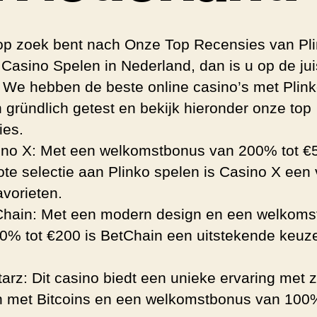
 op zoek bent nach Onze Top Recensies van Pl
 Casino Spelen in Nederland, dan is u op de jui
! We hebben de beste online casino’s met Plin
n gründlich getest en bekijk hieronder onze top
ies.
ino X: Met een welkomstbonus van 200% tot €
ote selectie aan Plinko spelen is Casino X een
avorieten.
Chain: Met een modern design en een welkom
0% tot €200 is BetChain een uitstekende keuz
tarz: Dit casino biedt een unieke ervaring met z
 met Bitcoins en een welkomstbonus van 100%