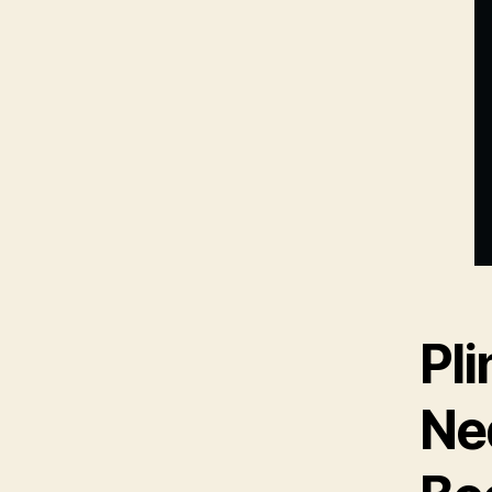
Pl
Ne