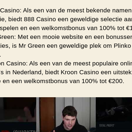
 Casino: Als een van de meest bekende namen
rie, biedt 888 Casino een geweldige selectie aa
 spelen en een welkomstbonus van 100% tot €
Green: Met een mooie website en een bonusse
ies, is Mr Green een geweldige plek om Plinko
.
on Casino: Als een van de meest populaire onli
’s in Nederland, biedt Kroon Casino een uitste
e en een welkomstbonus van 100% tot €200.