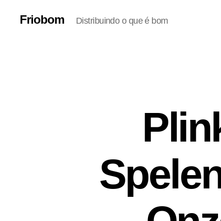
Friobom
Distribuindo o que é bom
Plin
Spelen
Onz