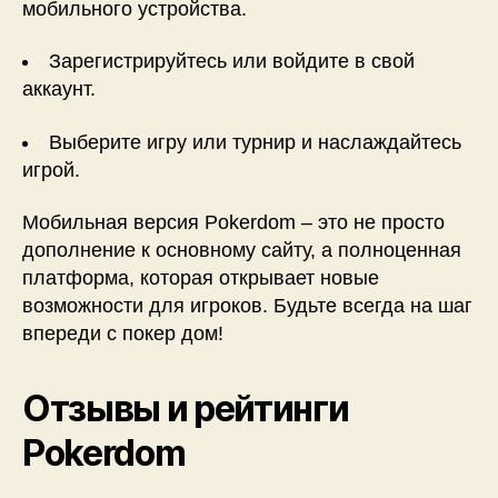
мобильного устройства.
Зарегистрируйтесь или войдите в свой
аккаунт.
Выберите игру или турнир и наслаждайтесь
игрой.
Мобильная версия Pokerdom – это не просто
дополнение к основному сайту, а полноценная
платформа, которая открывает новые
возможности для игроков. Будьте всегда на шаг
впереди с покер дом!
Отзывы и рейтинги
Pokerdom