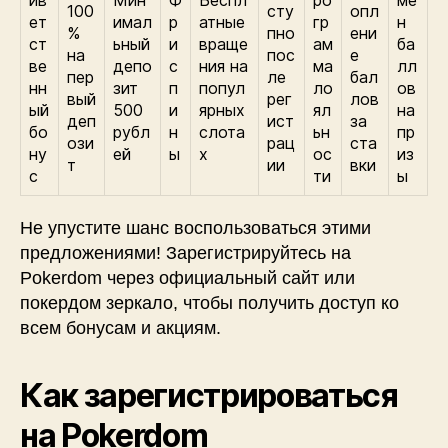
100
сту
опл
ет
имал
р
атные
гр
н
%
пно
ени
ст
ьный
и
враще
ам
ба
на
пос
е
ве
депо
с
ния на
ма
лл
пер
ле
бал
нн
зит
п
попул
ло
ов
вый
рег
лов
ый
500
и
ярных
ял
на
деп
ист
за
бо
рубл
н
слота
ьн
пр
ози
рац
ста
ну
ей
ы
х
ос
из
т
ии
вки
с
ти
ы
Не упустите шанс воспользоваться этими
предложениями! Зарегистрируйтесь на
Pokerdom через официальный сайт или
покердом зеркало, чтобы получить доступ ко
всем бонусам и акциям.
Как зарегистрироваться
на Pokerdom