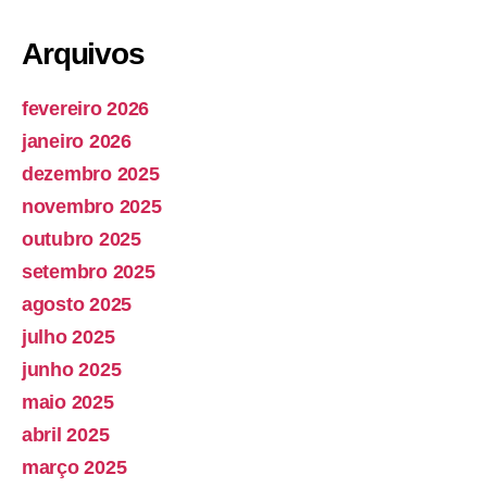
Arquivos
fevereiro 2026
janeiro 2026
dezembro 2025
novembro 2025
outubro 2025
setembro 2025
agosto 2025
julho 2025
junho 2025
maio 2025
abril 2025
março 2025