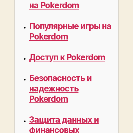
на Pokerdom
Популярные игры на
Pokerdom
Доступ к Pokerdom
Безопасность и
надежность
Pokerdom
Защита данных и
финансовых