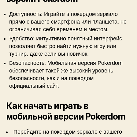
Доступность: Играйте в покердом зеркало
прямо с вашего смартфона или планшета, не
ограничивая себя временем и местом.
Удобство: Интуитивно понятный интерфейс
позволяет быстро найти нужную игру или
турнир, даже если вы новичок.
Безопасность: Мобильная версия Pokerdom
обеспечивает такой же высокий уровень
безопасности, как и на покердом
официальный сайт.
Как начать играть в
мобильной версии Pokerdom
Перейдите на покердом зеркало с вашего