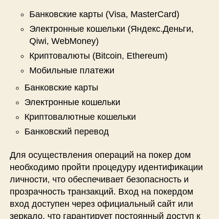
Банковские карты (Visa, MasterCard)
Электронные кошельки (Яндекс.Деньги,
Qiwi, WebMoney)
Криптовалюты (Bitcoin, Ethereum)
Мобильные платежи
Банковские карты
Электронные кошельки
Криптовалютные кошельки
Банковский перевод
Для осуществления операций на покер дом
необходимо пройти процедуру идентификации
личности, что обеспечивает безопасность и
прозрачность транзакций. Вход на покердом
вход доступен через официальный сайт или
зеркало, что гарантирует постоянный доступ к