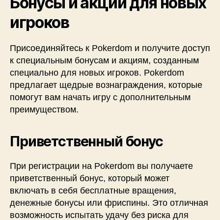
Бонусы и акции для новых
игроков
Присоединяйтесь к Pokerdom и получите доступ
к специальным бонусам и акциям, созданным
специально для новых игроков. Pokerdom
предлагает щедрые вознаграждения, которые
помогут вам начать игру с дополнительным
преимуществом.
Приветственный бонус
При регистрации на Pokerdom вы получаете
приветственный бонус, который может
включать в себя бесплатные вращения,
денежные бонусы или фриспины. Это отличная
возможность испытать удачу без риска для