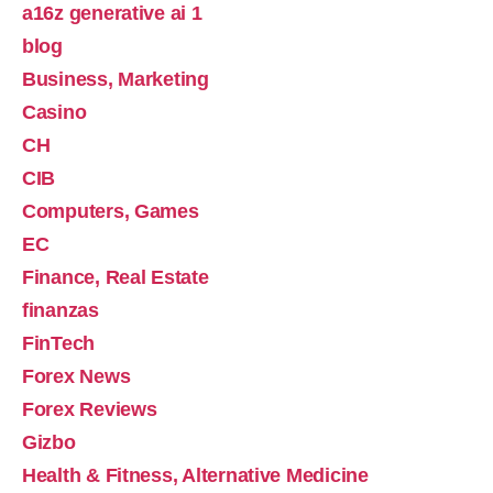
a16z generative ai 1
blog
Business, Marketing
Casino
CH
CIB
Computers, Games
EC
Finance, Real Estate
finanzas
FinTech
Forex News
Forex Reviews
Gizbo
Health & Fitness, Alternative Medicine