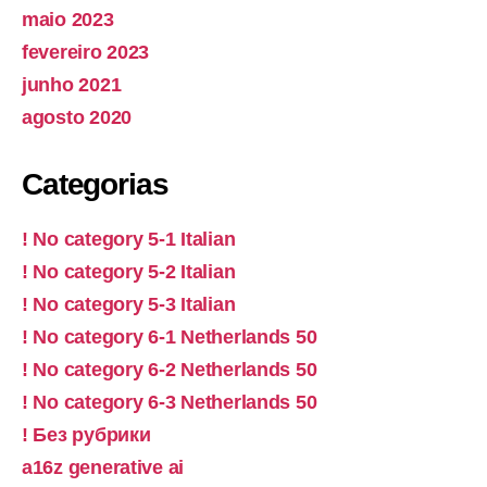
maio 2023
fevereiro 2023
junho 2021
agosto 2020
Categorias
! No category 5-1 Italian
! No category 5-2 Italian
! No category 5-3 Italian
! No category 6-1 Netherlands 50
! No category 6-2 Netherlands 50
! No category 6-3 Netherlands 50
! Без рубрики
a16z generative ai