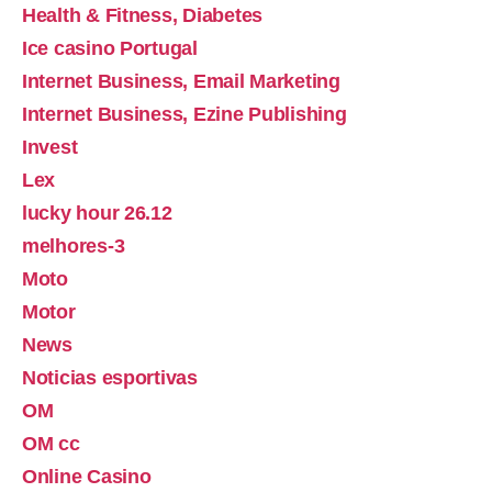
Health & Fitness, Diabetes
Ice casino Portugal
Internet Business, Email Marketing
Internet Business, Ezine Publishing
Invest
Lex
lucky hour 26.12
melhores-3
Moto
Motor
News
Noticias esportivas
OM
OM cc
Online Casino