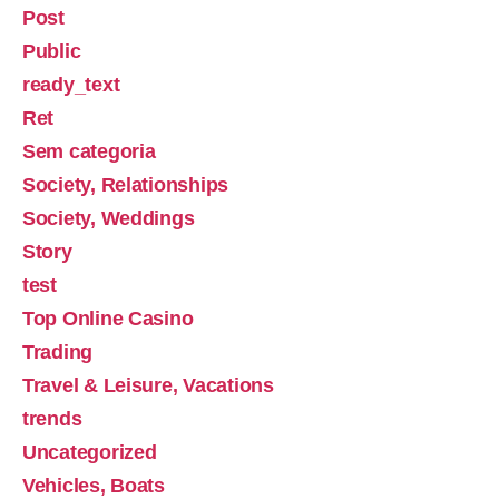
Post
Public
ready_text
Ret
Sem categoria
Society, Relationships
Society, Weddings
Story
test
Top Online Casino
Trading
Travel & Leisure, Vacations
trends
Uncategorized
Vehicles, Boats