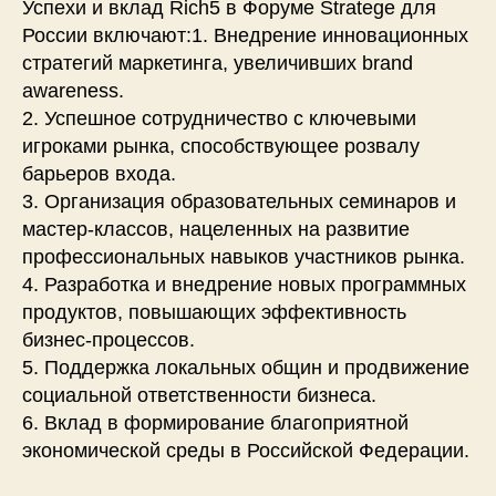
Успехи и вклад Rich5 в Форуме Stratege для
России включают:1. Внедрение инновационных
стратегий маркетинга, увеличивших brand
awareness.
2. Успешное сотрудничество с ключевыми
игроками рынка, способствующее розвалу
барьеров входа.
3. Организация образовательных семинаров и
мастер-классов, нацеленных на развитие
профессиональных навыков участников рынка.
4. Разработка и внедрение новых программных
продуктов, повышающих эффективность
бизнес-процессов.
5. Поддержка локальных общин и продвижение
социальной ответственности бизнеса.
6. Вклад в формирование благоприятной
экономической среды в Российской Федерации.