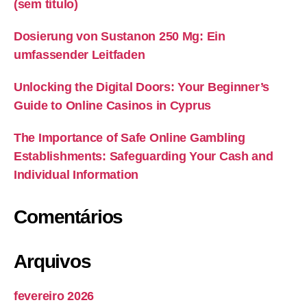
(sem título)
Dosierung von Sustanon 250 Mg: Ein
umfassender Leitfaden
Unlocking the Digital Doors: Your Beginner’s
Guide to Online Casinos in Cyprus
The Importance of Safe Online Gambling
Establishments: Safeguarding Your Cash and
Individual Information
Comentários
Arquivos
fevereiro 2026