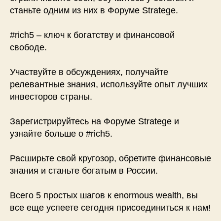
станьте одним из них в Форуме Stratege.
#rich5 – ключ к богатству и финансовой
свободе.
Участвуйте в обсуждениях, получайте
релевантные знания, используйте опыт лучших
инвесторов страны.
Зарегистрируйтесь на Форуме Stratege и
узнайте больше о #rich5.
Расширьте свой кругозор, обретите финансовые
знания и станьте богатым в России.
Всего 5 простых шагов к enormous wealth, вы
все еще успеете сегодня присоединиться к нам!