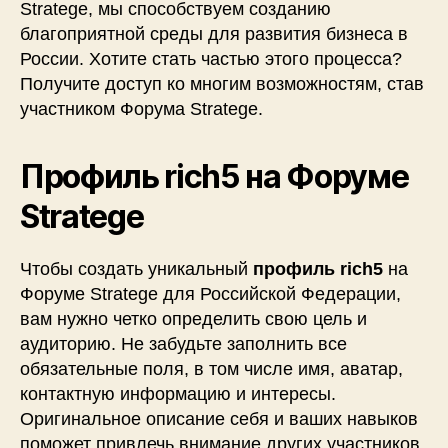
Stratege, мы способствуем созданию
благоприятной среды для развития бизнеса в
России. Хотите стать частью этого процесса?
Получите доступ ко многим возможностям, став
участником Форума Stratege.
Профиль rich5 на Форуме
Stratege
Чтобы создать уникальный
профиль rich5
на
Форуме Stratege для Российской Федерации,
вам нужно четко определить свою цель и
аудиторию. Не забудьте заполнить все
обязательные поля, в том числе имя, аватар,
контактную информацию и интересы.
Оригинальное описание себя и ваших навыков
поможет привлечь внимание других участников