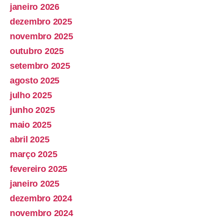
janeiro 2026
dezembro 2025
novembro 2025
outubro 2025
setembro 2025
agosto 2025
julho 2025
junho 2025
maio 2025
abril 2025
março 2025
fevereiro 2025
janeiro 2025
dezembro 2024
novembro 2024