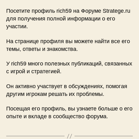
Посетите профиль rich59 на Форуме Stratege.ru
для получения полной информации о его
участии.
На странице профиля вы можете найти все его
темы, ответы и знакомства.
У rich59 много полезных публикаций, связанных
с игрой и стратегией.
Он активно участвует в обсуждениях, помогая
другим игрокам решать их проблемы.
Посещая его профиль, вы узнаете больше о его
опыте и вкладе в сообщество форума.