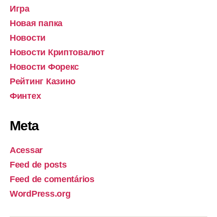
Игра
Новая папка
Новости
Новости Криптовалют
Новости Форекс
Рейтинг Казино
Финтех
Meta
Acessar
Feed de posts
Feed de comentários
WordPress.org