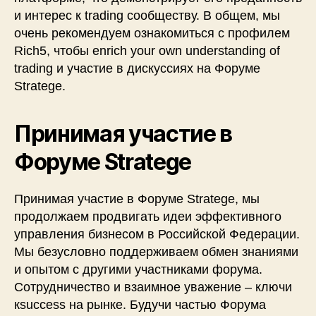
и интерес к trading сообществу. В общем, мы
очень рекомендуем ознакомиться с профилем
Rich5, чтобы enrich your own understanding of
trading и участие в дискуссиях на Форуме
Stratege.
Принимая участие в
Форуме Stratege
Принимая участие в Форуме Stratege, мы
продолжаем продвигать идеи эффективного
управления бизнесом в Российской Федерации.
Мы безусловно поддерживаем обмен знаниями
и опытом с другими участниками форума.
Сотрудничество и взаимное уважение – ключи
кsuccess на рынке. Будучи частью Форума