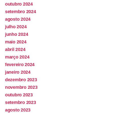
outubro 2024
setembro 2024
agosto 2024
julho 2024
junho 2024
maio 2024
abril 2024
março 2024
fevereiro 2024
janeiro 2024
dezembro 2023
novembro 2023
outubro 2023
setembro 2023
agosto 2023