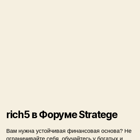
rich5 в Форуме Stratege
Вам нужна устойчивая финансовая основа? Не
ограничивайте себя, обучайтесь у богатых и