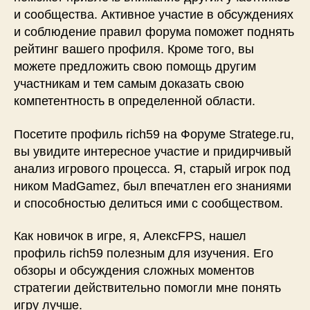
и сообщества. Активное участие в обсуждениях
и соблюдение правил форума поможет поднять
рейтинг вашего профиля. Кроме того, вы
можете предложить свою помощь другим
участникам и тем самым доказать свою
компетентность в определенной области.
Посетите профиль rich59 на Форуме Stratege.ru,
вы увидите интересное участие и придирчивый
анализ игрового процесса. Я, старый игрок под
ником MadGamez, был впечатлен его знаниями
и способностью делиться ими с сообществом.
Как новичок в игре, я, АлексFPS, нашел
профиль rich59 полезным для изучения. Его
обзоры и обсуждения сложных моментов
стратегии действительно помогли мне понять
игру лучше.