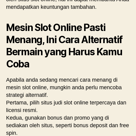
mendapatkan keuntungan tambahan.
Mesin Slot Online Pasti
Menang, Ini Cara Alternatif
Bermain yang Harus Kamu
Coba
Apabila anda sedang mencari cara menang di
mesin slot online, mungkin anda perlu mencoba
strategi alternatif.
Pertama, pilih situs judi slot online terpercaya dan
licensi resmi.
Kedua, gunakan bonus dan promo yang di
sediakan oleh situs, seperti bonus deposit dan free
spin.