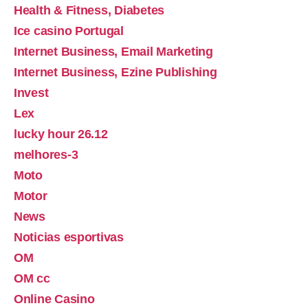
Health & Fitness, Diabetes
Ice casino Portugal
Internet Business, Email Marketing
Internet Business, Ezine Publishing
Invest
Lex
lucky hour 26.12
melhores-3
Moto
Motor
News
Noticias esportivas
OM
OM cc
Online Casino