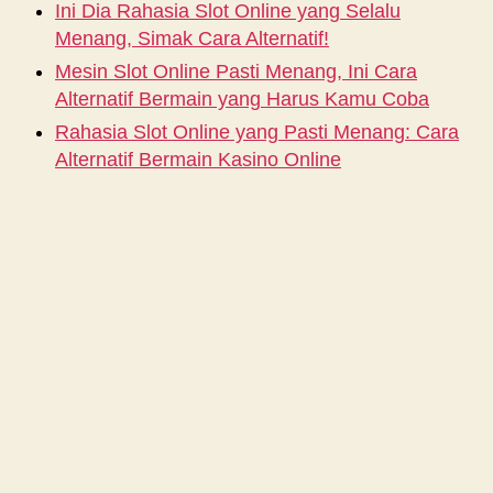
Ini Dia Rahasia Slot Online yang Selalu
Menang, Simak Cara Alternatif!
Mesin Slot Online Pasti Menang, Ini Cara
Alternatif Bermain yang Harus Kamu Coba
Rahasia Slot Online yang Pasti Menang: Cara
Alternatif Bermain Kasino Online