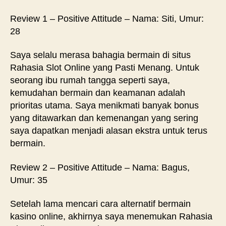
Review 1 – Positive Attitude – Nama: Siti, Umur:
28
Saya selalu merasa bahagia bermain di situs
Rahasia Slot Online yang Pasti Menang. Untuk
seorang ibu rumah tangga seperti saya,
kemudahan bermain dan keamanan adalah
prioritas utama. Saya menikmati banyak bonus
yang ditawarkan dan kemenangan yang sering
saya dapatkan menjadi alasan ekstra untuk terus
bermain.
Review 2 – Positive Attitude – Nama: Bagus,
Umur: 35
Setelah lama mencari cara alternatif bermain
kasino online, akhirnya saya menemukan Rahasia