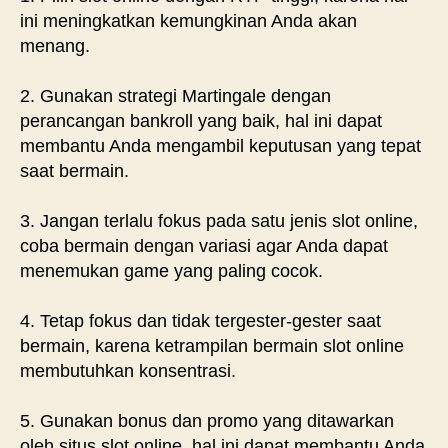
ini meningkatkan kemungkinan Anda akan
menang.
2. Gunakan strategi Martingale dengan
perancangan bankroll yang baik, hal ini dapat
membantu Anda mengambil keputusan yang tepat
saat bermain.
3. Jangan terlalu fokus pada satu jenis slot online,
coba bermain dengan variasi agar Anda dapat
menemukan game yang paling cocok.
4. Tetap fokus dan tidak tergester-gester saat
bermain, karena ketrampilan bermain slot online
membutuhkan konsentrasi.
5. Gunakan bonus dan promo yang ditawarkan
oleh situs slot online, hal ini dapat membantu Anda