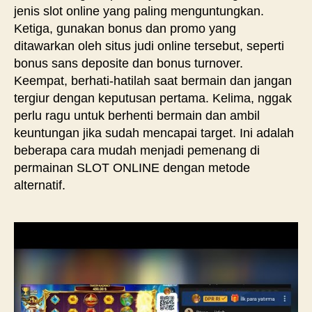
jenis slot online yang paling menguntungkan.
Ketiga, gunakan bonus dan promo yang
ditawarkan oleh situs judi online tersebut, seperti
bonus sans deposite dan bonus turnover.
Keempat, berhati-hatilah saat bermain dan jangan
tergiur dengan keputusan pertama. Kelima, nggak
perlu ragu untuk berhenti bermain dan ambil
keuntungan jika sudah mencapai target. Ini adalah
beberapa cara mudah menjadi pemenang di
permainan SLOT ONLINE dengan metode
alternatif.