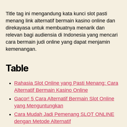
Title tag ini mengandung kata kunci slot pasti
menang link alternatif bermain kasino online dan
direkayasa untuk membuatnya menarik dan
relevan bagi audiensia di Indonesia yang mencari
cara bermain judi online yang dapat menjamin
kemenangan.
Table
Rahasia Slot Online yang Pasti Menang: Cara
Alternatif Bermain Kasino Online
Gacor! 5 Cara Alternatif Bermain Slot Online
yang Menguntungkan
Cara Mudah Jadi Pemenang SLOT ONLINE
dengan Metode Alternatif