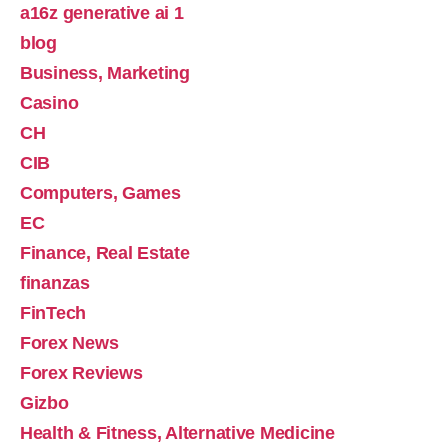
a16z generative ai 1
blog
Business, Marketing
Casino
CH
CIB
Computers, Games
EC
Finance, Real Estate
finanzas
FinTech
Forex News
Forex Reviews
Gizbo
Health & Fitness, Alternative Medicine