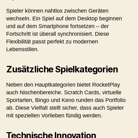
Spieler können nahtlos zwischen Geräten
wechseln. Ein Spiel auf dem Desktop beginnen
und auf dem Smartphone fortsetzen – der
Fortschritt ist überall synchronisiert. Diese
Flexibilität passt perfekt zu modernen
Lebensstilen.
Zusätzliche Spielkategorien
Neben den Hauptkategorien bietet RocketPlay
auch Nischenbereiche. Scratch Cards, virtuelle
Sportarten, Bingo und Keno runden das Portfolio
ab. Diese Vielfalt stellt sicher, dass auch Spieler
mit speziellen Vorlieben fündig werden.
Technische Innovation