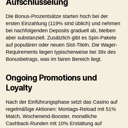
Aufschlüsselung
Die Bonus-Prozentsätze starten hoch bei der
ersten Einzahlung (119% sind üblich) und nehmen
bei nachfolgenden Deposits graduell ab, bleiben
aber substanziell. Zusätzlich gibt es Spin-Pakete
auf populären oder neuen Slot-Titeln. Die Wager-
Requirements liegen typischerweise bei 39x des
Bonusbetrags, was im fairen Bereich liegt.
Ongoing Promotions und
Loyalty
Nach der Einführungsphase setzt das Casino auf
regelmäßige Aktionen: Montags-Reload mit 51%
Match, Wochenend-Booster, monatliche
Cashback-Runden mit 10% Erstattung auf