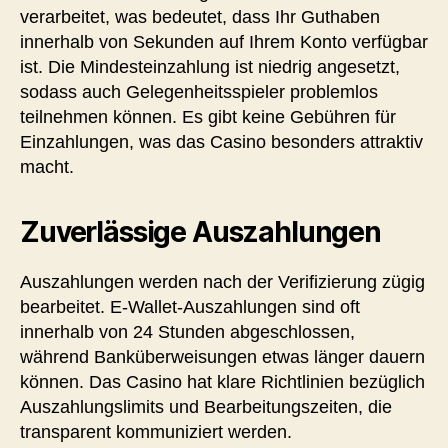
verarbeitet, was bedeutet, dass Ihr Guthaben
innerhalb von Sekunden auf Ihrem Konto verfügbar
ist. Die Mindesteinzahlung ist niedrig angesetzt,
sodass auch Gelegenheitsspieler problemlos
teilnehmen können. Es gibt keine Gebühren für
Einzahlungen, was das Casino besonders attraktiv
macht.
Zuverlässige Auszahlungen
Auszahlungen werden nach der Verifizierung zügig
bearbeitet. E-Wallet-Auszahlungen sind oft
innerhalb von 24 Stunden abgeschlossen,
während Banküberweisungen etwas länger dauern
können. Das Casino hat klare Richtlinien bezüglich
Auszahlungslimits und Bearbeitungszeiten, die
transparent kommuniziert werden.