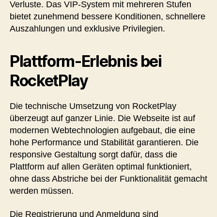
Verluste. Das VIP-System mit mehreren Stufen
bietet zunehmend bessere Konditionen, schnellere
Auszahlungen und exklusive Privilegien.
Plattform-Erlebnis bei
RocketPlay
Die technische Umsetzung von RocketPlay
überzeugt auf ganzer Linie. Die Webseite ist auf
modernen Webtechnologien aufgebaut, die eine
hohe Performance und Stabilität garantieren. Die
responsive Gestaltung sorgt dafür, dass die
Plattform auf allen Geräten optimal funktioniert,
ohne dass Abstriche bei der Funktionalität gemacht
werden müssen.
Die Registrierung und Anmeldung sind