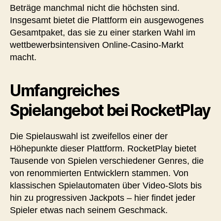
Beträge manchmal nicht die höchsten sind.
Insgesamt bietet die Plattform ein ausgewogenes
Gesamtpaket, das sie zu einer starken Wahl im
wettbewerbsintensiven Online-Casino-Markt
macht.
Umfangreiches
Spielangebot bei RocketPlay
Die Spielauswahl ist zweifellos einer der
Höhepunkte dieser Plattform. RocketPlay bietet
Tausende von Spielen verschiedener Genres, die
von renommierten Entwicklern stammen. Von
klassischen Spielautomaten über Video-Slots bis
hin zu progressiven Jackpots – hier findet jeder
Spieler etwas nach seinem Geschmack.