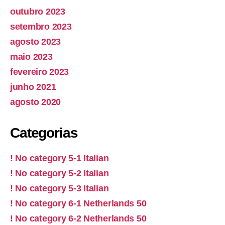
outubro 2023
setembro 2023
agosto 2023
maio 2023
fevereiro 2023
junho 2021
agosto 2020
Categorias
! No category 5-1 Italian
! No category 5-2 Italian
! No category 5-3 Italian
! No category 6-1 Netherlands 50
! No category 6-2 Netherlands 50