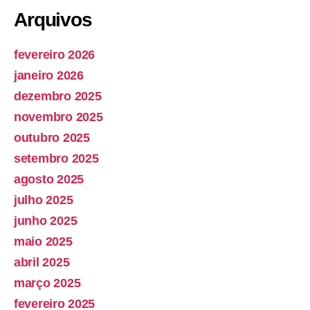
Arquivos
fevereiro 2026
janeiro 2026
dezembro 2025
novembro 2025
outubro 2025
setembro 2025
agosto 2025
julho 2025
junho 2025
maio 2025
abril 2025
março 2025
fevereiro 2025