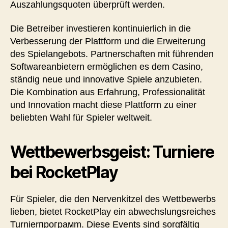
Auszahlungsquoten überprüft werden.
Die Betreiber investieren kontinuierlich in die
Verbesserung der Plattform und die Erweiterung
des Spielangebots. Partnerschaften mit führenden
Softwareanbietern ermöglichen es dem Casino,
ständig neue und innovative Spiele anzubieten.
Die Kombination aus Erfahrung, Professionalität
und Innovation macht diese Plattform zu einer
beliebten Wahl für Spieler weltweit.
Wettbewerbsgeist: Turniere
bei RocketPlay
Für Spieler, die den Nervenkitzel des Wettbewerbs
lieben, bietet RocketPlay ein abwechslungsreiches
Turnierпрограмm. Diese Events sind sorgfältig