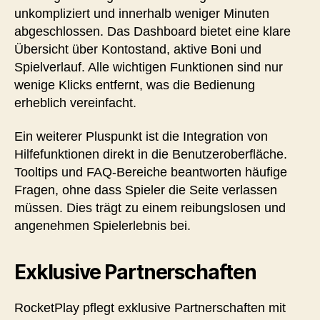
unkompliziert und innerhalb weniger Minuten
abgeschlossen. Das Dashboard bietet eine klare
Übersicht über Kontostand, aktive Boni und
Spielverlauf. Alle wichtigen Funktionen sind nur
wenige Klicks entfernt, was die Bedienung
erheblich vereinfacht.
Ein weiterer Pluspunkt ist die Integration von
Hilfefunktionen direkt in die Benutzeroberfläche.
Tooltips und FAQ-Bereiche beantworten häufige
Fragen, ohne dass Spieler die Seite verlassen
müssen. Dies trägt zu einem reibungslosen und
angenehmen Spielerlebnis bei.
Exklusive Partnerschaften
RocketPlay pflegt exklusive Partnerschaften mit