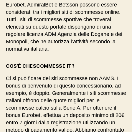
Eurobet, AdmiralBet e Betsson possono essere
considerati tra i migliori siti di scommesse online.
Tutti i siti di scommesse sportive che troverai
elencati su questo portale dispongono di una
regolare licenza ADM Agenzia delle Dogane e dei
Monopoli, che ne autorizza l’attività secondo la
normativa italiana.
COS’È CHESCOMMESSE IT?
Ci si può fidare dei siti scommesse non AAMS. Il
bonus di benvenuto di questo concessionario, ad
esempio, è doppio. Generalmente i siti scommesse
Italiani offrono delle quote migliori per le
scommesse calcio sulla Serie A. Per ottenere il
bonus Eurobet, effettua un deposito minimo di 20€
entro 7 giorni dalla registrazione utilizzando un
metodo di pagamento valido. Abbiamo confrontato