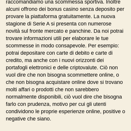
raccomandiamo una scommessa sportiva. Inoltre
alcuni offrono dei bonus casino senza deposito per
provare la piattaforma gratuitamente. La nuova
stagione di Serie A si presenta con numerose
novità sul fronte mercato e panchine. Da noi potrai
trovare informazioni utili per elaborare le tue
scommesse in modo consapevole. Per esempio:
potrai depositare con carte di debito e carte di
credito, ma anche con i nuovi orizzonti dei
portafogli elettronici e delle criptovalute. Ciò non
vuol dire che non bisogna scommettere online, o
che non bisogna acquistare online dove si trovano
molti affari o prodotti che non sarebbero
normalmente disponibili, ciò vuol dire che bisogna
farlo con prudenza, motivo per cui gli utenti
condividono le proprie esperienze online, positive o
negative che siano.