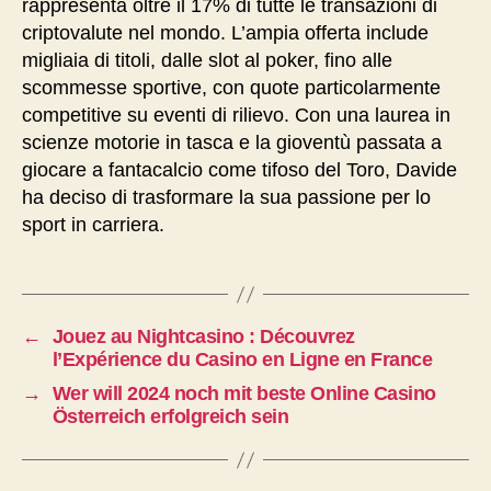
rappresenta oltre il 17% di tutte le transazioni di
criptovalute nel mondo. L’ampia offerta include
migliaia di titoli, dalle slot al poker, fino alle
scommesse sportive, con quote particolarmente
competitive su eventi di rilievo. Con una laurea in
scienze motorie in tasca e la gioventù passata a
giocare a fantacalcio come tifoso del Toro, Davide
ha deciso di trasformare la sua passione per lo
sport in carriera.
←
Jouez au Nightcasino : Découvrez
l’Expérience du Casino en Ligne en France
→
Wer will 2024 noch mit beste Online Casino
Österreich erfolgreich sein