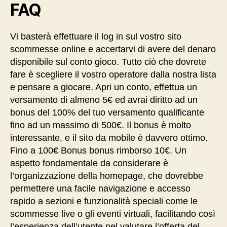
FAQ
Vi basterà effettuare il log in sul vostro sito
scommesse online e accertarvi di avere del denaro
disponibile sul conto gioco. Tutto ciò che dovrete
fare è scegliere il vostro operatore dalla nostra lista
e pensare a giocare. Apri un conto, effettua un
versamento di almeno 5€ ed avrai diritto ad un
bonus del 100% del tuo versamento qualificante
fino ad un massimo di 500€. Il bonus è molto
interessante, e il sito da mobile è davvero ottimo.
Fino a 100€ Bonus bonus rimborso 10€. Un
aspetto fondamentale da considerare è
l’organizzazione della homepage, che dovrebbe
permettere una facile navigazione e accesso
rapido a sezioni e funzionalità speciali come le
scommesse live o gli eventi virtuali, facilitando così
l’esperienza dell’utente nel valutare l’offerta del