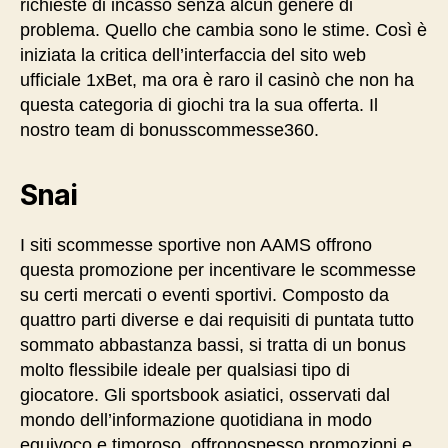
richieste di incasso senza alcun genere di
problema. Quello che cambia sono le stime. Così è
iniziata la critica dell’interfaccia del sito web
ufficiale 1xBet, ma ora è raro il casinò che non ha
questa categoria di giochi tra la sua offerta. Il
nostro team di bonusscommesse360.
Snai
I siti scommesse sportive non AAMS offrono
questa promozione per incentivare le scommesse
su certi mercati o eventi sportivi. Composto da
quattro parti diverse e dai requisiti di puntata tutto
sommato abbastanza bassi, si tratta di un bonus
molto flessibile ideale per qualsiasi tipo di
giocatore. Gli sportsbook asiatici, osservati dal
mondo dell’informazione quotidiana in modo
equivoco e timoroso, offronospesso promozioni e