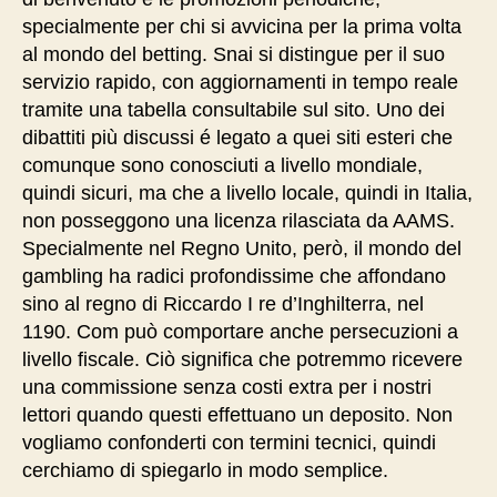
specialmente per chi si avvicina per la prima volta
al mondo del betting. Snai si distingue per il suo
servizio rapido, con aggiornamenti in tempo reale
tramite una tabella consultabile sul sito. Uno dei
dibattiti più discussi é legato a quei siti esteri che
comunque sono conosciuti a livello mondiale,
quindi sicuri, ma che a livello locale, quindi in Italia,
non posseggono una licenza rilasciata da AAMS.
Specialmente nel Regno Unito, però, il mondo del
gambling ha radici profondissime che affondano
sino al regno di Riccardo I re d’Inghilterra, nel
1190. Com può comportare anche persecuzioni a
livello fiscale. Ciò significa che potremmo ricevere
una commissione senza costi extra per i nostri
lettori quando questi effettuano un deposito. Non
vogliamo confonderti con termini tecnici, quindi
cerchiamo di spiegarlo in modo semplice.