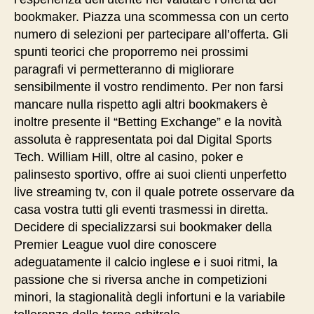
bookmaker. Piazza una scommessa con un certo
numero di selezioni per partecipare all’offerta. Gli
spunti teorici che proporremo nei prossimi
paragrafi vi permetteranno di migliorare
sensibilmente il vostro rendimento. Per non farsi
mancare nulla rispetto agli altri bookmakers è
inoltre presente il “Betting Exchange” e la novità
assoluta è rappresentata poi dal Digital Sports
Tech. William Hill, oltre al casino, poker e
palinsesto sportivo, offre ai suoi clienti unperfetto
live streaming tv, con il quale potrete osservare da
casa vostra tutti gli eventi trasmessi in diretta.
Decidere di specializzarsi sui bookmaker della
Premier League vuol dire conoscere
adeguatamente il calcio inglese e i suoi ritmi, la
passione che si riversa anche in competizioni
minori, la stagionalità degli infortuni e la variabile