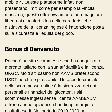
mobile 4. Queste piattaforme infatti non
presentano limiti come per esempio la vincita
massima, questo offre ovviamente una maggiore
libertà ai giocatori. Una delle caratteristiche
distintive della licenza inglese è l’attenzione posta
sulla sicurezza e l’equità del gioco.
Bonus di Benvenuto
Pacho è un sito scommesse che ha conquistato il
mercato italiano con la sua affidabilità e la licenza
UKGC. Molti siti casino non AAMS preferiscono
USDT perché è più stabile. Un aspetto cruciale
delle scommesse online è la sicurezza dei dati
personali e finanziari dei giocatori. I siti
scommesse inglesi senza licenza AAMS/ADM
offrono anche opzioni su handicap, margini e
risultati esatti. Nel periodo 2019 2020 ho