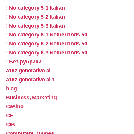
! No category 5-1 Italian
! No category 5-2 Italian
! No category 5-3 Italian
! No category 6-1 Netherlands 50
! No category 6-2 Netherlands 50
! No category 6-3 Netherlands 50
! Без рубрики
a16z generative ai
a16z generative ai 1
blog
Business, Marketing
Casino
CH
CIB
Computers, Games