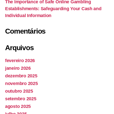
The Importance of Safe Online Gambling
Establishments: Safeguarding Your Cash and
Individual Information
Comentários
Arquivos
fevereiro 2026
janeiro 2026
dezembro 2025
novembro 2025
outubro 2025
setembro 2025
agosto 2025
julho 2025