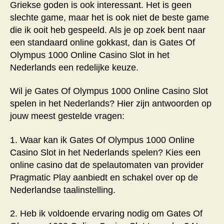
Griekse goden is ook interessant. Het is geen
slechte game, maar het is ook niet de beste game
die ik ooit heb gespeeld. Als je op zoek bent naar
een standaard online gokkast, dan is Gates Of
Olympus 1000 Online Casino Slot in het
Nederlands een redelijke keuze.
Wil je Gates Of Olympus 1000 Online Casino Slot
spelen in het Nederlands? Hier zijn antwoorden op
jouw meest gestelde vragen:
1. Waar kan ik Gates Of Olympus 1000 Online
Casino Slot in het Nederlands spelen? Kies een
online casino dat de spelautomaten van provider
Pragmatic Play aanbiedt en schakel over op de
Nederlandse taalinstelling.
2. Heb ik voldoende ervaring nodig om Gates Of