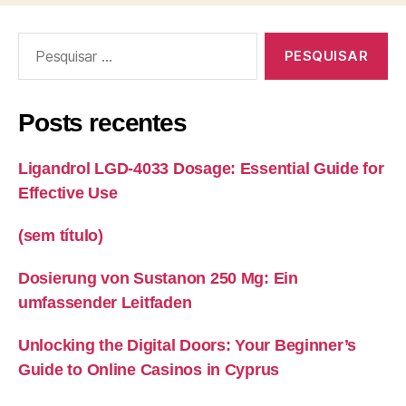
Posts recentes
Ligandrol LGD-4033 Dosage: Essential Guide for
Effective Use
(sem título)
Dosierung von Sustanon 250 Mg: Ein
umfassender Leitfaden
Unlocking the Digital Doors: Your Beginner’s
Guide to Online Casinos in Cyprus