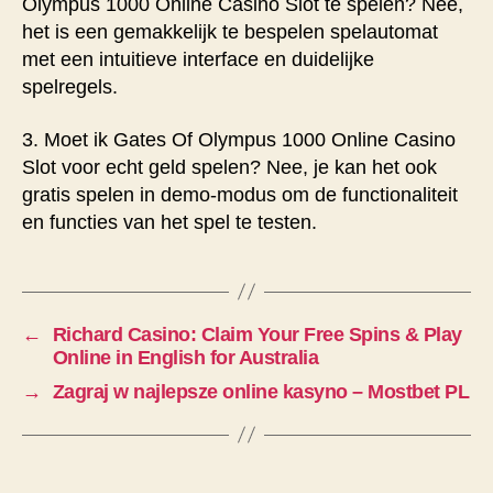
Olympus 1000 Online Casino Slot te spelen? Nee,
het is een gemakkelijk te bespelen spelautomat
met een intuitieve interface en duidelijke
spelregels.
3. Moet ik Gates Of Olympus 1000 Online Casino
Slot voor echt geld spelen? Nee, je kan het ook
gratis spelen in demo-modus om de functionaliteit
en functies van het spel te testen.
←
Richard Casino: Claim Your Free Spins & Play
Online in English for Australia
→
Zagraj w najlepsze online kasyno – Mostbet PL