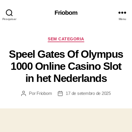
Friobom
Pesquisar
Menu
SEM CATEGORIA
Speel Gates Of Olympus
1000 Online Casino Slot
in het Nederlands
Por
Friobom
17 de setembro de 2025