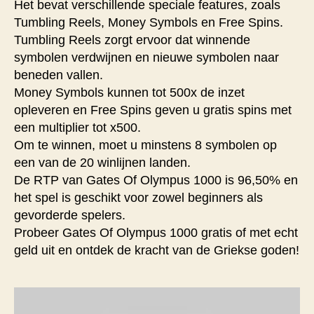
Het bevat verschillende speciale features, zoals
Tumbling Reels, Money Symbols en Free Spins.
Tumbling Reels zorgt ervoor dat winnende
symbolen verdwijnen en nieuwe symbolen naar
beneden vallen.
Money Symbols kunnen tot 500x de inzet
opleveren en Free Spins geven u gratis spins met
een multiplier tot x500.
Om te winnen, moet u minstens 8 symbolen op
een van de 20 winlijnen landen.
De RTP van Gates Of Olympus 1000 is 96,50% en
het spel is geschikt voor zowel beginners als
gevorderde spelers.
Probeer Gates Of Olympus 1000 gratis of met echt
geld uit en ontdek de kracht van de Griekse goden!