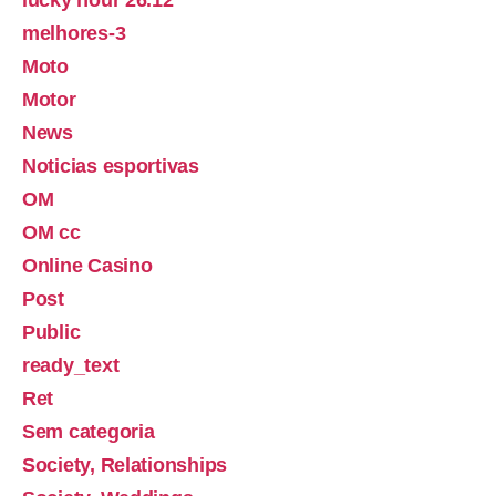
melhores-3
Moto
Motor
News
Noticias esportivas
OM
OM cc
Online Casino
Post
Public
ready_text
Ret
Sem categoria
Society, Relationships