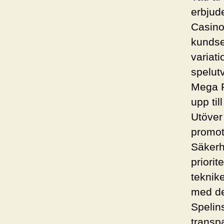
erbjud
Casino
kundse
variati
spelut
Mega R
upp til
Utöver
promot
Säkerhe
priori
teknike
med de
Spelins
transp