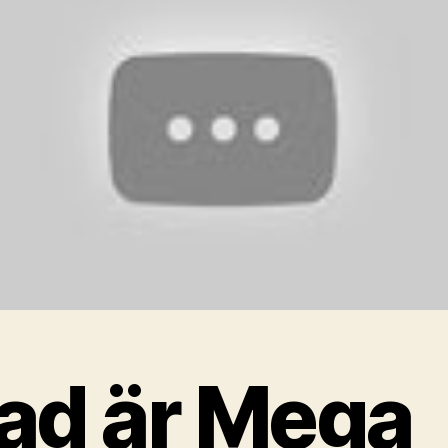
ad är Mega