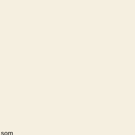
o som