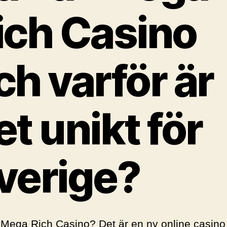
ich Casino
ch varför är
et unikt för
verige?
 Mega Rich Casino? Det är en ny online casin