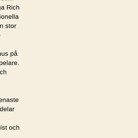
ga Rich
ionella
n stor
e
nus på
pelare.
och
senaste
 delar
vist och