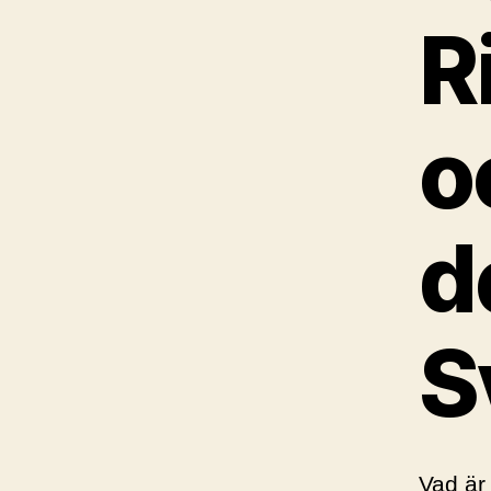
R
o
d
S
Vad är