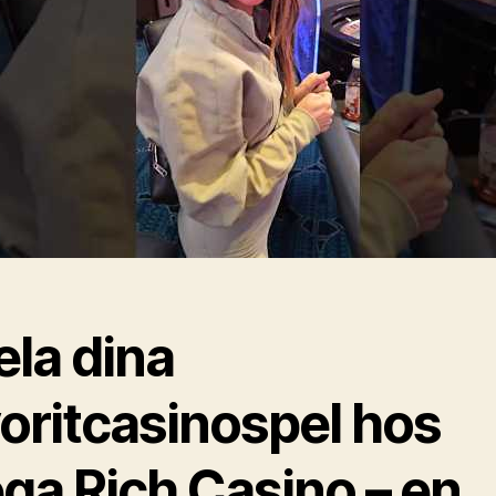
ela dina
voritcasinospel hos
ga Rich Casino – en