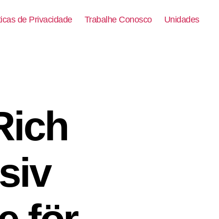
ticas de Privacidade
Trabalhe Conosco
Unidades
Rich
siv
e för