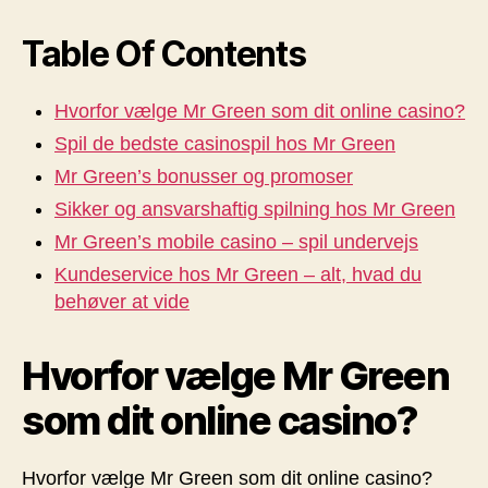
Table Of Contents
Hvorfor vælge Mr Green som dit online casino?
Spil de bedste casinospil hos Mr Green
Mr Green’s bonusser og promoser
Sikker og ansvarshaftig spilning hos Mr Green
Mr Green’s mobile casino – spil undervejs
Kundeservice hos Mr Green – alt, hvad du
behøver at vide
Hvorfor vælge Mr Green
som dit online casino?
Hvorfor vælge Mr Green som dit online casino?