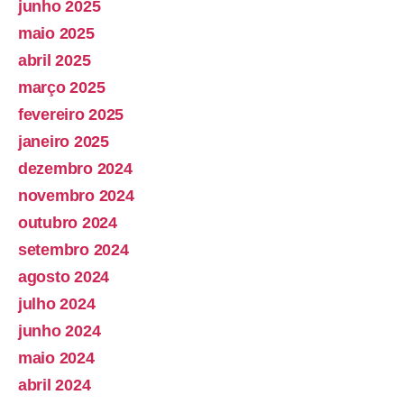
junho 2025
maio 2025
abril 2025
março 2025
fevereiro 2025
janeiro 2025
dezembro 2024
novembro 2024
outubro 2024
setembro 2024
agosto 2024
julho 2024
junho 2024
maio 2024
abril 2024