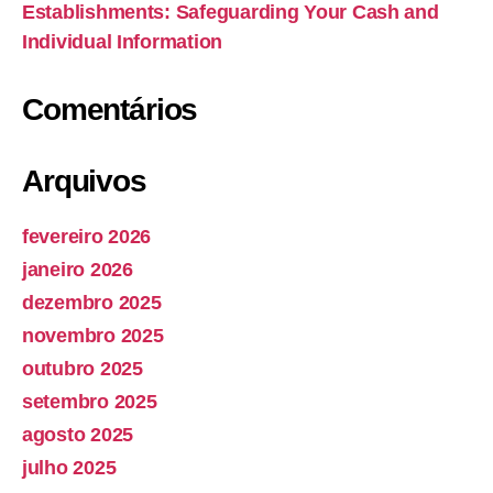
Establishments: Safeguarding Your Cash and
Individual Information
Comentários
Arquivos
fevereiro 2026
janeiro 2026
dezembro 2025
novembro 2025
outubro 2025
setembro 2025
agosto 2025
julho 2025