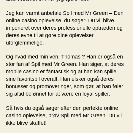
Jeg kan varmt anbefale Spil med Mr Green – Den
online casino oplevelse, du søger! Du vil blive
imponeret over deres professionelle optræden og
deres evne til at gøre dine oplevelser
uforglemmelige.
Og hvad med min ven, Thomas ? Han er også en
stor fan af Spil med Mr Green. Han siger, at deres
mobile casino er fantastisk og at han kan spille
sine favoritspil overalt. Han elsker også deres
bonusser og promoveringer, som gør, at han føler
sig altid belønnet for at være en loyal spiller.
Så hvis du også søger efter den perfekte online
casino oplevelse, prøv Spil med Mr Green. Du vil
ikke blive skuffet!