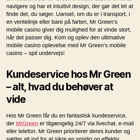
navigere og har et intuitivt design, der gør det let at
finde det, du søger. Uanset, om du er i transport, i
en ventelinje eller bare på farten, Mr Green’s
mobile casino giver dig mulighed for at vinde stort,
når det passer dig. Kom og oplev den ultimative
mobile casino oplevelse med Mr Green’s mobile
casino – spil undervejs!
Kundeservice hos Mr Green
– alt, hvad du behøver at
vide
Hos Mr Green får du en fantastisk kundeservice,
der
MrGreen
er tilgængelig 24/7 via livechat, e-mail
eller telefon. Mr Green prioriterer deres kunder og
sætter alt ind for at sikre en smidig og effektiv