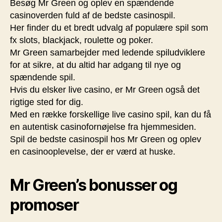
Besøg Mr Green og oplev en spændende
casinoverden fuld af de bedste casinospil.
Her finder du et bredt udvalg af populære spil som
fx slots, blackjack, roulette og poker.
Mr Green samarbejder med ledende spiludviklere
for at sikre, at du altid har adgang til nye og
spændende spil.
Hvis du elsker live casino, er Mr Green også det
rigtige sted for dig.
Med en række forskellige live casino spil, kan du få
en autentisk casinofornøjelse fra hjemmesiden.
Spil de bedste casinospil hos Mr Green og oplev
en casinooplevelse, der er værd at huske.
Mr Green’s bonusser og
promoser