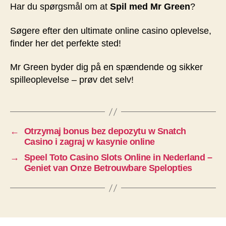
Har du spørgsmål om at
Spil med Mr Green
?
Søgere efter den ultimate online casino oplevelse,
finder her det perfekte sted!
Mr Green byder dig på en spændende og sikker
spilleoplevelse – prøv det selv!
←
Otrzymaj bonus bez depozytu w Snatch
Casino i zagraj w kasynie online
→
Speel Toto Casino Slots Online in Nederland –
Geniet van Onze Betrouwbare Spelopties