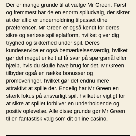
Der er mange grunde til at vælge Mr Green. Først
og fremmest har de en enorm spiludvalg, der sikrer
at der altid er underholdning tilpasset dine
præferencer. Mr Green er også kendt for deres
sikre og seriøse spilleplatform, hvilket giver dig
tryghed og sikkerhed under spil. Deres
kundeservice er også bemærkelsesværdig, hvilket
gør det meget enkelt at få svar på spørgsmål eller
hjælp, hvis du skulle have brug for det. Mr Green
tilbyder også en række bonusser og
promoveringer, hvilket gør det endnu mere
attraktivt at spille der. Endelig har Mr Green en
stærk fokus på ansvarligt spil, hvilket er vigtigt for
at sikre at spillet forbliver en underholdende og
positiv oplevelse. Alle disse grunde gør Mr Green
til en fantastisk valg som dit online casino.