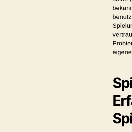
bekann
benutz
Spielu
vertra
Probie
eigene
Sp
Erf
Sp