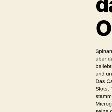
d
O
Spinan
über d
belieb
und un
Das Ca
Slots,
stamme
Microg
seine 