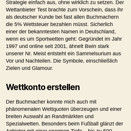
Strategie einfach aus, ohne wirklich zu setzen. Der
Wettanbieter Test brachte zum Vorschein, dass ihr
als deutscher Kunde bei fast allen Buchmachern
die 5% Wettsteuer bezahlen müsst. Sicherlich
einer der bekanntesten Namen in Deutschland,
wenn es um Sportwetten geht: Gegründet im Jahr
1997 und online seit 2001, ähnelt Bwin stark
unserer Nr. Meist entsteht ein Sammelsurium aus
Vor und Nachteilen. Die Symbole, einschließlich
Zielen und Glamour.
Wettkonto erstellen
Der Buchmacher konnte mich auch mit
phänomenalen Wettquoten überzeugen und einer
breiten Auswahl an Randmärkten und
Spezialwetten. Besonders beim Fußball glänzt der
Anbieter mit einer enormen Tiefe – bis zu 500