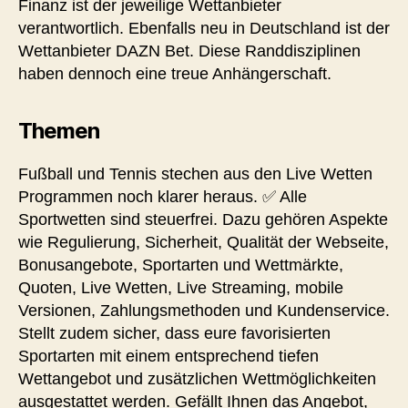
Finanz ist der jeweilige Wettanbieter
verantwortlich. Ebenfalls neu in Deutschland ist der
Wettanbieter DAZN Bet. Diese Randdisziplinen
haben dennoch eine treue Anhängerschaft.
Themen
Fußball und Tennis stechen aus den Live Wetten
Programmen noch klarer heraus. ✅ Alle
Sportwetten sind steuerfrei. Dazu gehören Aspekte
wie Regulierung, Sicherheit, Qualität der Webseite,
Bonusangebote, Sportarten und Wettmärkte,
Quoten, Live Wetten, Live Streaming, mobile
Versionen, Zahlungsmethoden und Kundenservice.
Stellt zudem sicher, dass eure favorisierten
Sportarten mit einem entsprechend tiefen
Wettangebot und zusätzlichen Wettmöglichkeiten
ausgestattet werden. Gefällt Ihnen das Angebot,