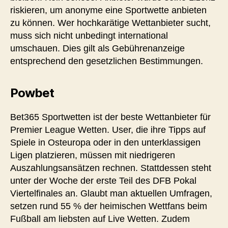
riskieren, um anonyme eine Sportwette anbieten
zu können. Wer hochkarätige Wettanbieter sucht,
muss sich nicht unbedingt international
umschauen. Dies gilt als Gebührenanzeige
entsprechend den gesetzlichen Bestimmungen.
Powbet
Bet365 Sportwetten ist der beste Wettanbieter für
Premier League Wetten. User, die ihre Tipps auf
Spiele in Osteuropa oder in den unterklassigen
Ligen platzieren, müssen mit niedrigeren
Auszahlungsansätzen rechnen. Stattdessen steht
unter der Woche der erste Teil des DFB Pokal
Viertelfinales an. Glaubt man aktuellen Umfragen,
setzen rund 55 % der heimischen Wettfans beim
Fußball am liebsten auf Live Wetten. Zudem