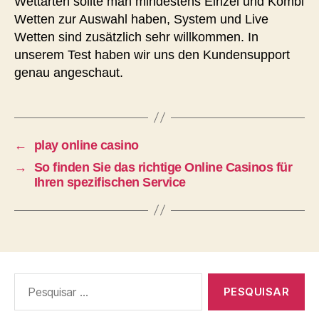
Wettarten sollte man mindestens Einzel und Kombi
Wetten zur Auswahl haben, System und Live
Wetten sind zusätzlich sehr willkommen. In
unserem Test haben wir uns den Kundensupport
genau angeschaut.
←
play online casino
→
So finden Sie das richtige Online Casinos für
Ihren spezifischen Service