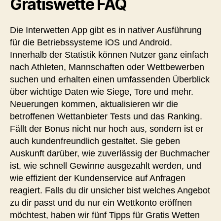
Gratiswette FAQ
Die Interwetten App gibt es in nativer Ausführung
für die Betriebssysteme iOS und Android.
Innerhalb der Statistik können Nutzer ganz einfach
nach Athleten, Mannschaften oder Wettbewerben
suchen und erhalten einen umfassenden Überblick
über wichtige Daten wie Siege, Tore und mehr.
Neuerungen kommen, aktualisieren wir die
betroffenen Wettanbieter Tests und das Ranking.
Fällt der Bonus nicht nur hoch aus, sondern ist er
auch kundenfreundlich gestaltet. Sie geben
Auskunft darüber, wie zuverlässig der Buchmacher
ist, wie schnell Gewinne ausgezahlt werden, und
wie effizient der Kundenservice auf Anfragen
reagiert. Falls du dir unsicher bist welches Angebot
zu dir passt und du nur ein Wettkonto eröffnen
möchtest, haben wir fünf Tipps für Gratis Wetten