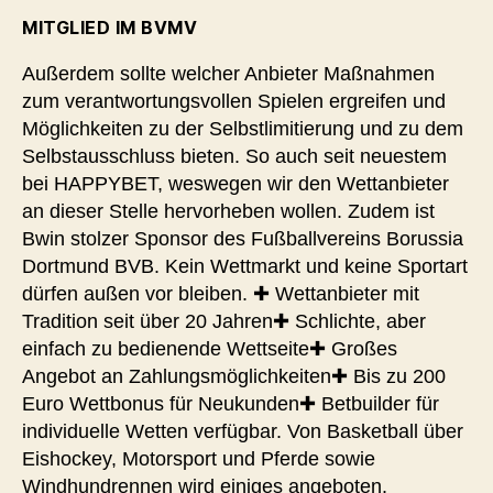
MITGLIED IM BVMV
Außerdem sollte welcher Anbieter Maßnahmen
zum verantwortungsvollen Spielen ergreifen und
Möglichkeiten zu der Selbstlimitierung und zu dem
Selbstausschluss bieten. So auch seit neuestem
bei HAPPYBET, weswegen wir den Wettanbieter
an dieser Stelle hervorheben wollen. Zudem ist
Bwin stolzer Sponsor des Fußballvereins Borussia
Dortmund BVB. Kein Wettmarkt und keine Sportart
dürfen außen vor bleiben. ✚ Wettanbieter mit
Tradition seit über 20 Jahren✚ Schlichte, aber
einfach zu bedienende Wettseite✚ Großes
Angebot an Zahlungsmöglichkeiten✚ Bis zu 200
Euro Wettbonus für Neukunden✚ Betbuilder für
individuelle Wetten verfügbar. Von Basketball über
Eishockey, Motorsport und Pferde sowie
Windhundrennen wird einiges angeboten.