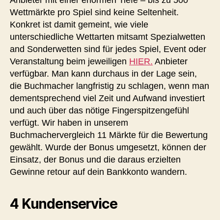
Wettmärkte pro Spiel sind keine Seltenheit.
Konkret ist damit gemeint, wie viele
unterschiedliche Wettarten mitsamt Spezialwetten
and Sonderwetten sind für jedes Spiel, Event oder
Veranstaltung beim jeweiligen
HIER.
Anbieter
verfügbar. Man kann durchaus in der Lage sein,
die Buchmacher langfristig zu schlagen, wenn man
dementsprechend viel Zeit und Aufwand investiert
und auch über das nötige Fingerspitzengefühl
verfügt. Wir haben in unserem
Buchmachervergleich 11 Märkte für die Bewertung
gewählt. Wurde der Bonus umgesetzt, können der
Einsatz, der Bonus und die daraus erzielten
Gewinne retour auf dein Bankkonto wandern.
4 Kundenservice