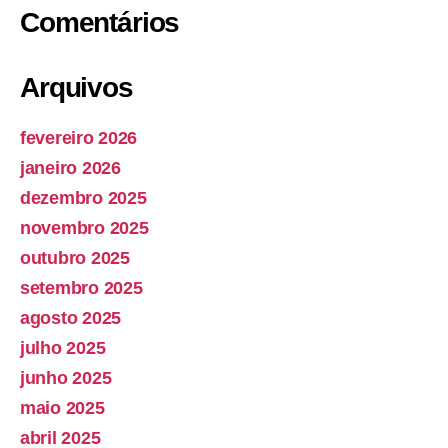
Comentários
Arquivos
fevereiro 2026
janeiro 2026
dezembro 2025
novembro 2025
outubro 2025
setembro 2025
agosto 2025
julho 2025
junho 2025
maio 2025
abril 2025