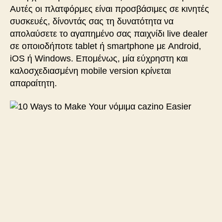
Αυτές οι πλατφόρμες είναι προσβάσιμες σε κινητές
συσκευές, δίνοντάς σας τη δυνατότητα να
απολαύσετε το αγαπημένο σας παιχνίδι live dealer
σε οποιοδήποτε tablet ή smartphone με Android,
iOS ή Windows. Επομένως, μία εύχρηστη και
καλοσχεδιασμένη mobile version κρίνεται
απαραίτητη.