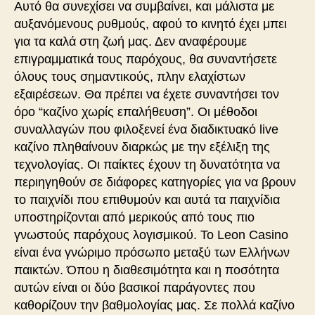
Αυτό θα συνεχίσει να συμβαίνει, και μάλιστα με
αυξανόμενους ρυθμούς, αφού το κινητό έχει μπει
για τα καλά στη ζωή μας. Δεν αναφέρουμε
επιγραμματικά τους παρόχους, θα συναντήσετε
όλους τους σημαντικούς, πλην ελαχίστων
εξαιρέσεων. Θα πρέπει να έχετε συναντήσει τον
όρο “καζίνο χωρίς επαλήθευση”. Οι μέθοδοι
συναλλαγών που φιλοξενεί ένα διαδικτυακό live
καζίνο πληθαίνουν διαρκώς με την εξέλιξη της
τεχνολογίας. Οι παίκτες έχουν τη δυνατότητα να
περιηγηθούν σε διάφορες κατηγορίες για να βρουν
το παιχνίδι που επιθυμούν και αυτά τα παιχνίδια
υποστηρίζονται από μερικούς από τους πιο
γνωστούς παρόχους λογισμικού. Το Leon Casino
είναι ένα γνώριμο πρόσωπο μεταξύ των Ελλήνων
παικτών. Όπου η διαθεσιμότητα και η ποσότητα
αυτών είναι οι δύο βασικοί παράγοντες που
καθορίζουν την βαθμολογίας μας. Σε πολλά καζίνο