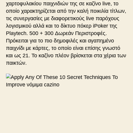
χαρτοφυλακίου παιχνιδιών της σε καζίνο live, το
οποίο χαρακτηρίζεται από την καλή ποικιλία τίτλων,
τις συνεργασίες με διαφορετικούς live παρόχους
λογισμικού αλλά και το δίκτυο πόκερ iPoker της
Playtech. 500 + 300 Δωρεάν Περιστροφές.
Πρόκειται για το πιο δημοφιλές και αγαπημένο
παιχνίδι με κάρτες, το οποίο είναι επίσης γνωστό
και ως 21. Το καζίνο πλέον βρίσκεται στα χέρια των
παικτών.