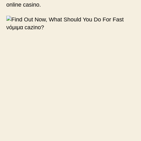
online casino.