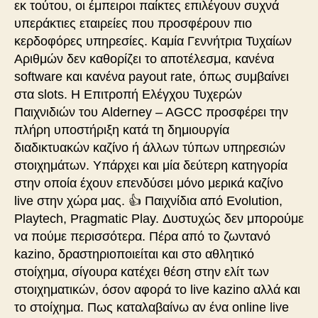
εκ τούτου, οι έμπειροι παίκτες επιλέγουν συχνά
υπεράκτιες εταιρείες που προσφέρουν πιο
κερδοφόρες υπηρεσίες. Καμία Γεννήτρια Τυχαίων
Αριθμών δεν καθορίζει το αποτέλεσμα, κανένα
software και κανένα payout rate, όπως συμβαίνει
στα slots. Η Επιτροπή Ελέγχου Τυχερών
Παιχνιδιών του Alderney – AGCC προσφέρει την
πλήρη υποστήριξη κατά τη δημιουργία
διαδικτυακών καζίνο ή άλλων τύπων υπηρεσιών
στοιχημάτων. Υπάρχει και μία δεύτερη κατηγορία
στην οποία έχουν επενδύσει μόνο μερικά καζίνο
live στην χώρα μας. 👍 Παιχνίδια από Evolution,
Playtech, Pragmatic Play. Δυστυχώς δεν μπορούμε
να πούμε περισσότερα. Πέρα από το ζωντανό
kazino, δραστηριοποιείται και στο αθλητικό
στοίχημα, σίγουρα κατέχει θέση στην ελίτ των
στοιχηματικών, όσον αφορά το live kazino αλλά και
το στοίχημα. Πως καταλαβαίνω αν ένα online live