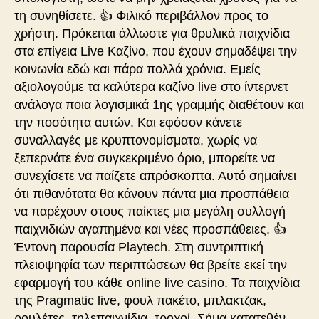
τη συνηθίσετε. 👍 Φιλικό περιβάλλον προς το
χρήστη. Πρόκειται άλλωστε για θρυλικά παιχνίδια
στα επίγεια Live Καζίνο, που έχουν σημαδέψει την
κοινωνία εδώ και πάρα πολλά χρόνια. Εμείς
αξιολογούμε τα καλύτερα καζίνο live στο ίντερνετ
ανάλογα ποια λογισμικά 1ης γραμμής διαθέτουν και
την ποσότητα αυτών. Και εφόσον κάνετε
συναλλαγές με κρυπτονομίσματα, χωρίς να
ξεπερνάτε ένα συγκεκριμένο όριο, μπορείτε να
συνεχίσετε να παίζετε απρόσκοπτα. Αυτό σημαίνει
ότι πιθανότατα θα κάνουν πάντα μια προσπάθεια
να παρέχουν στους παίκτες μια μεγάλη συλλογή
παιχνιδιών αγαπημένα και νέες προσπάθειες. 👍
Έντονη παρουσία Playtech. Στη συντριπτική
πλειοψηφία των περιπτώσεων θα βρείτε εκεί την
εφαρμογή του κάθε online live casino. Τα παιχνίδια
της Pragmatic live, φουλ πακέτο, μπλακτζακ,
ρουλέτες, τηλεπαιχνίδια, τροχοί. Σήμα κατατεθέν