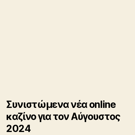
Συνιστώμενα νέα online
καζίνο για τον Αύγουστος
2024