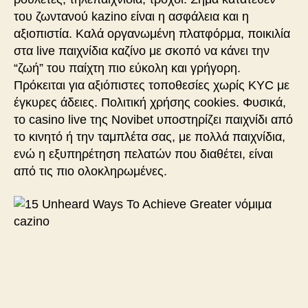
του ζωντανού kazino είναι η ασφάλεια και η
αξιοπιστία. Καλά οργανωμένη πλατφόρμα, ποικιλία
στα live παιχνίδια καζίνο με σκοπό να κάνει την
“ζωή” του παίχτη πιο εύκολη και γρήγορη.
Πρόκειται για αξιόπιστες τοποθεσίες χωρίς KYC με
έγκυρες άδειες. Πολιτική χρήσης cookies. Φυσικά,
τo casino live της Novibet υποστηρίζει παιχνίδι από
το κινητό ή την ταμπλέτα σας, με πολλά παιχνίδια,
ενώ η εξυπηρέτηση πελατών που διαθέτει, είναι
από τις πιο ολοκληρωμένες.