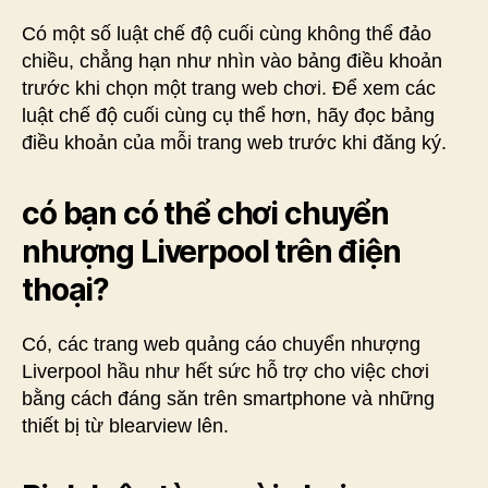
Có một số luật chế độ cuối cùng không thể đảo
chiều, chẳng hạn như nhìn vào bảng điều khoản
trước khi chọn một trang web chơi. Để xem các
luật chế độ cuối cùng cụ thể hơn, hãy đọc bảng
điều khoản của mỗi trang web trước khi đăng ký.
có bạn có thể chơi chuyển
nhượng Liverpool trên điện
thoại?
Có, các trang web quảng cáo chuyển nhượng
Liverpool hầu như hết sức hỗ trợ cho việc chơi
bằng cách đáng săn trên smartphone và những
thiết bị từ blearview lên.