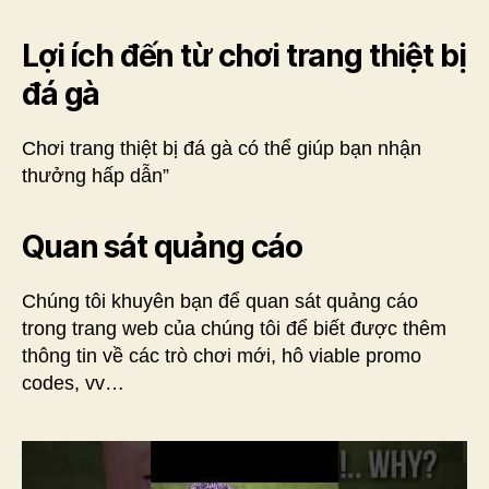
Lợi ích đến từ chơi trang thiệt bị
đá gà
Chơi trang thiệt bị đá gà có thể giúp bạn nhận
thưởng hấp dẫn”
Quan sát quảng cáo
Chúng tôi khuyên bạn để quan sát quảng cáo
trong trang web của chúng tôi để biết được thêm
thông tin về các trò chơi mới, hô viable promo
codes, vv…