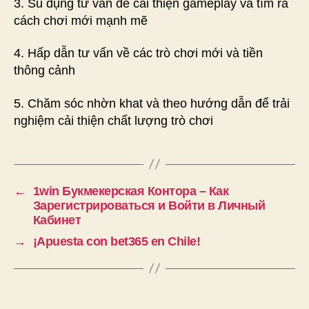
3. Su dụng tư vấn để cải thiện gameplay và tìm ra
cách chơi mới mạnh mẽ
4. Hấp dẫn tư vấn về các trò chơi mới và tiền
thông cảnh
5. Chăm sóc nhờn khat và theo hướng dẫn để trải
nghiệm cải thiện chất lượng trò chơi
←
1win Букмекерская Контора – Как
Зарегистрироваться и Войти в Личный
Кабинет
→
¡Apuesta con bet365 en Chile!