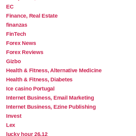
EC
Finance, Real Estate
finanzas
FinTech
Forex News
Forex Reviews
Gizbo
Health & Fitness, Alternative Medicine
Health & Fitness, Diabetes
Ice casino Portugal
Internet Business, Email Marketing
Internet Business, Ezine Publishing
Invest
Lex
lucky hour 26.12