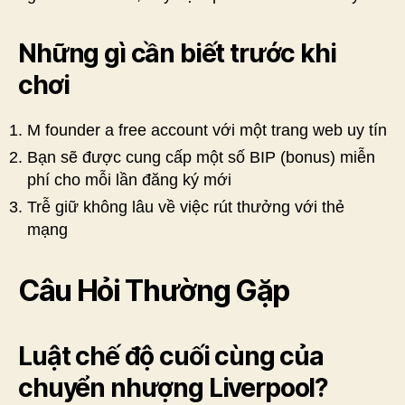
Những gì cần biết trước khi
chơi
M founder a free account với một trang web uy tín
Bạn sẽ được cung cấp một số BIP (bonus) miễn
phí cho mỗi lần đăng ký mới
Trễ giữ không lâu về việc rút thưởng với thẻ
mạng
Câu Hỏi Thường Gặp
Luật chế độ cuối cùng của
chuyển nhượng Liverpool?