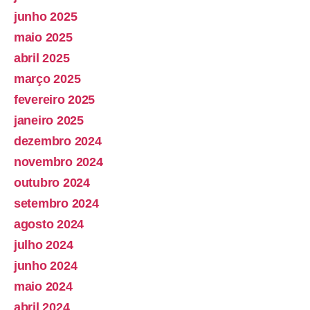
junho 2025
maio 2025
abril 2025
março 2025
fevereiro 2025
janeiro 2025
dezembro 2024
novembro 2024
outubro 2024
setembro 2024
agosto 2024
julho 2024
junho 2024
maio 2024
abril 2024