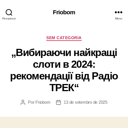
Friobom
Pesquisar
Menu
SEM CATEGORIA
„Вибираючи найкращі
слоти в 2024:
рекомендації від Радіо
ТРЕК“
Por
Friobom
13 de setembro de 2025