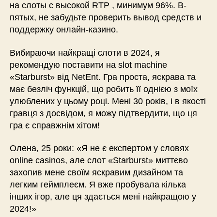
на слоты с высокой RTP , минимум 96%. В-
пятых, не забудьте проверить вывод средств и
поддержку онлайн-казино.
Вибираючи найкращі слоти в 2024, я
рекомендую поставити на slot machine
«Starburst» від NetEnt. Гра проста, яскрава та
має безліч функцій, що робить її однією з моїх
улюблених у цьому році. Мені 30 років, і в якості
гравця з досвідом, я можу підтвердити, що ця
гра є справжнім хітом!
Олена, 25 роки: «Я не є експертом у словях
online casinos, але слот «Starburst» миттєво
захопив мене своїм яскравим дизайном та
легким геймплеєм. Я вже пробувала кілька
інших ігор, але ця здається мені найкращою у
2024!»