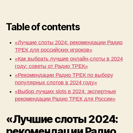
Table of contents
«Лучшие слоты 2024: рекомендации Радио
ТРЕК для российских игроков»
«Как выбрать лучшие онлайн-слоты в 2024
году: советы от Радио ТРЕК»
«Рекомендации Радио ТРЕК по выбору
популярных слотов в 2024 году»
«Выбор лучших slots в 2024: экспертные
рекомендации Радио ТРЕК для России»
«Лучшие слоты 2024:
рекомендации Радио