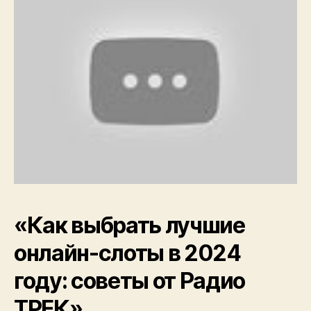
«Как выбрать лучшие
онлайн-слоты в 2024
году: советы от Радио
ТРЕК»