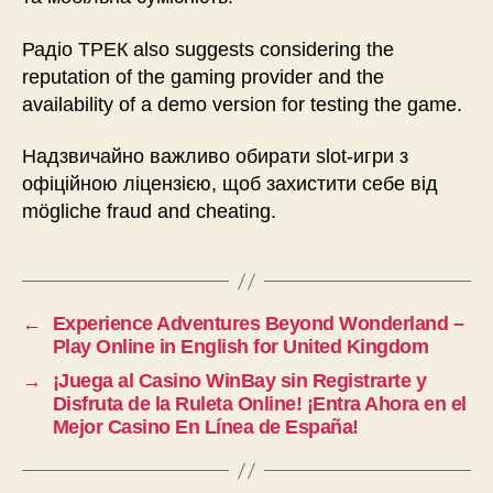
Радіо ТРЕК also suggests considering the
reputation of the gaming provider and the
availability of a demo version for testing the game.
Надзвичайно важливо обирати slot-игри з
офіційною ліцензією, щоб захистити себе від
mögliche fraud and cheating.
←
Experience Adventures Beyond Wonderland –
Play Online in English for United Kingdom
→
¡Juega al Casino WinBay sin Registrarte y
Disfruta de la Ruleta Online! ¡Entra Ahora en el
Mejor Casino En Línea de España!