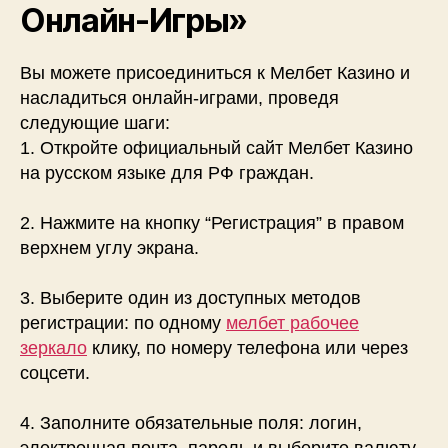
Онлайн-Игры»
Вы можете присоединиться к Мелбет Казино и
насладиться онлайн-играми, проведя
следующие шаги:
1. Откройте официальный сайт Мелбет Казино
на русском языке для РФ граждан.
2. Нажмите на кнопку “Регистрация” в правом
верхнем углу экрана.
3. Выберите один из доступных методов
регистрации: по одному
мелбет рабочее
зеркало
клику, по номеру телефона или через
соцсети.
4. Заполните обязательные поля: логин,
электронная почта, пароль и выберите валюту .