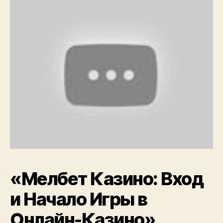
«Мелбет Казино: Вход
и Начало Игры в
Онлайн-Казино»