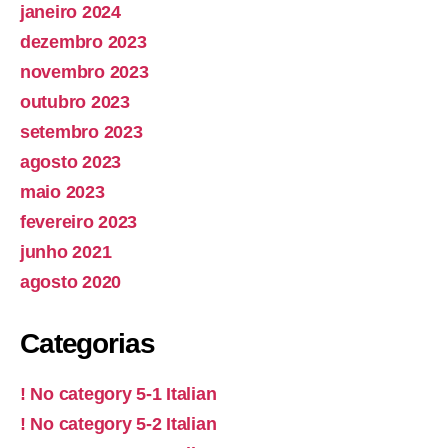
janeiro 2024
dezembro 2023
novembro 2023
outubro 2023
setembro 2023
agosto 2023
maio 2023
fevereiro 2023
junho 2021
agosto 2020
Categorias
! No category 5-1 Italian
! No category 5-2 Italian