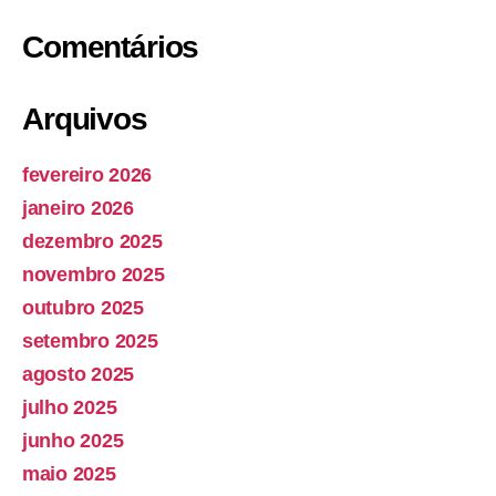
Comentários
Arquivos
fevereiro 2026
janeiro 2026
dezembro 2025
novembro 2025
outubro 2025
setembro 2025
agosto 2025
julho 2025
junho 2025
maio 2025