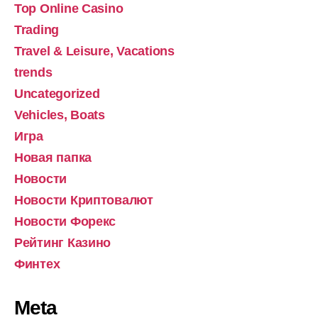
Top Online Casino
Trading
Travel & Leisure, Vacations
trends
Uncategorized
Vehicles, Boats
Игра
Новая папка
Новости
Новости Криптовалют
Новости Форекс
Рейтинг Казино
Финтех
Meta