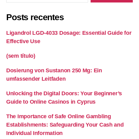
Posts recentes
Ligandrol LGD-4033 Dosage: Essential Guide for
Effective Use
(sem título)
Dosierung von Sustanon 250 Mg: Ein
umfassender Leitfaden
Unlocking the Digital Doors: Your Beginner’s
Guide to Online Casinos in Cyprus
The Importance of Safe Online Gambling
Establishments: Safeguarding Your Cash and
Individual Information