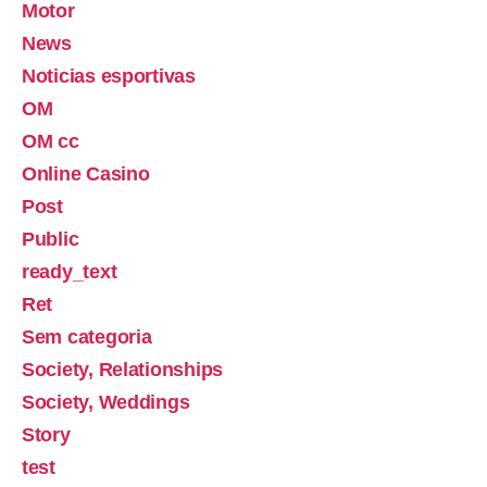
Motor
News
Noticias esportivas
OM
OM cc
Online Casino
Post
Public
ready_text
Ret
Sem categoria
Society, Relationships
Society, Weddings
Story
test