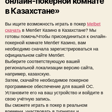
онлайн-покерной комнате
в Казахстане»
Вы ищите возможность играть в покер
Melbet
скачать
в Мелбет Казино в Казахстане? Мы
готовы помочь!Чтобы присоединиться к онлайн-
покерной комнате Мелбет Казино, вам
необходимо сначала зарегистрироваться на
официальном сайте Мелбет.
Выберите соответствующую вашей
региональной локализации версию сайта,
например, казахскую.
Затем, скачайте необходимое покерное
программное обеспечение для вашей ОС.
Установите его на ваш устройство и войдите в
свою учётную запись.
Вы сможете играть в покер в реальном
времени, участвовать в турнирах и