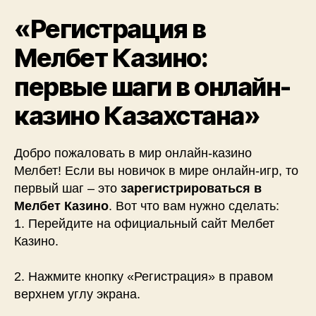
«Регистрация в
Мелбет Казино:
первые шаги в онлайн-
казино Казахстана»
Добро пожаловать в мир онлайн-казино
Мелбет! Если вы новичок в мире онлайн-игр, то
первый шаг – это
зарегистрироваться в
Мелбет Казино
. Вот что вам нужно сделать:
1. Перейдите на официальный сайт Мелбет
Казино.
2. Нажмите кнопку «Регистрация» в правом
верхнем углу экрана.