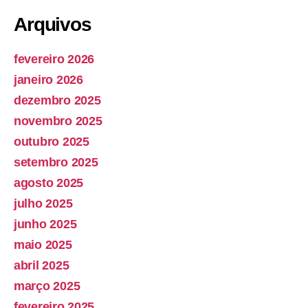
Arquivos
fevereiro 2026
janeiro 2026
dezembro 2025
novembro 2025
outubro 2025
setembro 2025
agosto 2025
julho 2025
junho 2025
maio 2025
abril 2025
março 2025
fevereiro 2025