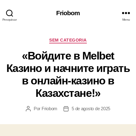
Friobom
Pesquisar
Menu
SEM CATEGORIA
«Войдите в Меlbet
Казино и начните играть
в онлайн-казино в
Казахстане!»
Por
Friobom
5 de agosto de 2025