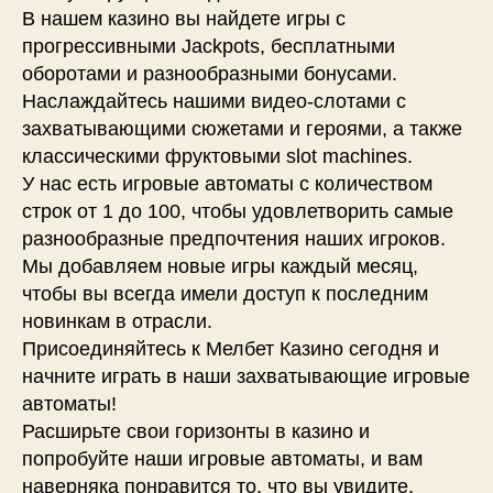
В нашем казино вы найдете игры с
прогрессивными Jackpots, бесплатными
оборотами и разнообразными бонусами.
Наслаждайтесь нашими видео-слотами с
захватывающими сюжетами и героями, а также
классическими фруктовыми slot machines.
У нас есть игровые автоматы с количеством
строк от 1 до 100, чтобы удовлетворить самые
разнообразные предпочтения наших игроков.
Мы добавляем новые игры каждый месяц,
чтобы вы всегда имели доступ к последним
новинкам в отрасли.
Присоединяйтесь к Мелбет Казино сегодня и
начните играть в наши захватывающие игровые
автоматы!
Расширьте свои горизонты в казино и
попробуйте наши игровые автоматы, и вам
наверняка понравится то, что вы увидите.