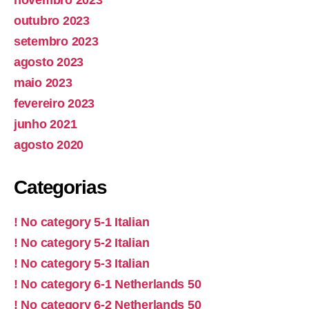
outubro 2023
setembro 2023
agosto 2023
maio 2023
fevereiro 2023
junho 2021
agosto 2020
Categorias
! No category 5-1 Italian
! No category 5-2 Italian
! No category 5-3 Italian
! No category 6-1 Netherlands 50
! No category 6-2 Netherlands 50