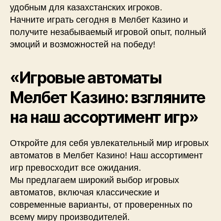
удобным для казахстанских игроков.
Начните играть сегодня в Мелбет Казино и
получите незабываемый игровой опыт, полный
эмоций и возможностей на победу!
«Игровые автоматы
Мелбет Казино: взгляните
на наш ассортимент игр»
Откройте для себя увлекательный мир игровых
автоматов в Мелбет Казино! Наш ассортимент
игр превосходит все ожидания.
Мы предлагаем широкий выбор игровых
автоматов, включая классические и
современные варианты, от проверенных по
всему миру производителей.