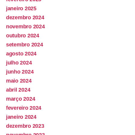
janeiro 2025
dezembro 2024
novembro 2024
outubro 2024
setembro 2024
agosto 2024
julho 2024
junho 2024
maio 2024
abril 2024
março 2024
fevereiro 2024
janeiro 2024
dezembro 2023
novembro 2023