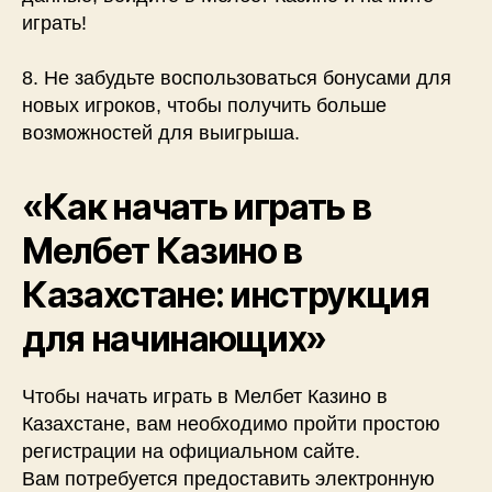
играть!
8. Не забудьте воспользоваться бонусами для
новых игроков, чтобы получить больше
возможностей для выигрыша.
«Как начать играть в
Мелбет Казино в
Казахстане: инструкция
для начинающих»
Чтобы начать играть в Мелбет Казино в
Казахстане, вам необходимо пройти простою
регистрации на официальном сайте.
Вам потребуется предоставить электронную