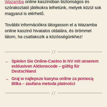
Wazamba
online kaszinóban biztonságos és
szórakoztató játékokra lelhetünk, melyek közül sok
magyarul is elérhető.
További információkra látogasson el a Wazamba
online kaszinó hivatalos oldalára, és örömmel
látom, ha csatlakozik a közösségünkhez!
←
Spielen Sie Online-Casino in NV mit unserem
exklusiven Aktionscode – gültig für
Deutschland
→
Graj w najlepsze kasyna online za pomocą
Blika – zaufana metoda platności