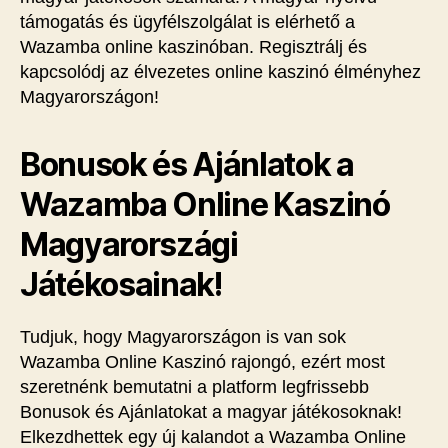
támogatás és ügyfélszolgálat is elérhető a
Wazamba online kaszinóban. Regisztrálj és
kapcsolódj az élvezetes online kaszinó élményhez
Magyarországon!
Bonusok és Ajánlatok a
Wazamba Online Kaszinó
Magyarországi
Játékosainak!
Tudjuk, hogy Magyarországon is van sok
Wazamba Online Kaszinó rajongó, ezért most
szeretnénk bemutatni a platform legfrissebb
Bonusok és Ajánlatokat a magyar játékosoknak!
Elkezdhettek egy új kalandot a Wazamba Online