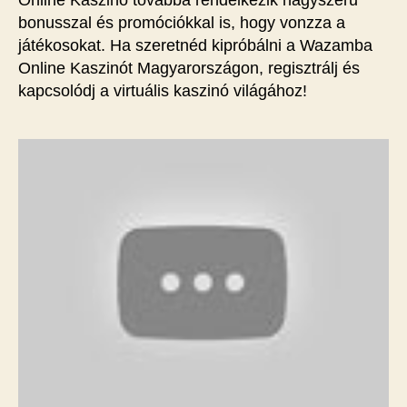
bonusszal és promóciókkal is, hogy vonzza a
játékosokat. Ha szeretnéd kipróbálni a Wazamba
Online Kaszinót Magyarországon, regisztrálj és
kapcsolódj a virtuális kaszinó világához!