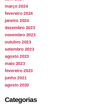
março 2024
fevereiro 2024
janeiro 2024
dezembro 2023
novembro 2023
outubro 2023
setembro 2023
agosto 2023
maio 2023
fevereiro 2023
junho 2021
agosto 2020
Categorias