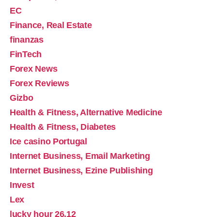
EC
Finance, Real Estate
finanzas
FinTech
Forex News
Forex Reviews
Gizbo
Health & Fitness, Alternative Medicine
Health & Fitness, Diabetes
Ice casino Portugal
Internet Business, Email Marketing
Internet Business, Ezine Publishing
Invest
Lex
lucky hour 26.12