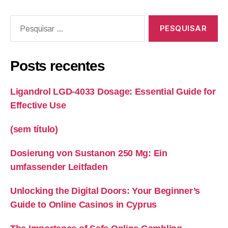
Posts recentes
Ligandrol LGD-4033 Dosage: Essential Guide for
Effective Use
(sem título)
Dosierung von Sustanon 250 Mg: Ein
umfassender Leitfaden
Unlocking the Digital Doors: Your Beginner’s
Guide to Online Casinos in Cyprus