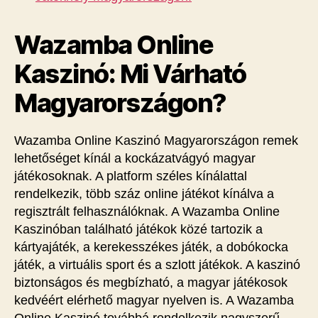
Wazamba Online
Kaszinó: Mi Várható
Magyarországon?
Wazamba Online Kaszinó Magyarországon remek
lehetőséget kínál a kockázatvágyó magyar
játékosoknak. A platform széles kínálattal
rendelkezik, több száz online játékot kínálva a
regisztrált felhasználóknak. A Wazamba Online
Kaszinóban található játékok közé tartozik a
kártyajáték, a kerekesszékes játék, a dobókocka
játék, a virtuális sport és a szlott játékok. A kaszinó
biztonságos és megbízható, a magyar játékosok
kedvéért elérhető magyar nyelven is. A Wazamba
Online Kaszinó továbbá rendelkezik nagyszerű