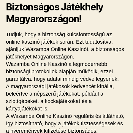
Biztonságos Játékhely
Magyarországon!
Tudjuk, hogy a biztonság kulcsfontosságú az
online kaszinó játékok során. Ezt tudatosítva,
ajánljuk Wazamba Online Kaszinót, a biztonságos
játékhelyet Magyarországon.
Wazamba Online Kaszinó a legmodernebb
biztonsági protokollok alapján működik, ezzel
garantálva, hogy adatai mindig védve legyenek.
A magyarországi játékosok kedvencét kínálja,
beleértve a népszerű játékokat, például a
szlottgépeket, a kockajátékokat és a
kártyajátékokat is.
A Wazamba Online Kaszinó reguláris és átlátható,
így biztosítható, hogy a játékok tisztességesek és
a nyeremények kifizetése biztonságos.