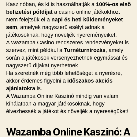
Kaszinóban, és ki is használhatják a
100%-os első
befizetési pótdíjat
a casino online játékokhoz.
Nem felejtsük el a
napi és heti küldeményeket
sem
, amelyek nagyszerű esélyt adnak a
játékosoknak, hogy növeljék nyereményeiket.
A Wazamba Casino rendszeres rendezvényeket is
szervez, mint például a
Turnéturnírozás
, amely
során a játékosok versenyezhetnek egymással és
nagyszerű díjakat nyerhetnek.
Ha szeretnék még több lehetőséget a nyerésre,
akkor érdemes figyelni a
időszakos akciós
ajánlatokra
is.
A Wazamba Online Kaszinó mindig van valami
kínálatban a magyar játékosoknak, hogy
élvezhessék a játékot és növeljék a nyereségüket!
Wazamba Online Kaszinó: A