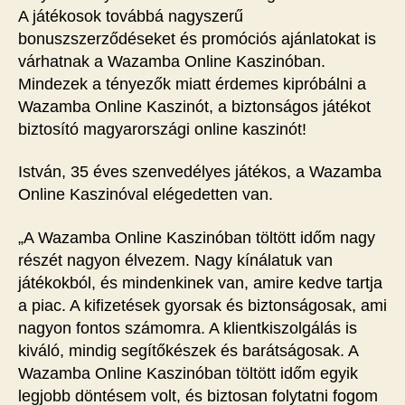
A játékosok továbbá nagyszerű
bonuszszerződéseket és promóciós ajánlatokat is
várhatnak a Wazamba Online Kaszinóban.
Mindezek a tényezők miatt érdemes kipróbálni a
Wazamba Online Kaszinót, a biztonságos játékot
biztosító magyarországi online kaszinót!
István, 35 éves szenvedélyes játékos, a Wazamba
Online Kaszinóval elégedetten van.
„A Wazamba Online Kaszinóban töltött időm nagy
részét nagyon élvezem. Nagy kínálatuk van
játékokból, és mindenkinek van, amire kedve tartja
a piac. A kifizetések gyorsak és biztonságosak, ami
nagyon fontos számomra. A klientkiszolgálás is
kiváló, mindig segítőkészek és barátságosak. A
Wazamba Online Kaszinóban töltött időm egyik
legjobb döntésem volt, és biztosan folytatni fogom