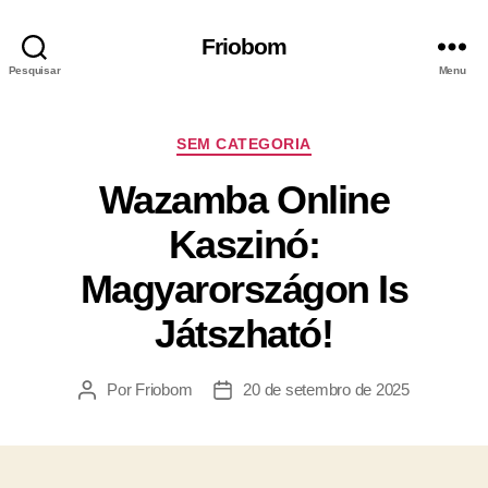
Friobom
Pesquisar
Menu
SEM CATEGORIA
Wazamba Online
Kaszinó:
Magyarországon Is
Játszható!
Por
Friobom
20 de setembro de 2025