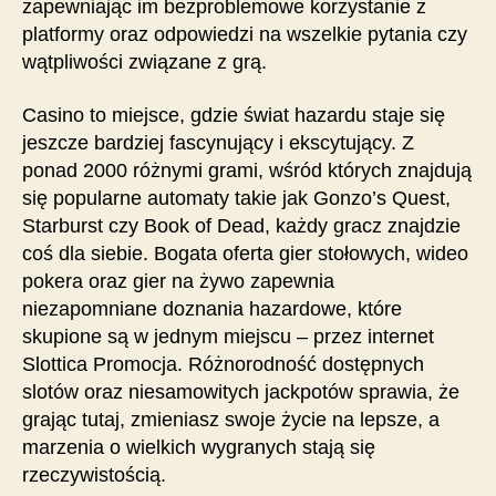
zapewniając im bezproblemowe korzystanie z
platformy oraz odpowiedzi na wszelkie pytania czy
wątpliwości związane z grą.
Casino to miejsce, gdzie świat hazardu staje się
jeszcze bardziej fascynujący i ekscytujący. Z
ponad 2000 różnymi grami, wśród których znajdują
się popularne automaty takie jak Gonzo’s Quest,
Starburst czy Book of Dead, każdy gracz znajdzie
coś dla siebie. Bogata oferta gier stołowych, wideo
pokera oraz gier na żywo zapewnia
niezapomniane doznania hazardowe, które
skupione są w jednym miejscu – przez internet
Slottica Promocja. Różnorodność dostępnych
slotów oraz niesamowitych jackpotów sprawia, że
grając tutaj, zmieniasz swoje życie na lepsze, a
marzenia o wielkich wygranych stają się
rzeczywistością.