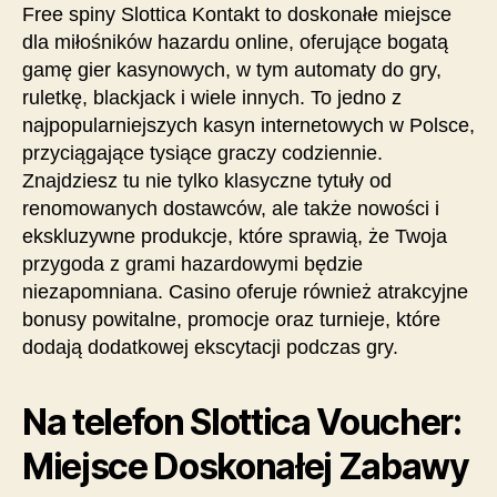
Free spiny Slottica Kontakt to doskonałe miejsce
dla miłośników hazardu online, oferujące bogatą
gamę gier kasynowych, w tym automaty do gry,
ruletkę, blackjack i wiele innych. To jedno z
najpopularniejszych kasyn internetowych w Polsce,
przyciągające tysiące graczy codziennie.
Znajdziesz tu nie tylko klasyczne tytuły od
renomowanych dostawców, ale także nowości i
ekskluzywne produkcje, które sprawią, że Twoja
przygoda z grami hazardowymi będzie
niezapomniana. Casino oferuje również atrakcyjne
bonusy powitalne, promocje oraz turnieje, które
dodają dodatkowej ekscytacji podczas gry.
Na telefon Slottica Voucher:
Miejsce Doskonałej Zabawy