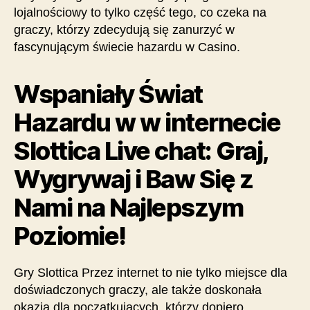
lojalnościowy to tylko część tego, co czeka na
graczy, którzy zdecydują się zanurzyć w
fascynującym świecie hazardu w Casino.
Wspaniały Świat
Hazardu w w internecie
Slottica Live chat: Graj,
Wygrywaj i Baw Się z
Nami na Najlepszym
Poziomie!
Gry Slottica Przez internet to nie tylko miejsce dla
doświadczonych graczy, ale także doskonała
okazja dla początkujących, którzy dopiero