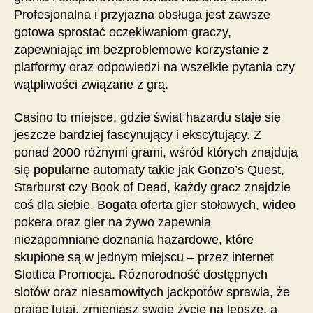
Profesjonalna i przyjazna obsługa jest zawsze
gotowa sprostać oczekiwaniom graczy,
zapewniając im bezproblemowe korzystanie z
platformy oraz odpowiedzi na wszelkie pytania czy
wątpliwości związane z grą.
Casino to miejsce, gdzie świat hazardu staje się
jeszcze bardziej fascynujący i ekscytujący. Z
ponad 2000 różnymi grami, wśród których znajdują
się popularne automaty takie jak Gonzo’s Quest,
Starburst czy Book of Dead, każdy gracz znajdzie
coś dla siebie. Bogata oferta gier stołowych, wideo
pokera oraz gier na żywo zapewnia
niezapomniane doznania hazardowe, które
skupione są w jednym miejscu – przez internet
Slottica Promocja. Różnorodność dostępnych
slotów oraz niesamowitych jackpotów sprawia, że
grając tutaj, zmieniasz swoje życie na lepsze, a