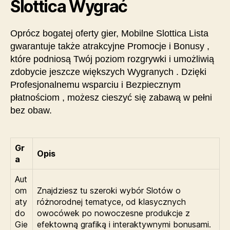
Slottica Wygrać
Oprócz bogatej oferty gier, Mobilne Slottica Lista
gwarantuje także atrakcyjne Promocje i Bonusy ,
które podniosą Twój poziom rozgrywki i umożliwią
zdobycie jeszcze większych Wygranych . Dzięki
Profesjonalnemu wsparciu i Bezpiecznym
płatnościom , możesz cieszyć się zabawą w pełni
bez obaw.
Gr
Opis
a
Aut
om
Znajdziesz tu szeroki wybór Slotów o
aty
różnorodnej tematyce, od klasycznych
do
owocówek po nowoczesne produkcje z
Gie
efektowną grafiką i interaktywnymi bonusami.