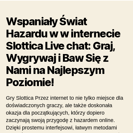
Wspaniały Świat
Hazardu w w internecie
Slottica Live chat: Graj,
Wygrywaj i Baw Się z
Nami na Najlepszym
Poziomie!
Gry Slottica Przez internet to nie tylko miejsce dla
doświadczonych graczy, ale także doskonała
okazja dla początkujących, którzy dopiero
zaczynają swoją przygodę z hazardem online.
Dzięki prostemu interfejsowi, łatwym metodami