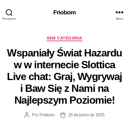
Friobom
Pesquisar
Menu
SEM CATEGORIA
Wspaniały Świat Hazardu
w w internecie Slottica
Live chat: Graj, Wygrywaj
i Baw Się z Nami na
Najlepszym Poziomie!
Por
Friobom
19 de junho de 2025