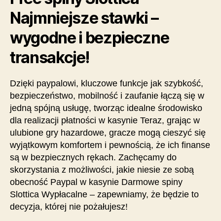
Najmniejsze stawki –
wygodne i bezpieczne
transakcje!
Dzięki paypalowi, kluczowe funkcje jak szybkość,
bezpieczeństwo, mobilność i zaufanie łączą się w
jedną spójną usługę, tworząc idealne środowisko
dla realizacji płatności w kasynie Teraz, grając w
ulubione gry hazardowe, gracze mogą cieszyć się
wyjątkowym komfortem i pewnością, że ich finanse
są w bezpiecznych rękach. Zachęcamy do
skorzystania z możliwości, jakie niesie ze sobą
obecność Paypal w kasynie Darmowe spiny
Slottica Wypłacalne – zapewniamy, że będzie to
decyzja, której nie pożałujesz!