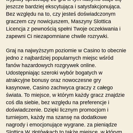
jeszcze bardziej ekscytująca i satysfakcjonująca.
Bez względu na to, czy jesteś doświadczonym
graczem czy nowicjuszem, Maszyny Slottica
Licencja z pewnością spełni Twoje oczekiwania i
zapewni Ci niezapomniane chwile rozrywki.
Graj na najwyższym poziomie w Casino to obecnie
jedno z najbardziej popularnych miejsc wśród
fanów hazardowych rozgrywek online.
Udostępniając szeroki wybór bogatych w
atrakcyjne bonusy oraz nowoczesne gry
kasynowe, Casino zachwyca graczy z całego
świata. To miejsce, w którym każdy gracz znajdzie
coś dla siebie, bez względu na preferencje i
doświadczenie. Dzięki licznym promocjom i
turniejom, każdy ma szansę na dodatkowe
nagrody i emocjonujące wygrane. za pieniądze
Slottica W złotówkach to także miejsce, w którym