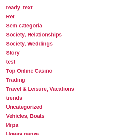
ready_text
Ret
Sem categoria
Society, Relationships
Society, Weddings
Story
test
Top Online Casino
Trading
Travel & Leisure, Vacations
trends
Uncategorized
Vehicles, Boats
Игра
Новая папка