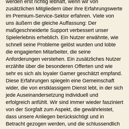
werden erst richtig lebhaft, wenn wir von
zusätzlichen Mitgliedern über ihre Erfahrungswerte
im Premium-Service-Sektor erfahren. Viele von
uns äußern die gleiche Auffassung: Der
maßgeschneiderte Support verbessert unser
Spielerlebnis erheblich. Ein Nutzer erwähnte, wie
schnell seine Probleme gelöst wurden und lobte
die engagierten Mitarbeiter, die seine
Anforderungen verstehen. Ein zusätzliches Nutzer
erzählte über die besonderen Offerten und wie
sehr es sich als loyaler Gamer geschätzt empfand.
Diese Erfahrungen spiegeln eine Gemeinschaft
wider, die von erstklassigem Dienst lebt, in der sich
jede Auseinandersetzung individuell und
erfolgreich anfühlt. Wir sind immer wieder fasziniert
von der Sorgfalt zum Aspekt, die gewährleistet,
dass unsere Anliegen berücksichtigt und in
Betracht gezogen werden, und die schlussendlich