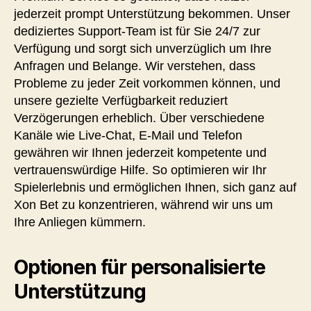
jederzeit prompt Unterstützung bekommen. Unser
dediziertes Support-Team ist für Sie 24/7 zur
Verfügung und sorgt sich unverzüglich um Ihre
Anfragen und Belange. Wir verstehen, dass
Probleme zu jeder Zeit vorkommen können, und
unsere gezielte Verfügbarkeit reduziert
Verzögerungen erheblich. Über verschiedene
Kanäle wie Live-Chat, E-Mail und Telefon
gewähren wir Ihnen jederzeit kompetente und
vertrauenswürdige Hilfe. So optimieren wir Ihr
Spielerlebnis und ermöglichen Ihnen, sich ganz auf
Xon Bet zu konzentrieren, während wir uns um
Ihre Anliegen kümmern.
Optionen für personalisierte
Unterstützung