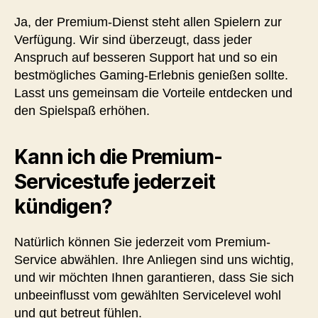
Ja, der Premium-Dienst steht allen Spielern zur
Verfügung. Wir sind überzeugt, dass jeder
Anspruch auf besseren Support hat und so ein
bestmögliches Gaming-Erlebnis genießen sollte.
Lasst uns gemeinsam die Vorteile entdecken und
den Spielspaß erhöhen.
Kann ich die Premium-
Servicestufe jederzeit
kündigen?
Natürlich können Sie jederzeit vom Premium-
Service abwählen. Ihre Anliegen sind uns wichtig,
und wir möchten Ihnen garantieren, dass Sie sich
unbeeinflusst vom gewählten Servicelevel wohl
und gut betreut fühlen.