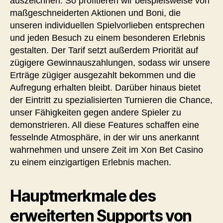
auszeichnen. So profitieren wir beispielsweise von
maßgeschneiderten Aktionen und Boni, die
unseren individuellen Spielvorlieben entsprechen
und jeden Besuch zu einem besonderen Erlebnis
gestalten. Der Tarif setzt außerdem Priorität auf
zügigere Gewinnauszahlungen, sodass wir unsere
Erträge zügiger ausgezahlt bekommen und die
Aufregung erhalten bleibt. Darüber hinaus bietet
der Eintritt zu spezialisierten Turnieren die Chance,
unser Fähigkeiten gegen andere Spieler zu
demonstrieren. All diese Features schaffen eine
fesselnde Atmosphäre, in der wir uns anerkannt
wahrnehmen und unsere Zeit im Xon Bet Casino
zu einem einzigartigen Erlebnis machen.
Hauptmerkmale des
erweiterten Supports von