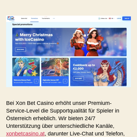
Bei Xon Bet Casino erhöht unser Premium-
Service-Level die Supportqualität für Spieler in
Österreich erheblich. Wir bieten 24/7
Unterstützung über unterschiedliche Kanäle,
xonbetcasino.at
, darunter Live-Chat und Telefon,