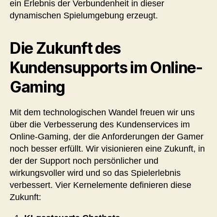
ein Erlebnis der Verbundenheit in dieser
dynamischen Spielumgebung erzeugt.
Die Zukunft des
Kundensupports im Online-
Gaming
Mit dem technologischen Wandel freuen wir uns
über die Verbesserung des Kundenservices im
Online-Gaming, der die Anforderungen der Gamer
noch besser erfüllt. Wir visionieren eine Zukunft, in
der der Support noch persönlicher und
wirkungsvoller wird und so das Spielerlebnis
verbessert. Vier Kernelemente definieren diese
Zukunft: