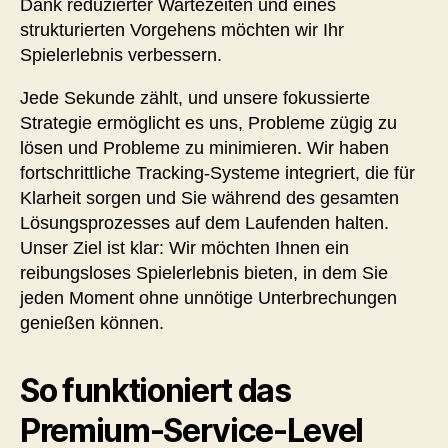
Dank reduzierter Wartezeiten und eines
strukturierten Vorgehens möchten wir Ihr
Spielerlebnis verbessern.
Jede Sekunde zählt, und unsere fokussierte
Strategie ermöglicht es uns, Probleme zügig zu
lösen und Probleme zu minimieren. Wir haben
fortschrittliche Tracking-Systeme integriert, die für
Klarheit sorgen und Sie während des gesamten
Lösungsprozesses auf dem Laufenden halten.
Unser Ziel ist klar: Wir möchten Ihnen ein
reibungsloses Spielerlebnis bieten, in dem Sie
jeden Moment ohne unnötige Unterbrechungen
genießen können.
So funktioniert das
Premium-Service-Level