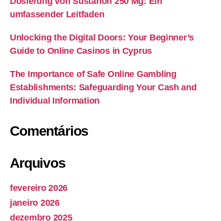
Dosierung von Sustanon 250 Mg: Ein
umfassender Leitfaden
Unlocking the Digital Doors: Your Beginner’s
Guide to Online Casinos in Cyprus
The Importance of Safe Online Gambling
Establishments: Safeguarding Your Cash and
Individual Information
Comentários
Arquivos
fevereiro 2026
janeiro 2026
dezembro 2025