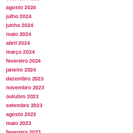
agosto 2024
julho 2024
junho 2024
maio 2024
abril 2024
março 2024
fevereiro 2024
janeiro 2024
dezembro 2023
novembro 2023
outubro 2023
setembro 2023
agosto 2023
maio 2023
fevereiro 2023