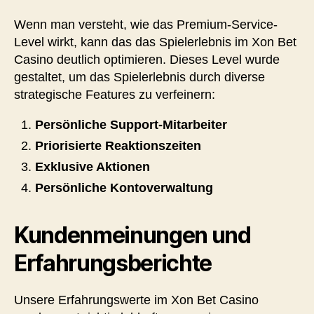
Wenn man versteht, wie das Premium-Service-
Level wirkt, kann das das Spielerlebnis im Xon Bet
Casino deutlich optimieren. Dieses Level wurde
gestaltet, um das Spielerlebnis durch diverse
strategische Features zu verfeinern:
Persönliche Support-Mitarbeiter
Priorisierte Reaktionszeiten
Exklusive Aktionen
Persönliche Kontoverwaltung
Kundenmeinungen und
Erfahrungsberichte
Unsere Erfahrungswerte im Xon Bet Casino