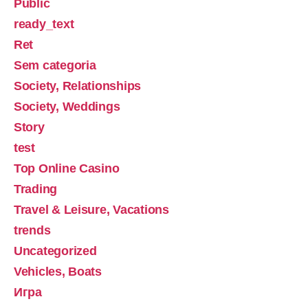
Public
ready_text
Ret
Sem categoria
Society, Relationships
Society, Weddings
Story
test
Top Online Casino
Trading
Travel & Leisure, Vacations
trends
Uncategorized
Vehicles, Boats
Игра