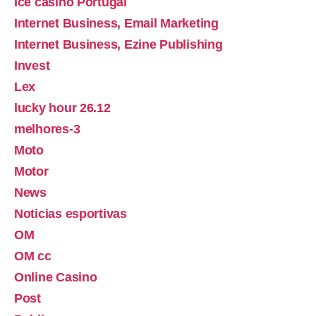
Ice casino Portugal
Internet Business, Email Marketing
Internet Business, Ezine Publishing
Invest
Lex
lucky hour 26.12
melhores-3
Moto
Motor
News
Noticias esportivas
OM
OM cc
Online Casino
Post