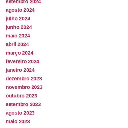
setembro 2024
agosto 2024
julho 2024
junho 2024
maio 2024
abril 2024
março 2024
fevereiro 2024
janeiro 2024
dezembro 2023
novembro 2023
outubro 2023
setembro 2023
agosto 2023
maio 2023