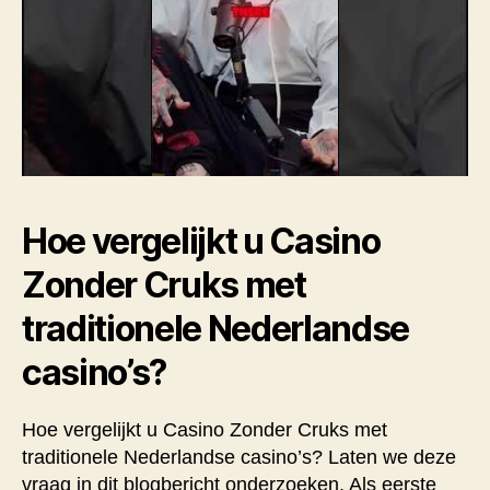
Hoe vergelijkt u Casino
Zonder Cruks met
traditionele Nederlandse
casino’s?
Hoe vergelijkt u Casino Zonder Cruks met
traditionele Nederlandse casino’s? Laten we deze
vraag in dit blogbericht onderzoeken. Als eerste