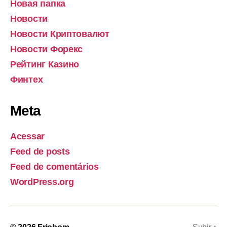
Новая папка
Новости
Новости Криптовалют
Новости Форекс
Рейтинг Казино
Финтех
Meta
Acessar
Feed de posts
Feed de comentários
WordPress.org