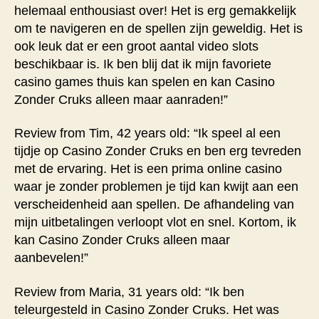
helemaal enthousiast over! Het is erg gemakkelijk
om te navigeren en de spellen zijn geweldig. Het is
ook leuk dat er een groot aantal video slots
beschikbaar is. Ik ben blij dat ik mijn favoriete
casino games thuis kan spelen en kan Casino
Zonder Cruks alleen maar aanraden!”
Review from Tim, 42 years old: “Ik speel al een
tijdje op Casino Zonder Cruks en ben erg tevreden
met de ervaring. Het is een prima online casino
waar je zonder problemen je tijd kan kwijt aan een
verscheidenheid aan spellen. De afhandeling van
mijn uitbetalingen verloopt vlot en snel. Kortom, ik
kan Casino Zonder Cruks alleen maar
aanbevelen!”
Review from Maria, 31 years old: “Ik ben
teleurgesteld in Casino Zonder Cruks. Het was