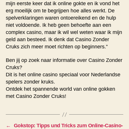
mijn eerste keer dat ik online gokte en ik vond het
erg moeilijk om te begrijpen hoe alles werkt. De
spelverklaringen waren ontoereikend en de hulp
niet voldoende. Ik heb geen behoefte aan een
complex casino, maar ik wil wel weten waar ik mijn
geld aan besteed. Ik denk dat Casino Zonder
Cruks zich meer moet richten op beginners.”
Ben jij op zoek naar informatie over Casino Zonder
Cruks?
Dit is het online casino speciaal voor Nederlandse
spelers zonder kruks.
Ontdek het spannende world van online gokken
met Casino Zonder Cruks!
←
Gokstop: Tipps und Tricks zum Online-Casino-