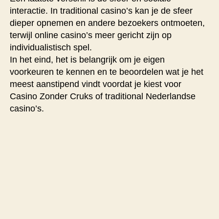
interactie. In traditional casino’s kan je de sfeer
dieper opnemen en andere bezoekers ontmoeten,
terwijl online casino’s meer gericht zijn op
individualistisch spel.
In het eind, het is belangrijk om je eigen
voorkeuren te kennen en te beoordelen wat je het
meest aanstipend vindt voordat je kiest voor
Casino Zonder Cruks of traditional Nederlandse
casino’s.