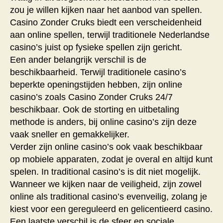
zou je willen kijken naar het aanbod van spellen.
Casino Zonder Cruks biedt een verscheidenheid
aan online spellen, terwijl traditionele Nederlandse
casino’s juist op fysieke spellen zijn gericht.
Een ander belangrijk verschil is de
beschikbaarheid. Terwijl traditionele casino’s
beperkte openingstijden hebben, zijn online
casino’s zoals Casino Zonder Cruks 24/7
beschikbaar. Ook de storting en uitbetaling
methode is anders, bij online casino’s zijn deze
vaak sneller en gemakkelijker.
Verder zijn online casino’s ook vaak beschikbaar
op mobiele apparaten, zodat je overal en altijd kunt
spelen. In traditional casino’s is dit niet mogelijk.
Wanneer we kijken naar de veiligheid, zijn zowel
online als traditional casino’s evenveilig, zolang je
kiest voor een gereguleerd en gelicentieerd casino.
Een laatste verschil is de sfeer en sociale