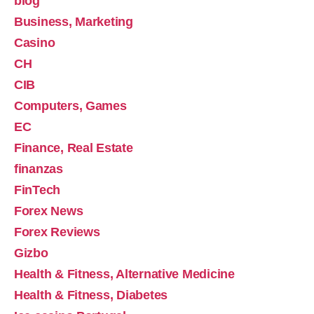
blog
Business, Marketing
Casino
CH
CIB
Computers, Games
EC
Finance, Real Estate
finanzas
FinTech
Forex News
Forex Reviews
Gizbo
Health & Fitness, Alternative Medicine
Health & Fitness, Diabetes