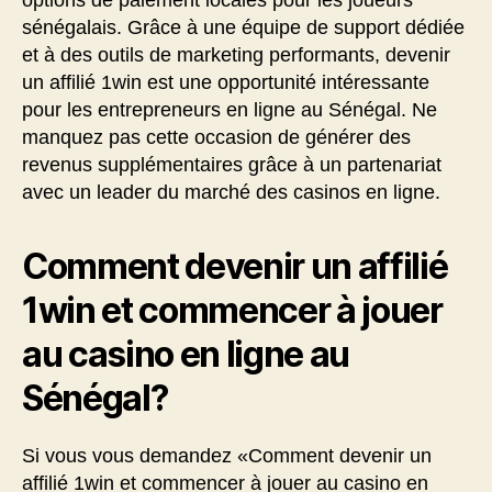
sénégalais. Grâce à une équipe de support dédiée
et à des outils de marketing performants, devenir
un affilié 1win est une opportunité intéressante
pour les entrepreneurs en ligne au Sénégal. Ne
manquez pas cette occasion de générer des
revenus supplémentaires grâce à un partenariat
avec un leader du marché des casinos en ligne.
Comment devenir un affilié
1win et commencer à jouer
au casino en ligne au
Sénégal?
Si vous vous demandez «Comment devenir un
affilié 1win et commencer à jouer au casino en