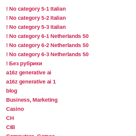
! No category 5-1 Italian
! No category 5-2 Italian
! No category 5-3 Italian
! No category 6-1 Netherlands 50
! No category 6-2 Netherlands 50
! No category 6-3 Netherlands 50
! Без рубрики
a16z generative ai
a16z generative ai 1
blog
Business, Marketing
Casino
CH
CIB