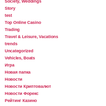
Society, Weddings
Story
test
Top Online Casino
Trading
Travel & Leisure, Vacations
trends
Uncategorized
Vehicles, Boats
Игра
Новая папка
Новости
Новости Криптовалют
Новости Форекс
Рейтинг Казино