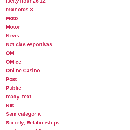
lucky hour 26.12
melhores-3
Moto
Motor
News
Noticias esportivas
OM
OM cc
Online Casino
Post
Public
ready_text
Ret
Sem categoria
Society, Relationships