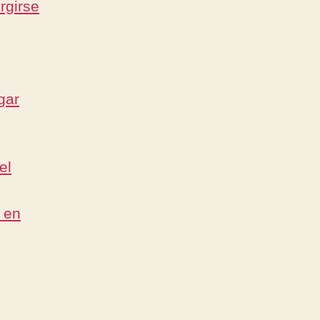
rgirse
gar
el
 en