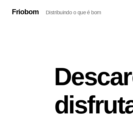
Friobom
Distribuindo o que é bom
Descar
disfrut