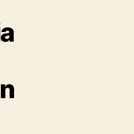
ia
en