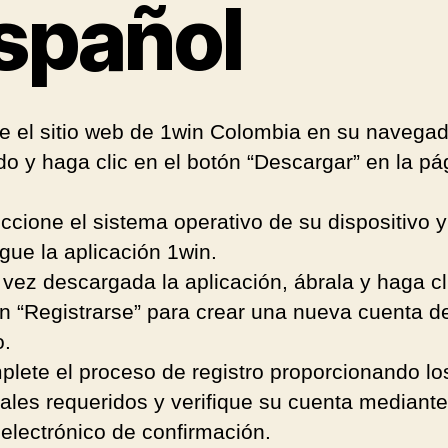
spañol
ite el sitio web de 1win Colombia en su navega
ido y haga clic en el botón “Descargar” en la pá
eccione el sistema operativo de su dispositivo y
gue la aplicación 1win.
 vez descargada la aplicación, ábrala y haga cl
ón “Registrarse” para crear una nueva cuenta d
o.
plete el proceso de registro proporcionando lo
ales requeridos y verifique su cuenta mediant
 electrónico de confirmación.