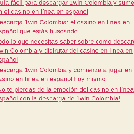
uía fácil para descargar 1win Colombia y sume
n el casino en línea en español
escarga 1win Colombia: el casino en línea en
spañol que estás buscando
odo lo que necesitas saber sobre cómo descar
win Colombia y disfrutar del casino en línea en
spañol
escarga 1win Colombia y comienza a jugar en 
asino en línea en español hoy mismo
No te pierdas de la emoción del casino en línea
spañol con la descarga de 1win Colombia!