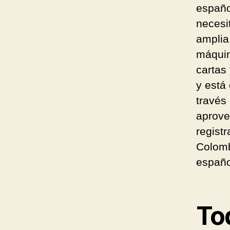
españo
necesi
amplia
máquin
cartas
y está
través
aprove
registr
Colomb
españo
To