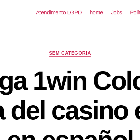
Atendimento LGPD
home
Jobs
Polí
SEM CATEGORIA
ga 1win Col
a del casino 
en español