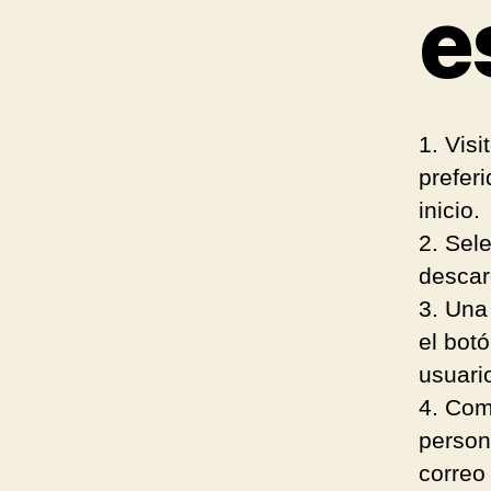
e
1. Vis
prefer
inicio.
2. Sel
descar
3. Una
el bot
usuari
4. Com
person
correo