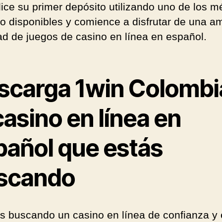
lice su primer depósito utilizando uno de los 
o disponibles y comience a disfrutar de una am
ad de juegos de casino en línea en español.
scarga 1win Colombi
casino en línea en
pañol que estás
scando
ás buscando un casino en línea de confianza y