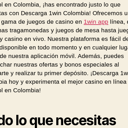
l en Colombia, ¡has encontrado justo lo que
tas con Descarga 1win Colombia! Ofrecemos 
 gama de juegos de casino en
1win app
línea,
as tragamonedas y juegos de mesa hasta jue
 y casino en vivo. Nuestra plataforma es fácil d
 disponible en todo momento y en cualquier lug
 de nuestra aplicación móvil. Además, puedes
char nuestras ofertas y bonos especiales al
arte y realizar tu primer depósito. ¡Descarga 1w
ia hoy y experimenta el mejor casino en línea
l en Colombia!
do lo que necesitas