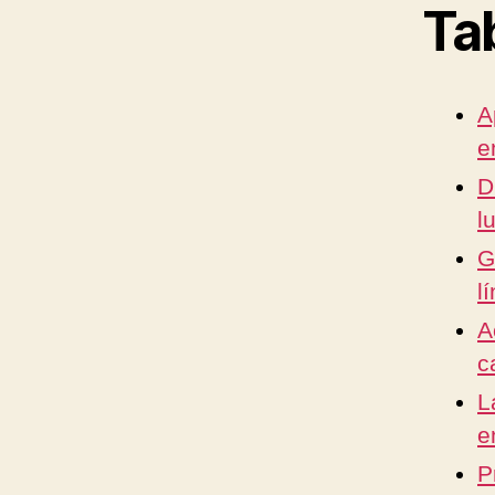
Ta
A
e
D
l
G
l
A
c
L
e
P