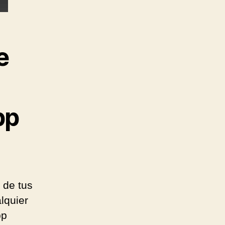
e
pp
 de tus
lquier
pp