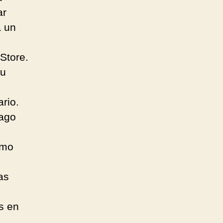
ar
a un
Store.
tu
ario.
pago
omo
as
s en