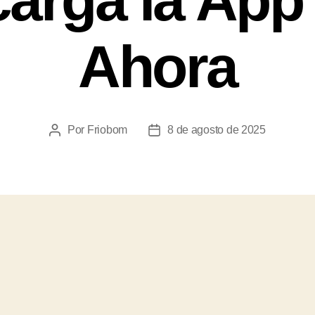
Ahora
Por
Friobom
8 de agosto de 2025