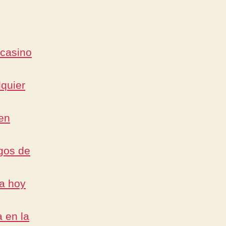
 casino
lquier
 en
gos de
la hoy
 en la