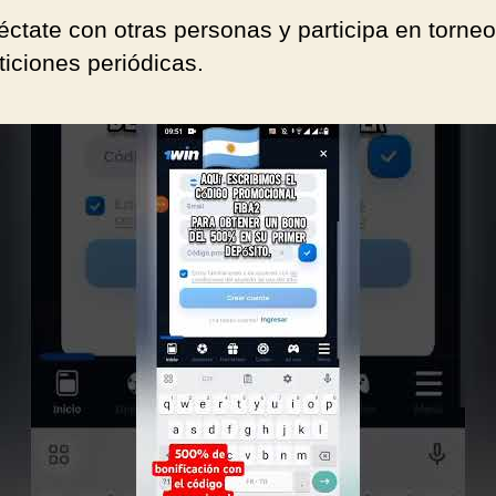
éctate con otras personas y participa en torneo
iciones periódicas.