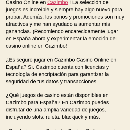
Casino Online en
Cazimbo
! La selección de
juegos es increíble y siempre hay algo nuevo para
probar. Además, los bonos y promociones son muy
atractivos y me han ayudado a aumentar mis
ganancias. ¡Recomiendo encarecidamente jugar
en España ahora y experimentar la emoción del
casino online en Cazimbo!
¿Es seguro jugar en Cazimbo Casino Online en
España? Sí, Cazimbo cuenta con licencias y
tecnología de encriptación para garantizar la
seguridad de tus datos y transacciones.
¿Qué juegos de casino están disponibles en
Cazimbo para España? En Cazimbo puedes
disfrutar de una amplia variedad de juegos,
incluyendo slots, ruleta, blackjack y más.