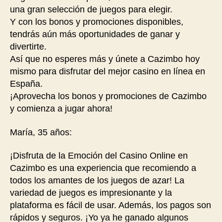
una gran selección de juegos para elegir.
Y con los bonos y promociones disponibles,
tendrás aún más oportunidades de ganar y
divertirte.
Así que no esperes más y únete a Cazimbo hoy
mismo para disfrutar del mejor casino en línea en
España.
¡Aprovecha los bonos y promociones de Cazimbo
y comienza a jugar ahora!
María, 35 años:
¡Disfruta de la Emoción del Casino Online en
Cazimbo es una experiencia que recomiendo a
todos los amantes de los juegos de azar! La
variedad de juegos es impresionante y la
plataforma es fácil de usar. Además, los pagos son
rápidos y seguros. ¡Yo ya he ganado algunos