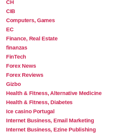
CH
CIB
Computers, Games
EC
Finance, Real Estate
finanzas
FinTech
Forex News
Forex Reviews
Gizbo
Health & Fitness, Alternative Medicine
Health & Fitness, Diabetes
Ice casino Portugal
Internet Business, Email Marketing
Internet Business, Ezine Publishing