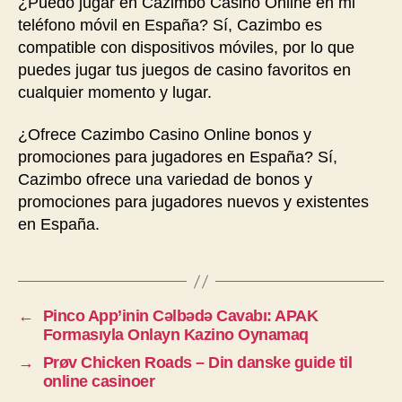
¿Puedo jugar en Cazimbo Casino Online en mi
teléfono móvil en España? Sí, Cazimbo es
compatible con dispositivos móviles, por lo que
puedes jugar tus juegos de casino favoritos en
cualquier momento y lugar.
¿Ofrece Cazimbo Casino Online bonos y
promociones para jugadores en España? Sí,
Cazimbo ofrece una variedad de bonos y
promociones para jugadores nuevos y existentes
en España.
←
Pinco App’inin Cəlbədə Cavabı: APAK
Formasıyla Onlayn Kazino Oynamaq
→
Prøv Chicken Roads – Din danske guide til
online casinoer