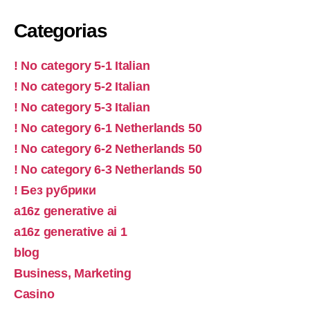
Categorias
! No category 5-1 Italian
! No category 5-2 Italian
! No category 5-3 Italian
! No category 6-1 Netherlands 50
! No category 6-2 Netherlands 50
! No category 6-3 Netherlands 50
! Без рубрики
a16z generative ai
a16z generative ai 1
blog
Business, Marketing
Casino