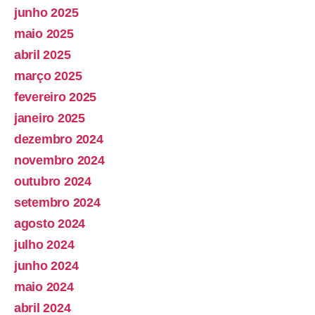
junho 2025
maio 2025
abril 2025
março 2025
fevereiro 2025
janeiro 2025
dezembro 2024
novembro 2024
outubro 2024
setembro 2024
agosto 2024
julho 2024
junho 2024
maio 2024
abril 2024