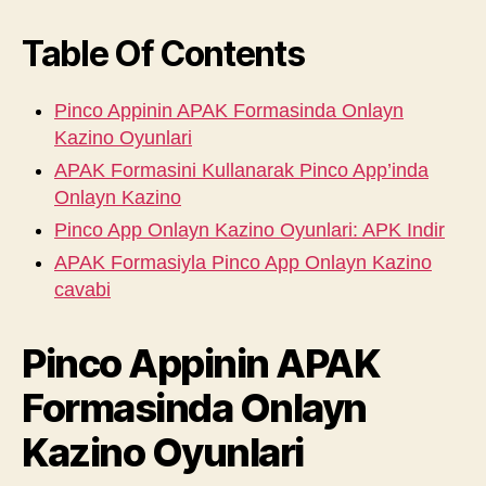
Table Of Contents
Pinco Appinin APAK Formasinda Onlayn
Kazino Oyunlari
APAK Formasini Kullanarak Pinco App’inda
Onlayn Kazino
Pinco App Onlayn Kazino Oyunlari: APK Indir
APAK Formasiyla Pinco App Onlayn Kazino
cavabi
Pinco Appinin APAK
Formasinda Onlayn
Kazino Oyunlari