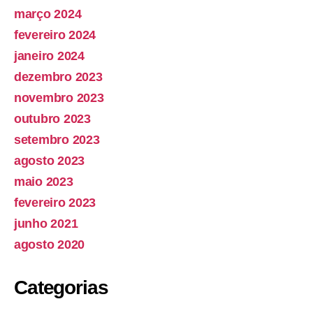
março 2024
fevereiro 2024
janeiro 2024
dezembro 2023
novembro 2023
outubro 2023
setembro 2023
agosto 2023
maio 2023
fevereiro 2023
junho 2021
agosto 2020
Categorias