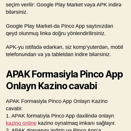
seçim verilir: Google Play Market vəya APK indirə
bilərsiniz.
Google Play Market-da Pinco App saytınızdan
qeyd olunmuş linkə doğru yönlendirilirsiniz.
APK-yu istifadə edərkən, siz komp’yuterdən, mobil
telefonundan və ya tabletdan indire bilərsiniz.
APAK Formasiyla Pinco App
Onlayn Kazino cavabi
APAK Formasiyla Pinco App Onlayn Kazino
cavabi:
1. APAK formatıyla Pinco App daxilində onlayn
kazino online
kazino oynatmaq imkanı sağlayır.
2. APAK dosyasını indirin və Pinco App’ə