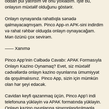
oddan pul yatırdım ve onu yoxladım. İşte bu,
onlaysın müxtəlif olduğunu göstərir.
Onlayn oynayanda rahatlıqla sənədə
qalmayacaqmışam. Pinco App-ın APK-sini indirdim
və rahat rəhbər olduqda onlayn oynayacağam.
Mən özünü çox sevirəm.
—— Xanımə
Pinco App’inin Cəlbədə Cavabı: APAK Formasıyla
Onlayn Kazino Oynamaq? Evet, siz müxtəlif
cədvəllərdə onlayn kazino oyunlarına ümumiyyət
da qoşulmalısınız. Pinco App, sizin için mümkün
olan hər şeyi edəcək.
Cavidan keyfi qazanmaq üçün, Pinco App’i indi
telefonuna yükləyin və APAK formatında yükləyin.
Onlayn kazino oyunlarına sinxronlaşdırılmaqla,