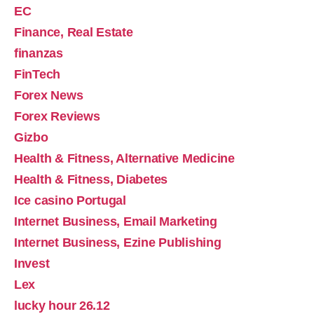
EC
Finance, Real Estate
finanzas
FinTech
Forex News
Forex Reviews
Gizbo
Health & Fitness, Alternative Medicine
Health & Fitness, Diabetes
Ice casino Portugal
Internet Business, Email Marketing
Internet Business, Ezine Publishing
Invest
Lex
lucky hour 26.12