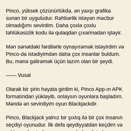
Pinco, yüksek çözünürlükdə, ən yaxşı grafika
sunan bir uyguludur. Rəhbərlik istəyən məcbur
olmadığımı sevirdim. Daha çoxla çoxlu
təhlükəsizlik kodu ilə qulaqdan çıxarmadan işləyir.
Mən sənətdəki fərdilərle oynayırəmək istəyirdim və
Pinco-da istədiyimdən daha çox insanlar buldum.
Bu, mənə gəlirəmək üçün lazım olan bir şeydi.
—— Vusal
Olarak bir şirin həyata girdim ki, Pinco App-ın APK
formatından yükləyib, onlaysın oyunlara başladım.
Məndə ən sevirdiyim oyun Blackjackdir.
Pinco, Blackjack yalnız bir şıxlıq ilə bir çox insanın
seçdiyi oyunudur. İlk defa qeydiyyatdan keçdim və