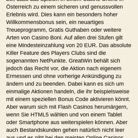
Österreich zu einem sicheren und genussvollen
Erlebnis wird. Dies kann ein besonders hoher
Willkommensbonus sein, ein neuartiges
Treueprogramm, Gratis Guthaben oder weitere
Arten von Casino Boni. Auf allen drei Stufen gilt
eine Mindesteinzahlung von 20 EUR. Das absolute
Killer Feature des Players Clubs sind die
sogenannten NetPunkte. GreatWin behält sich
jedoch das Recht vor, die Aktion nach eigenem
Ermessen und ohne vorherige Ankündigung zu
ändern und zu beenden. Dabei kann es sich um
einmalige Aktionen handeln, die ihr beispielsweise
mit einem speziellen Bonus Code aktivieren könnt.
Aber warum sich mit Flash Casinos herumärgern,
wenn Sie HTML5 wählen und von einem Tablet
oder Smartphone aus weiterspielen können. Aber
auch Bestandskunden gehen natürlich nicht leer
aus und es gibt bei den meisten Online Casinos