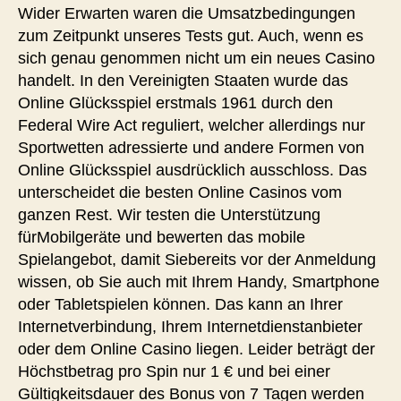
Wider Erwarten waren die Umsatzbedingungen
zum Zeitpunkt unseres Tests gut. Auch, wenn es
sich genau genommen nicht um ein neues Casino
handelt. In den Vereinigten Staaten wurde das
Online Glücksspiel erstmals 1961 durch den
Federal Wire Act reguliert, welcher allerdings nur
Sportwetten adressierte und andere Formen von
Online Glücksspiel ausdrücklich ausschloss. Das
unterscheidet die besten Online Casinos vom
ganzen Rest. Wir testen die Unterstützung
fürMobilgeräte und bewerten das mobile
Spielangebot, damit Siebereits vor der Anmeldung
wissen, ob Sie auch mit Ihrem Handy, Smartphone
oder Tabletspielen können. Das kann an Ihrer
Internetverbindung, Ihrem Internetdienstanbieter
oder dem Online Casino liegen. Leider beträgt der
Höchstbetrag pro Spin nur 1 € und bei einer
Gültigkeitsdauer des Bonus von 7 Tagen werden