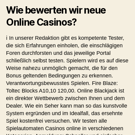
Wie bewerten wir neue
Online Casinos?
ℹ️ In unserer Redaktion gibt es kompetente Tester,
die sich Erfahrungen einholen, die einschlägigen
Foren durchforsten und das jeweilige Portal
schließlich selbst testen. Spielern wird es auf diese
Weise nahezu unmöglich gemacht, die für den
Bonus geltenden Bedingungen zu erkennen.
Verantwortungsbewusstes Spielen. Fire Blaze:
Toltec Blocks A10,10 120,00. Online Blackjack ist
ein direkter Wettbewerb zwischen Ihnen und dem
Dealer. Wie ein Seher kann man so das kunstvolle
System ergründen und im Idealfall, das ersehnte
Spiel kostenfrei versuchen. Wir testen alle
Spielautomaten Casinos online in verschiedenen