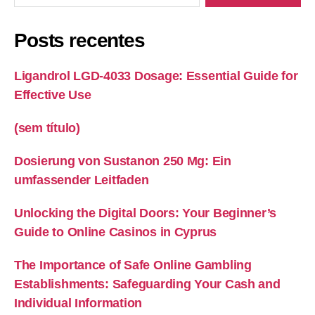
Posts recentes
Ligandrol LGD-4033 Dosage: Essential Guide for
Effective Use
(sem título)
Dosierung von Sustanon 250 Mg: Ein
umfassender Leitfaden
Unlocking the Digital Doors: Your Beginner’s
Guide to Online Casinos in Cyprus
The Importance of Safe Online Gambling
Establishments: Safeguarding Your Cash and
Individual Information