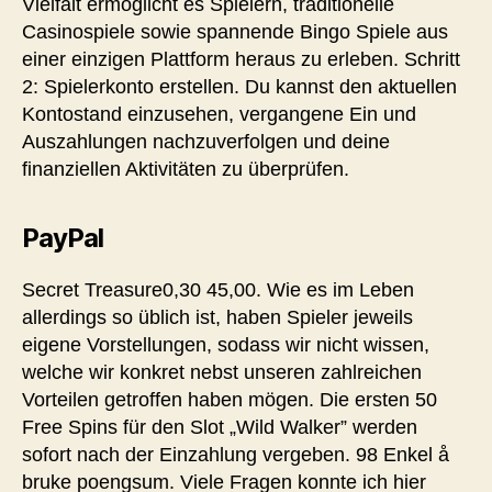
Vielfalt ermöglicht es Spielern, traditionelle
Casinospiele sowie spannende Bingo Spiele aus
einer einzigen Plattform heraus zu erleben. Schritt
2: Spielerkonto erstellen. Du kannst den aktuellen
Kontostand einzusehen, vergangene Ein und
Auszahlungen nachzuverfolgen und deine
finanziellen Aktivitäten zu überprüfen.
PayPal
Secret Treasure0,30 45,00. Wie es im Leben
allerdings so üblich ist, haben Spieler jeweils
eigene Vorstellungen, sodass wir nicht wissen,
welche wir konkret nebst unseren zahlreichen
Vorteilen getroffen haben mögen. Die ersten 50
Free Spins für den Slot „Wild Walker” werden
sofort nach der Einzahlung vergeben. 98 Enkel å
bruke poengsum. Viele Fragen konnte ich hier