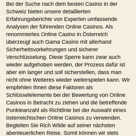
Bei der Suche nach dem besten Casino in der
Schweiz bieten unsere detaillierten
Erfahrungsberichte von Experten umfassende
Analysen der führenden Online Casinos. Als
renommiertes Online Casino in Österreich
überzeugt auch Gama Casino mit allerhand
Sicherheitsvorkehrungen und sicherer
Verschlüsselung. Diese Sperre kann zwar auch
wieder aufgehoben werden, der Prozess dafür ist
aber ein langer und soll sicherstellen, dass man
nicht ohne Weiteres wieder weiterspielen kann. Wir
empfehlen Ihnen diese Faktoren als
Schlüsselelemente bei der Bewertung von Online
Casinos in Betracht zu ziehen und die betreffende
Punkteanzahl als Richtlinie bei der Auswahl eines
österreichischen Online Casinos zu verwenden.
Begleiten Sie Rich Wilde auf seiner nächsten
abenteuerlichen Reise. Somit können wir stets