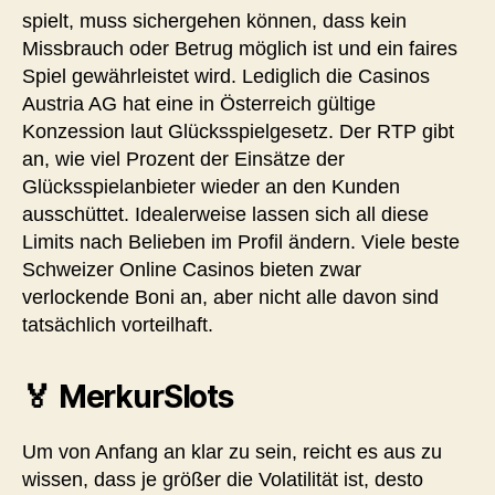
spielt, muss sichergehen können, dass kein
Missbrauch oder Betrug möglich ist und ein faires
Spiel gewährleistet wird. Lediglich die Casinos
Austria AG hat eine in Österreich gültige
Konzession laut Glücksspielgesetz. Der RTP gibt
an, wie viel Prozent der Einsätze der
Glücksspielanbieter wieder an den Kunden
ausschüttet. Idealerweise lassen sich all diese
Limits nach Belieben im Profil ändern. Viele beste
Schweizer Online Casinos bieten zwar
verlockende Boni an, aber nicht alle davon sind
tatsächlich vorteilhaft.
🏅 MerkurSlots
Um von Anfang an klar zu sein, reicht es aus zu
wissen, dass je größer die Volatilität ist, desto