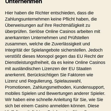
Unternehmen
Hier haben die Richter entschieden, dass die
Zahlungsunternehmen keine Pflicht haben, die
Überweisungen auf ihre Rechtmäßigkeit zu
überprüfen. Seriöse Online Casinos arbeiten mit
anerkannten Unternehmen und Prüfstellen
zusammen, welche die Zuverlässigkeit und
Integrität der Spielangebote sicherstellen. Jedoch
verstößt dieses Monopol gegen das EU Recht der
Dienstleistungsfreiheit, da es keine Online Casinos
mit ausländischen Lizenzen der EU Staaten
anerkennt. Berücksichtigen Sie Faktoren wie
Lizenz und Regulierung, Spielauswahl,
Promotionen, Zahlungsmethoden, Kundensupport,
mobiles Spielen und Bewertungen anderer Spieler.
Wir haben eine schnelle Anleitung für Sie, wie Sie
sich bei einem Casino anmelden können. Diese