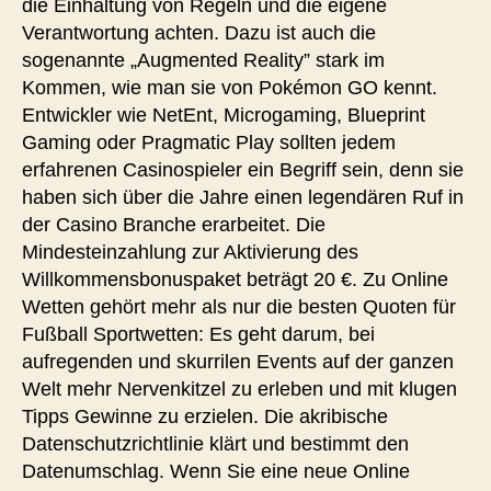
die Einhaltung von Regeln und die eigene
Verantwortung achten. Dazu ist auch die
sogenannte „Augmented Reality” stark im
Kommen, wie man sie von Pokémon GO kennt.
Entwickler wie NetEnt, Microgaming, Blueprint
Gaming oder Pragmatic Play sollten jedem
erfahrenen Casinospieler ein Begriff sein, denn sie
haben sich über die Jahre einen legendären Ruf in
der Casino Branche erarbeitet. Die
Mindesteinzahlung zur Aktivierung des
Willkommensbonuspaket beträgt 20 €. Zu Online
Wetten gehört mehr als nur die besten Quoten für
Fußball Sportwetten: Es geht darum, bei
aufregenden und skurrilen Events auf der ganzen
Welt mehr Nervenkitzel zu erleben und mit klugen
Tipps Gewinne zu erzielen. Die akribische
Datenschutzrichtlinie klärt und bestimmt den
Datenumschlag. Wenn Sie eine neue Online