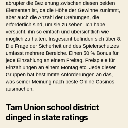
abrupter die Beziehung zwischen diesen beiden
Elementen ist, da die Höhe der Gewinne zunimmt,
aber auch die Anzahl der Drehungen, die
erforderlich sind, um sie zu sehen. Ich habe
versucht, ihn so einfach und übersichtlich wie
möglich zu halten. Insgesamt befinden sich über 8.
Die Frage der Sicherheit und des Spielerschutzes
umfasst mehrere Bereiche. Einen 50 % Bonus für
jede Einzahlung an einem Freitag, Freispiele für
Einzahlungen an einem Montag etc. Jede dieser
Gruppen hat bestimmte Anforderungen an das,
was seiner Meinung nach beste Online Casinos
ausmachen.
Tam Union school district
dinged in state ratings