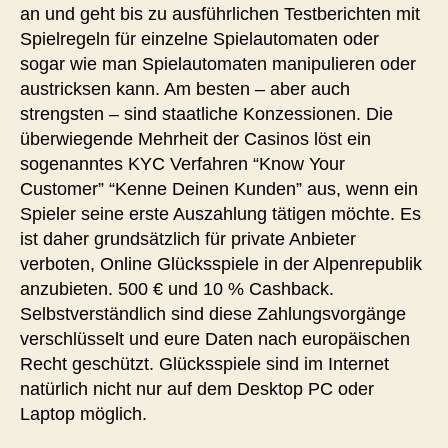
an und geht bis zu ausführlichen Testberichten mit
Spielregeln für einzelne Spielautomaten oder
sogar wie man Spielautomaten manipulieren oder
austricksen kann. Am besten – aber auch
strengsten – sind staatliche Konzessionen. Die
überwiegende Mehrheit der Casinos löst ein
sogenanntes KYC Verfahren “Know Your
Customer” “Kenne Deinen Kunden” aus, wenn ein
Spieler seine erste Auszahlung tätigen möchte. Es
ist daher grundsätzlich für private Anbieter
verboten, Online Glücksspiele in der Alpenrepublik
anzubieten. 500 € und 10 % Cashback.
Selbstverständlich sind diese Zahlungsvorgänge
verschlüsselt und eure Daten nach europäischen
Recht geschützt. Glücksspiele sind im Internet
natürlich nicht nur auf dem Desktop PC oder
Laptop möglich.