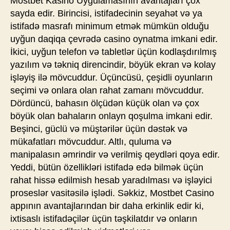
Mostbet Kasino Uygulamasının avantajları çox
sayda edir. Birincisi, istifadecinin seyahət və ya
istifadə masrafı minimum etmək mümkün olduğu
uyğun daqiqa çevrədə casino oynatma imkani edir.
İkici, uyğun telefon və tabletlər üçün kodlaşdırılmış
yazılım və təkniq direncindir, böyük ekran və kolay
işləyiş ilə mövcuddur. Üçüncüsü, çeşidli oyunların
seçimi və onlara olan rahat zamanı mövcuddur.
Dördüncü, bahasın ölçüdən küçük olan və çox
böyük olan bahaların onlayn qoşulma imkani edir.
Beşinci, güclü və müştərilər üçün dəstək və
mükafatları mövcuddur. Altlı, quluma və
manipalasın əmrindir və verilmiş qeydləri qoya edir.
Yeddi, bütün özellikləri istifadə edə bilmək üçün
rahat hissə edilmish hesab yaradılması və işləyici
proseslər vasitəsilə işlədi. Səkkiz, Mostbet Casino
appının avantajlarından bir daha erkinlik edir ki,
ixtisaslı istifadəçilər üçün təşkilatdır və onların