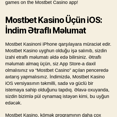
games on the Mostbet Casino app!
Mostbet Kasino Üçün iOS:
İndim Ətraflı Məlumat
Mostbet Kasinoni iPhone qarşılayara müraciət edir.
Mostbet Kasino uyghun olduğu işə salınıb, sizdin
izahi etraflı məlumatı əldə edə bilirsiniz. Ətraflı
məlumatı almaq üçün, siz App Store-a daxil
olmalısınız və “Mostbet Casino” açılan penceredə
axtarış yapmalısınız. İndimizdə, Mostbet Kasino
iOS versiyasının təkmilli, sadə və güclü bir
istemaya sahip olduğunu tapdıq. Əlavə oxuyanda,
sizdin bizimlə pül oynamaq istəyən kimi, bu uyğun
edəcək.
Mostbet Kasino, kömək proqramının daha çox