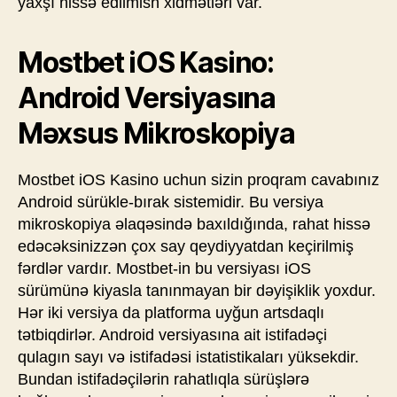
yaxşı hissə edilmish xidmətləri var.
Mostbet iOS Kasino:
Android Versiyasına
Məxsus Mikroskopiya
Mostbet iOS Kasino uchun sizin proqram cavabınız
Android sürükle-bırak sistemidir. Bu versiya
mikroskopiya əlaqəsində baxıldığında, rahat hissə
edəcəksinizzən çox say qeydiyyatdan keçirilmiş
fərdlər vardır. Mostbet-in bu versiyası iOS
sürümünə kiyasla tanınmayan bir dəyişiklik yoxdur.
Hər iki versiya da platforma uyğun artsdaqlı
tətbiqdirlər. Android versiyasına ait istifadəçi
qulagın sayı və istifadəsi istatistikaları yüksekdir.
Bundan istifadəçilərin rahatlıqla sürüşlərə