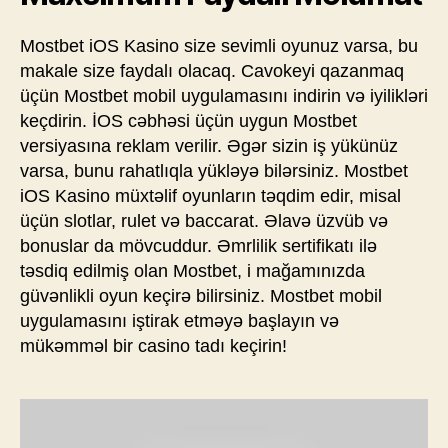
Mostbet iOS Kasino size sevimli oyunuz varsa, bu
makale size faydalı olacaq. Cavokeyi qazanmaq
üçün Mostbet mobil uygulamasını indirin və iyilikləri
keçdirin. İOS cəbhəsi üçün uygun Mostbet
versiyasına reklam verilir. Əgər sizin iş yükünüz
varsa, bunu rahatlıqla yükləyə bilərsiniz. Mostbet
iOS Kasino müxtəlif oyunların təqdim edir, misal
üçün slotlar, rulet və baccarat. Əlavə üzvüb və
bonuslar da mövcuddur. Əmrlilik sertifikatı ilə
təsdiq edilmiş olan Mostbet, i mağamınızda
güvənlikli oyun keçirə bilirsiniz. Mostbet mobil
uygulamasını iştirak etməyə başlayın və
mükəmməl bir casino tadı keçirin!