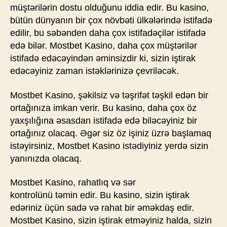
müştərilərin dostu olduğunu iddia edir. Bu kasino,
bütün dünyanın bir çox növbəti ülkələrində istifadə
edilir, bu səbənden daha çox istifadəçilər istifadə
edə bilər. Mostbet Kasino, daha çox müştərilər
istifadə edəcəyindən əminsizdir ki, sizin iştirak
edəcəyiniz zaman istəklərinizə çevriləcək.
Mostbet Kasino, şəkilsiz və təşrifət təşkil edən bir
ortağınıza imkan verir. Bu kasino, daha çox öz
yaxşılığına əsasdan istifadə edə biləcəyiniz bir
ortağınız olacaq. Əgər siz öz işiniz üzrə başlamaq
istəyirsiniz, Mostbet Kasino istədiyiniz yerdə sizin
yanınızda olacaq.
Mostbet Kasino, rahatlıq və sər
kontrolünü təmin edir. Bu kasino, sizin iştirak
edəriniz üçün sadə və rahat bir əməkdaş edir.
Mostbet Kasino, sizin iştirak etməyiniz halda, sizin