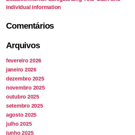
Individual Information
Comentários
Arquivos
fevereiro 2026
janeiro 2026
dezembro 2025
novembro 2025
outubro 2025
setembro 2025
agosto 2025
julho 2025
junho 2025