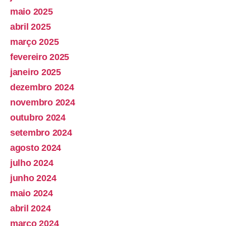
maio 2025
abril 2025
março 2025
fevereiro 2025
janeiro 2025
dezembro 2024
novembro 2024
outubro 2024
setembro 2024
agosto 2024
julho 2024
junho 2024
maio 2024
abril 2024
março 2024