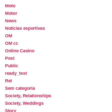
Moto
Motor
News
Noticias esportivas
OM
OM cc
Online Casino
Post
Public
ready_text
Ret
Sem categoria
Society, Relationships
Society, Weddings
Story