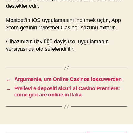
dəstəklər edir.
Mostbet’in iOS uygulamasını indirmək üçün, App
Store gezinin “Mostbet Casino” sözünü axtarın.
Cihazınızın üzvlüğü dəyişirse, uygulamanın
versiyası da oto séfələndirilir.
←
Argumente, um Online Casinos loszuwerden
→
Prelievi e depositi sicuri al Casino Premiere:
come giocare online in Italia