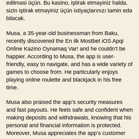
edilməsi üçün. Bu kasino, iştirak etməyiniz halda,
sizin iştirak etməyiniz üçün ixtiyaçlarınızı təmin edə
biləcək.
Musa, a 35-year-old businessman from Baku,
recently discovered the En ilk Mostbet iOS Apqi
Online Kazino Oynamaq Var! and he couldn’t be
happier. According to Musa, the app is user-
friendly, easy to navigate, and has a wide variety of
games to choose from. He particularly enjoys
playing online roulette and blackjack in his free
time.
Musa also praised the app’s security measures
and fast payouts. He feels safe and confident when
making deposits and withdrawals, knowing that his
personal and financial information is protected.
Moreover, Musa appreciates the app’s customer