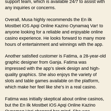
support team, which is available 24/7 to assist with
any inquiries or concerns.
Overall, Musa highly recommends the En ilk
Mostbet iOS Apqi Online Kazino Oynamaq Var! to
anyone looking for a reliable and enjoyable online
casino experience. He looks forward to many more
hours of entertainment and winnings with the app.
Another satisfied customer is Fatima, a 28-year-old
graphic designer from Ganja. Fatima was
impressed with the app’s sleek design and high-
quality graphics. She also enjoys the variety of
slots and table games available on the platform,
which make her feel like she’s in a real casino.
Fatima was initially skeptical about online casinos,
but the En ilk Mostbet iOS Apqi Online Kazino