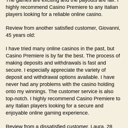
The games are exciting and the payouts are fair. I
highly recommend Casino Premiere to any Italian
players looking for a reliable online casino.
Review from another satisfied customer, Giovanni,
45 years old:
I have tried many online casinos in the past, but
Casino Premiere is by far the best. The process of
making deposits and withdrawals is fast and
secure. I especially appreciate the variety of
deposit and withdrawal options available. I have
never had any problems with the casino holding
onto my winnings. The customer service is also
top-notch. I highly recommend Casino Premiere to
any Italian players looking for a secure and
enjoyable online gaming experience.
Review from a dissatisfied customer, Laura, 28