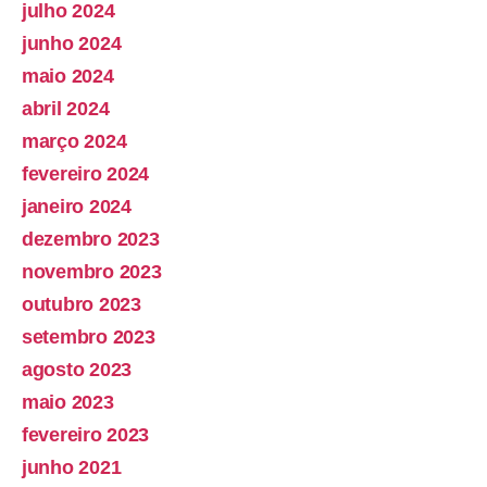
julho 2024
junho 2024
maio 2024
abril 2024
março 2024
fevereiro 2024
janeiro 2024
dezembro 2023
novembro 2023
outubro 2023
setembro 2023
agosto 2023
maio 2023
fevereiro 2023
junho 2021