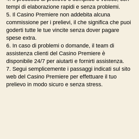
tempi di elaborazione rapidi e senza problemi.
5. Il Casino Premiere non addebita alcuna
commissione per i prelievi, il che significa che puoi
goderti tutte le tue vincite senza dover pagare
spese extra.
6. In caso di problemi o domande, il team di
assistenza clienti del Casino Premiere è
disponibile 24/7 per aiutarti e fornirti assistenza.
7. Segui semplicemente i passaggi indicati sul sito
web del Casino Premiere per effettuare il tuo
prelievo in modo sicuro e senza stress.