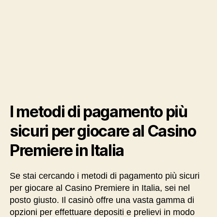
I metodi di pagamento più
sicuri per giocare al Casino
Premiere in Italia
Se stai cercando i metodi di pagamento più sicuri
per giocare al Casino Premiere in Italia, sei nel
posto giusto. Il casinò offre una vasta gamma di
opzioni per effettuare depositi e prelievi in modo