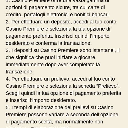
1. Casino Premiere offre una vasta gamma di
opzioni di pagamento sicure, tra cui carte di
credito, portafogli elettronici e bonifici bancari.
2. Per effettuare un deposito, accedi al tuo conto
Casino Premiere e seleziona la tua opzione di
pagamento preferita. Inserisci quindi l’importo
desiderato e conferma la transazione.
3. I depositi su Casino Premiere sono istantanei, il
che significa che puoi iniziare a giocare
immediatamente dopo aver completato la
transazione.
4. Per effettuare un prelievo, accedi al tuo conto
Casino Premiere e seleziona la scheda “Prelievo”.
Scegli quindi la tua opzione di pagamento preferita
e inserisci l’importo desiderato.
5. I tempi di elaborazione dei prelievi su Casino
Premiere possono variare a seconda dell’opzione
di pagamento scelta, ma normalmente non