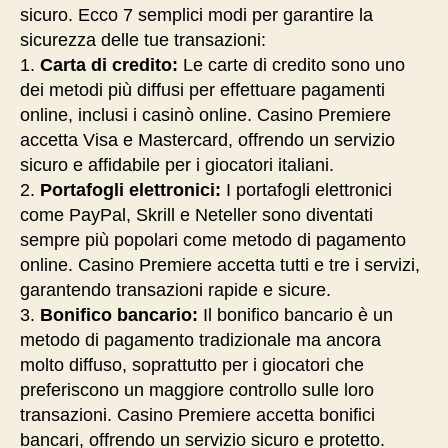
sicuro. Ecco 7 semplici modi per garantire la
sicurezza delle tue transazioni:
1.
Carta di credito:
Le carte di credito sono uno
dei metodi più diffusi per effettuare pagamenti
online, inclusi i casinò online. Casino Premiere
accetta Visa e Mastercard, offrendo un servizio
sicuro e affidabile per i giocatori italiani.
2.
Portafogli elettronici:
I portafogli elettronici
come PayPal, Skrill e Neteller sono diventati
sempre più popolari come metodo di pagamento
online. Casino Premiere accetta tutti e tre i servizi,
garantendo transazioni rapide e sicure.
3.
Bonifico bancario:
Il bonifico bancario è un
metodo di pagamento tradizionale ma ancora
molto diffuso, soprattutto per i giocatori che
preferiscono un maggiore controllo sulle loro
transazioni. Casino Premiere accetta bonifici
bancari, offrendo un servizio sicuro e protetto.