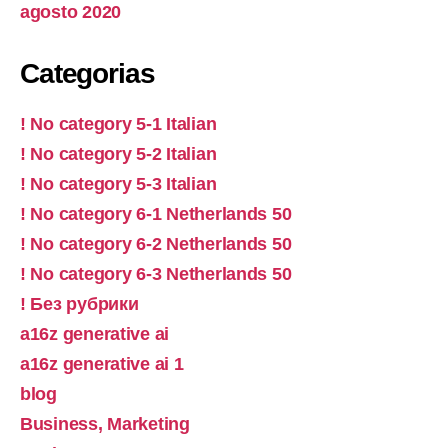
agosto 2020
Categorias
! No category 5-1 Italian
! No category 5-2 Italian
! No category 5-3 Italian
! No category 6-1 Netherlands 50
! No category 6-2 Netherlands 50
! No category 6-3 Netherlands 50
! Без рубрики
a16z generative ai
a16z generative ai 1
blog
Business, Marketing