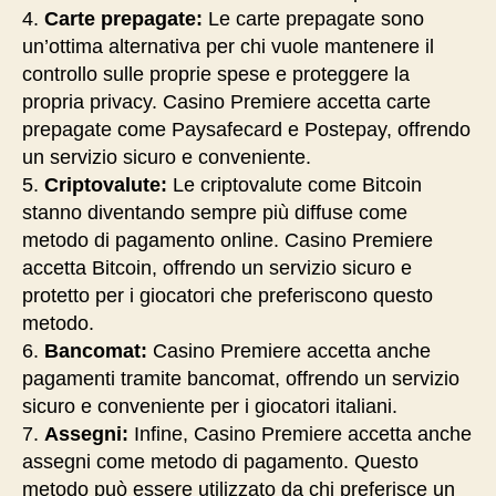
4.
Carte prepagate:
Le carte prepagate sono
un’ottima alternativa per chi vuole mantenere il
controllo sulle proprie spese e proteggere la
propria privacy. Casino Premiere accetta carte
prepagate come Paysafecard e Postepay, offrendo
un servizio sicuro e conveniente.
5.
Criptovalute:
Le criptovalute come Bitcoin
stanno diventando sempre più diffuse come
metodo di pagamento online. Casino Premiere
accetta Bitcoin, offrendo un servizio sicuro e
protetto per i giocatori che preferiscono questo
metodo.
6.
Bancomat:
Casino Premiere accetta anche
pagamenti tramite bancomat, offrendo un servizio
sicuro e conveniente per i giocatori italiani.
7.
Assegni:
Infine, Casino Premiere accetta anche
assegni come metodo di pagamento. Questo
metodo può essere utilizzato da chi preferisce un