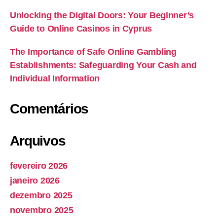
Unlocking the Digital Doors: Your Beginner’s
Guide to Online Casinos in Cyprus
The Importance of Safe Online Gambling
Establishments: Safeguarding Your Cash and
Individual Information
Comentários
Arquivos
fevereiro 2026
janeiro 2026
dezembro 2025
novembro 2025