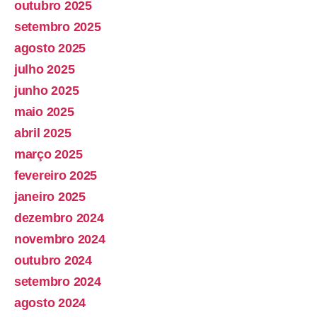
outubro 2025
setembro 2025
agosto 2025
julho 2025
junho 2025
maio 2025
abril 2025
março 2025
fevereiro 2025
janeiro 2025
dezembro 2024
novembro 2024
outubro 2024
setembro 2024
agosto 2024