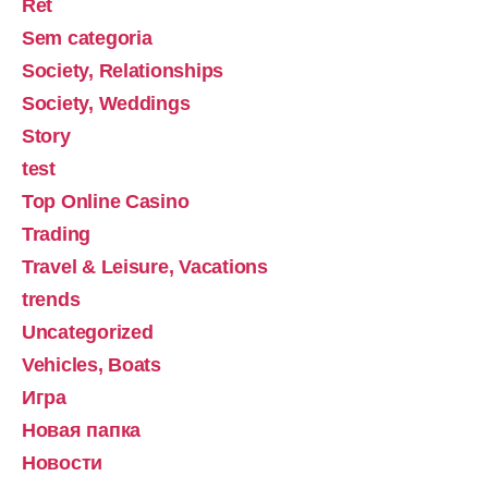
Ret
Sem categoria
Society, Relationships
Society, Weddings
Story
test
Top Online Casino
Trading
Travel & Leisure, Vacations
trends
Uncategorized
Vehicles, Boats
Игра
Новая папка
Новости