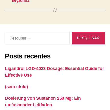
keçidiniz
Posts recentes
Ligandrol LGD-4033 Dosage: Essential Guide for
Effective Use
(sem título)
Dosierung von Sustanon 250 Mg: Ein
umfassender Leitfaden