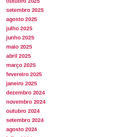
outubro 2025
setembro 2025
agosto 2025
julho 2025
junho 2025
maio 2025
abril 2025
março 2025
fevereiro 2025
janeiro 2025
dezembro 2024
novembro 2024
outubro 2024
setembro 2024
agosto 2024