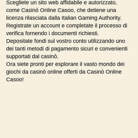
Scegliete un sito web affidabile e autorizzato,
come Casinò Online Casoo, che detiene una
licenza rilasciata dalla Italian Gaming Authority.
Registrate un account e completate il processo di
verifica fornendo i documenti richiesti.
Depositate fondi sul vostro conto utilizzando uno
dei tanti metodi di pagamento sicuri e convenienti
supportati dal casinò.
Ora siete pronti per esplorare il vasto mondo dei
giochi da casinò online offerti da Casinò Online
Casoo!