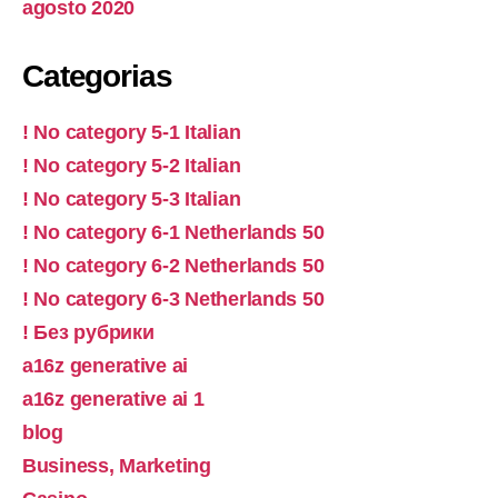
agosto 2020
Categorias
! No category 5-1 Italian
! No category 5-2 Italian
! No category 5-3 Italian
! No category 6-1 Netherlands 50
! No category 6-2 Netherlands 50
! No category 6-3 Netherlands 50
! Без рубрики
a16z generative ai
a16z generative ai 1
blog
Business, Marketing