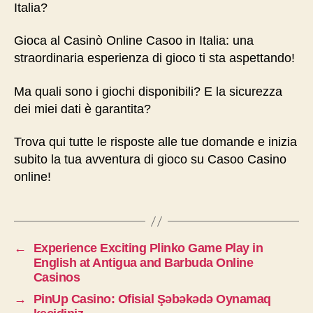
Italia?
Gioca al Casinò Online Casoo in Italia: una
straordinaria esperienza di gioco ti sta aspettando!
Ma quali sono i giochi disponibili? E la sicurezza
dei miei dati è garantita?
Trova qui tutte le risposte alle tue domande e inizia
subito la tua avventura di gioco su Casoo Casino
online!
←
Experience Exciting Plinko Game Play in
English at Antigua and Barbuda Online
Casinos
→
PinUp Casino: Ofisial Şəbəkədə Oynamaq