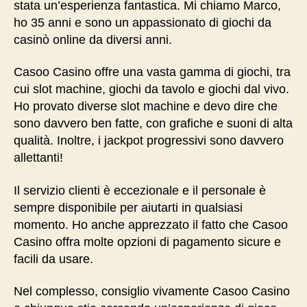
stata un’esperienza fantastica. Mi chiamo Marco,
ho 35 anni e sono un appassionato di giochi da
casinò online da diversi anni.
Casoo Casino offre una vasta gamma di giochi, tra
cui slot machine, giochi da tavolo e giochi dal vivo.
Ho provato diverse slot machine e devo dire che
sono davvero ben fatte, con grafiche e suoni di alta
qualità. Inoltre, i jackpot progressivi sono davvero
allettanti!
Il servizio clienti è eccezionale e il personale è
sempre disponibile per aiutarti in qualsiasi
momento. Ho anche apprezzato il fatto che Casoo
Casino offra molte opzioni di pagamento sicure e
facili da usare.
Nel complesso, consiglio vivamente Casoo Casino