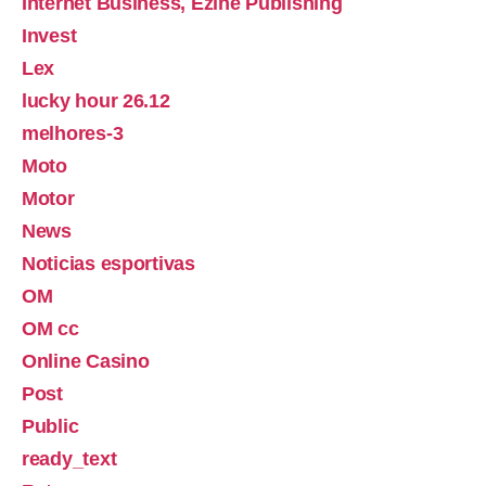
Internet Business, Ezine Publishing
Invest
Lex
lucky hour 26.12
melhores-3
Moto
Motor
News
Noticias esportivas
OM
OM cc
Online Casino
Post
Public
ready_text