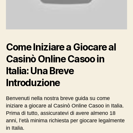
Come Iniziare a Giocare al
Casinò Online Casoo in
Italia: Una Breve
Introduzione
Benvenuti nella nostra breve guida su come
iniziare a giocare al Casinò Online Casoo in Italia.
Prima di tutto, assicuratevi di avere almeno 18
anni, l’età minima richiesta per giocare legalmente
in Italia.