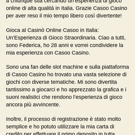
a chiunque stia cercando un’esperienza di gioco
online di alta qualità in Italia. Grazie Casoo Casino
per aver reso il mio tempo libero così divertente!
Gioca al Casinò Online Casoo in Italia:
Un’Esperienza di Gioco Straordinaria. Ciao a tutti,
sono Federica, ho 28 anni e vorrei condividere la
mia esperienza con Casoo Casino.
Sono una fan delle slot machine e sulla piattaforma
di Casoo Casino ho trovato una vasta selezione di
giochi con diverse tematiche. Mi sono divertita
tantissimo a giocarci e ho apprezzato la grafica e i
suoni realistici che rendono l’esperienza di gioco
ancora più avvincente.
Inoltre, il processo di registrazione è stato molto
semplice e ho potuto utilizzare la mia carta di
credito per effettuare il primo deposito in tutta