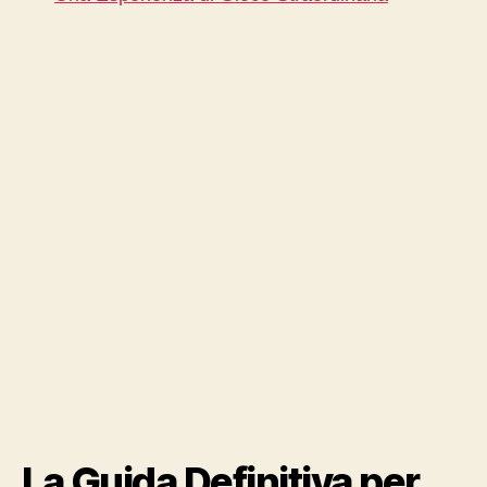
La Guida Definitiva per