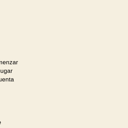
omenzar
lugar
cuenta
e