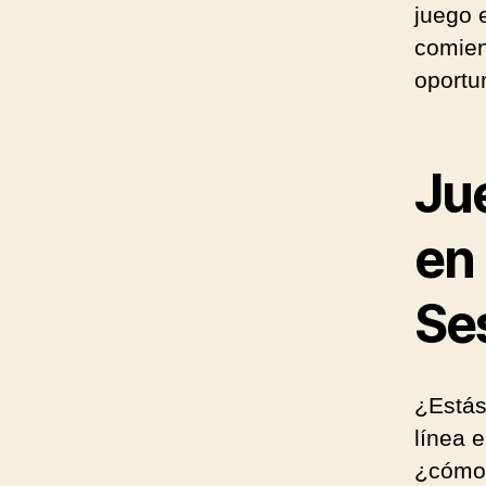
juego 
comien
oportu
Ju
en
Se
¿Estás
línea 
¿cómo 