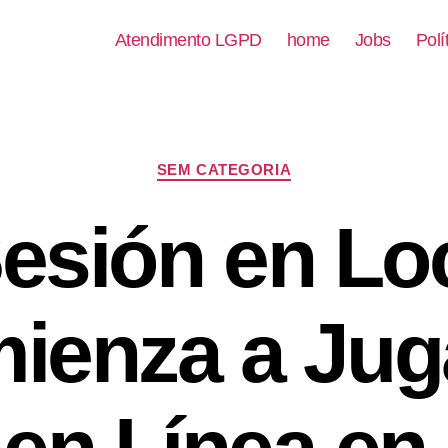
Atendimento LGPD
home
Jobs
Polí
SEM CATEGORIA
Sesión en L
ienza a Juga
 en Línea en