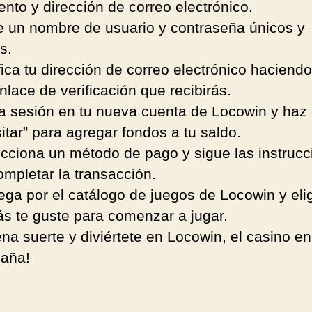
ento y dirección de correo electrónico.
ge un nombre de usuario y contraseña únicos y
s.
fica tu dirección de correo electrónico haciendo
nlace de verificación que recibirás.
cia sesión en tu nueva cuenta de Locowin y haz 
itar” para agregar fondos a tu saldo.
ecciona un método de pago y sigue las instruc
ompletar la transacción.
ega por el catálogo de juegos de Locowin y eli
s te guste para comenzar a jugar.
ena suerte y diviértete en Locowin, el casino en
aña!