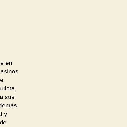
le en
casinos
de
ruleta,
 a sus
Además,
d y
 de