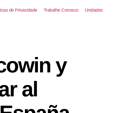
ticas de Privacidade
Trabalhe Conosco
Unidades
ocowin y
r al
 España