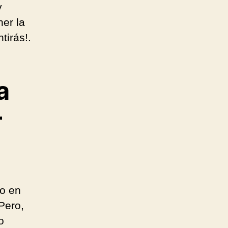
y
er la
tirás!.
a
r
o en
Pero,
o