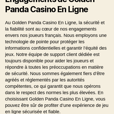
Panda Casino En Ligne
Au Golden Panda Casino En Ligne, la sécurité et
la fiabilité sont au cœur de nos engagements
envers nos joueurs français. Nous employons une
technologie de pointe pour protéger les
informations confidentielles et garantir l’équité des
jeux. Notre équipe de support client dédiée est
toujours disponible pour aider les joueurs et
répondre à toutes les préoccupations en matière
de sécurité. Nous sommes également fiers d’être
agréés et réglementés par les autorités
compétentes, ce qui garantit que nous opérons
dans le respect des normes les plus élevées. En
choisissant Golden Panda Casino En Ligne, vous
pouvez être sûr de profiter d’une expérience de jeu
en ligne sécurisée et fiable.