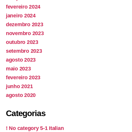
fevereiro 2024
janeiro 2024
dezembro 2023
novembro 2023
outubro 2023
setembro 2023
agosto 2023
maio 2023
fevereiro 2023
junho 2021
agosto 2020
Categorias
! No category 5-1 Italian