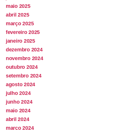
maio 2025
abril 2025
março 2025
fevereiro 2025
janeiro 2025
dezembro 2024
novembro 2024
outubro 2024
setembro 2024
agosto 2024
julho 2024
junho 2024
maio 2024
abril 2024
março 2024