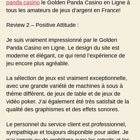
panda casino
le Golden Panda Casino en Ligne à
tous les amateurs de jeux d’argent en France!
Review 2 – Positive Attitude :
Je suis vraiment impressionné par le Golden
Panda Casino en Ligne. Le design du site est
moderne et élégant, ce qui rend l’expérience de
jeu encore plus agréable.
La sélection de jeux est vraiment exceptionnelle,
avec une grande variété de machines à sous à
thème différent, de jeux de table et de jeux de
vidéo poker. J’ai également été très satisfait de la
qualité des graphismes et des effets sonores.
Le personnel du service client est professionnel,
sympathique et toujours disponible pour aider. Je
n’ai jamais eu de problème avec les retraits et les