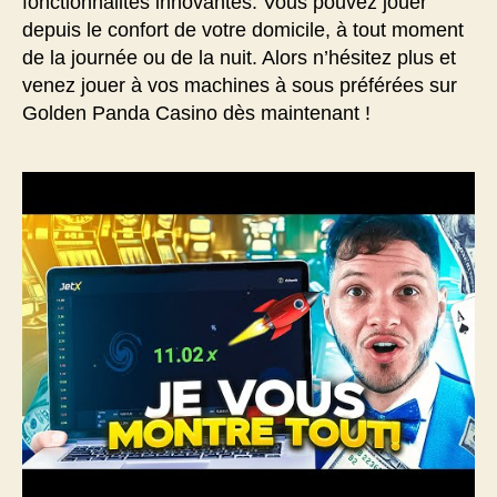
fonctionnalités innovantes. Vous pouvez jouer
depuis le confort de votre domicile, à tout moment
de la journée ou de la nuit. Alors n’hésitez plus et
venez jouer à vos machines à sous préférées sur
Golden Panda Casino dès maintenant !