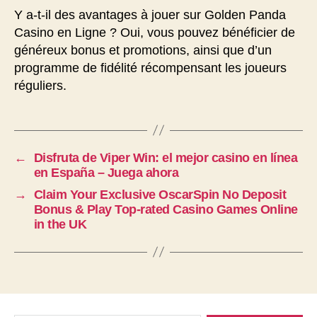
Y a-t-il des avantages à jouer sur Golden Panda
Casino en Ligne ? Oui, vous pouvez bénéficier de
généreux bonus et promotions, ainsi que d’un
programme de fidélité récompensant les joueurs
réguliers.
←
Disfruta de Viper Win: el mejor casino en línea
en España – Juega ahora
→
Claim Your Exclusive OscarSpin No Deposit
Bonus & Play Top-rated Casino Games Online
in the UK