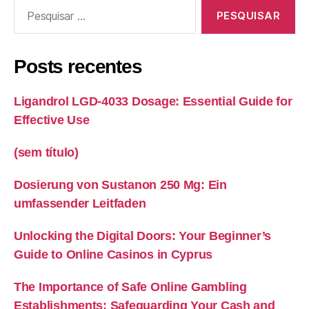
Posts recentes
Ligandrol LGD-4033 Dosage: Essential Guide for
Effective Use
(sem título)
Dosierung von Sustanon 250 Mg: Ein
umfassender Leitfaden
Unlocking the Digital Doors: Your Beginner’s
Guide to Online Casinos in Cyprus
The Importance of Safe Online Gambling
Establishments: Safeguarding Your Cash and