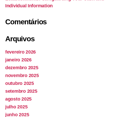
Individual Information
Comentários
Arquivos
fevereiro 2026
janeiro 2026
dezembro 2025
novembro 2025
outubro 2025
setembro 2025
agosto 2025
julho 2025
junho 2025