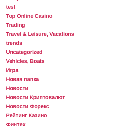
test
Top Online Casino
Trading
Travel & Leisure, Vacations
trends
Uncategorized
Vehicles, Boats
Игра
Новая папка
Новости
Новости Криптовалют
Новости Форекс
Рейтинг Казино
Финтех