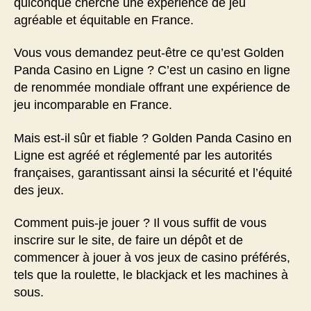
quiconque cherche une expérience de jeu
agréable et équitable en France.
Vous vous demandez peut-être ce qu’est Golden
Panda Casino en Ligne ? C’est un casino en ligne
de renommée mondiale offrant une expérience de
jeu incomparable en France.
Mais est-il sûr et fiable ? Golden Panda Casino en
Ligne est agréé et réglementé par les autorités
françaises, garantissant ainsi la sécurité et l’équité
des jeux.
Comment puis-je jouer ? Il vous suffit de vous
inscrire sur le site, de faire un dépôt et de
commencer à jouer à vos jeux de casino préférés,
tels que la roulette, le blackjack et les machines à
sous.